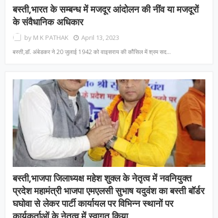
बस्ती,भारत के सम्बन्ध में मजदूर आंदोलन की नींव या मजदूरों
के संवैधानिक अधिकार
by
M K PATHAK
April 13, 2023
बस्ती,डाॅ. अंबेडकर ने 20 जुलाई 1942 को वाइसराय की कौंसिल में श्रम सद…
बस्ती,भाजपा जिलाध्यक्ष महेश शुक्ल के नेतृत्व में नवनियुक्त
प्रदेश महामंत्री भाजपा एमएलसी सुभाष यदुवंश का बस्ती बॉर्डर
घघोवा से लेकर पार्टी कार्यायल पर विभिन्न स्थानों पर
कार्यकर्ताओं के नेतृत्व में स्वागत किया