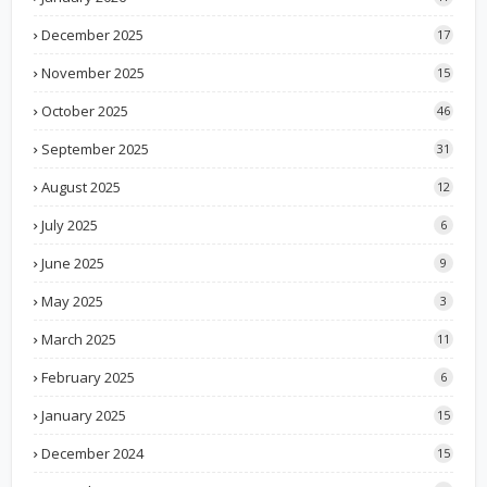
December 2025
17
November 2025
15
October 2025
46
September 2025
31
August 2025
12
July 2025
6
June 2025
9
May 2025
3
March 2025
11
February 2025
6
January 2025
15
December 2024
15