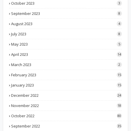
October 2023
3
September 2023
8
August 2023
4
July 2023
8
May 2023
5
April 2023
14
March 2023
2
February 2023
15
January 2023
15
December 2022
24
November 2022
18
October 2022
80
September 2022
35