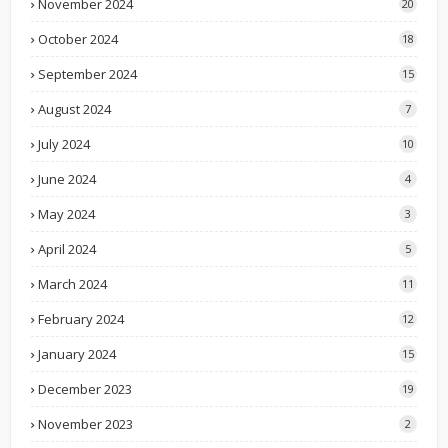
November 2024
20
October 2024
18
September 2024
15
August 2024
7
July 2024
10
June 2024
4
May 2024
3
April 2024
5
March 2024
11
February 2024
12
January 2024
15
December 2023
19
November 2023
2