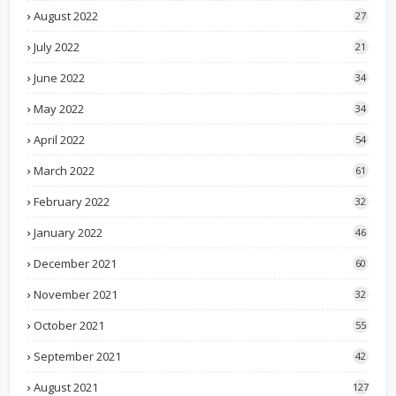
August 2022
27
July 2022
21
June 2022
34
May 2022
34
April 2022
54
March 2022
61
February 2022
32
January 2022
46
December 2021
60
November 2021
32
October 2021
55
September 2021
42
August 2021
127