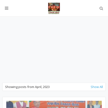
Showing posts from April, 2023
Show All