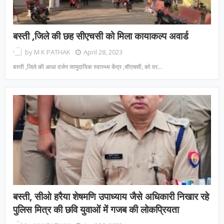
बस्ती ,जिले की छह सीएचसी को मिला कायाकल्प अवार्ड
by
M K PATHAK
April 28, 2023
बस्ती ,जिले की आधा दर्जन सामुदायिक स्वास्थ्य केंद्र ,सीएचसी, को वर…
बस्ती, सीओ हरैया शेषमणि उपाध्याय जैसे अधिकारी निखार रहे
पुलिस मित्र की छवि युवाओं में गजब की लोकप्रियता