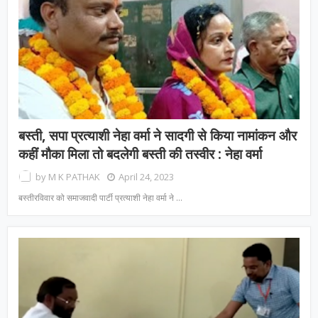
बस्ती, सपा प्रत्याशी नेहा वर्मा ने सादगी से किया नामांकन और
कहीं मौका मिला तो बदलेगी बस्ती की तस्वीर : नेहा वर्मा
by
M K PATHAK
April 24, 2023
बस्तीरविवार को समाजवादी पार्टी प्रत्याशी नेहा वर्मा ने …