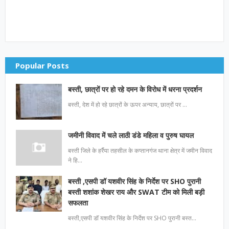
Popular Posts
बस्ती, छात्रों पर हो रहे दमन के विरोध में धरना प्रदर्शन
बस्ती, देश में हो रहे छात्रों के ऊपर अन्याय, छात्रों पर …
जमीनी विवाद में चले लाठी डंडे महिला व पुरुष घायल
बस्ती जिले के हर्रैया तहसील के कप्तानगंज थाना क्षेत्र में जमीन विवाद
ने हि…
बस्ती ,एसपी डॉ यशवीर सिंह के निर्देश पर SHO पुरानी
बस्ती शशांक शेखर राय और SWAT टीम को मिली बड़ी
सफलता
बस्ती,एसपी डॉ यशवीर सिंह के निर्देश पर SHO पुरानी बस्त…