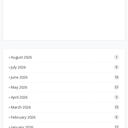
August 2026
1
July 2026
9
June 2026
16
May 2026
21
April 2026
5
March 2026
15
February 2026
9
January 2026
17