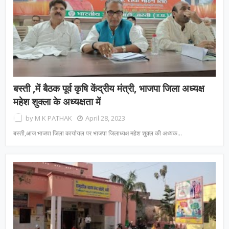
बस्ती ,में बैठक पूर्व कृषि केंद्रीय मंत्री, भाजपा जिला अध्यक्ष
महेश शुक्ला के अध्यक्षता में
by
M K PATHAK
April 28, 2023
बस्ती,आज भाजपा जिला कार्यायल पर भाजपा जिलाध्यक्ष महेश शुक्ल की अध्यक…