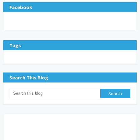
Facebook
Tags
Search This Blog