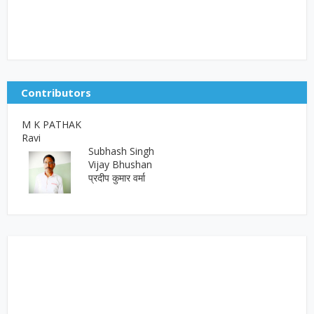
Contributors
M K PATHAK
Ravi
Subhash Singh
Vijay Bhushan
प्रदीप कुमार वर्मा