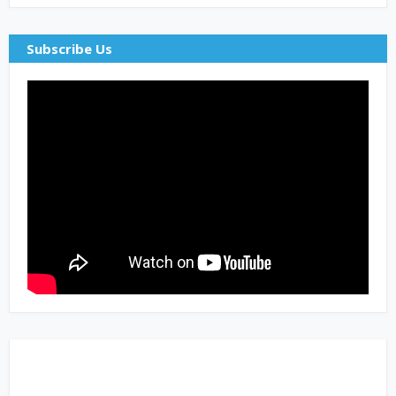
Subscribe Us