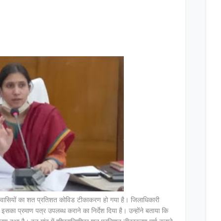
भी निवासियों का शत प्रतिशत कोविड टीकाकरण हो गया है। जिलाधिकारी
इसका प्रमाण पत्र उपलब्ध कराने का निर्देश दिया है। उन्होंने बताया कि