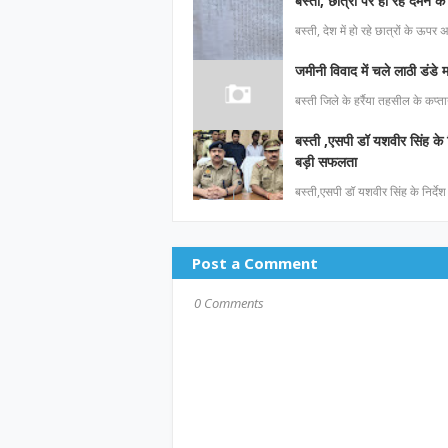
बस्ती, छात्रों पर हो रहे दमन के 
बस्ती, देश में हो रहे छात्रों के ऊपर
जमीनी विवाद में चले लाठी डंडे
बस्ती जिले के हर्रैया तहसील के कप्ता
बस्ती ,एसपी डॉ यशवीर सिंह क
बड़ी सफलता
बस्ती,एसपी डॉ यशवीर सिंह के निर्द
Post a Comment
0 Comments