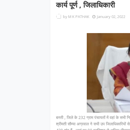
कार्य पूर्ण , जिलाधिकारी
by
M K PATHAK
January 02, 2022
बस्ती , जिले के 232 ग्राम पंचायतों में वहां के स
श्रीमती सौम्या अग्रवाल ने सभी उप जिलाधिकारियों से 