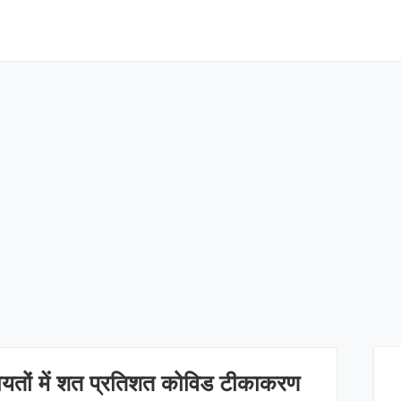
चायतों में शत प्रतिशत कोविड टीकाकरण