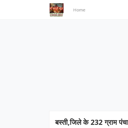
Home
बस्ती,जिले के 232 ग्राम पं