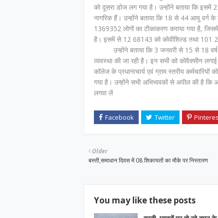
को दूसरा डोज लग गया है। उन्होंने बताया कि इसमें
नागरिक हैं। उन्होंने बताया कि 18 से 44 आयु वर्
1369352 लोगों का टीकाकरण कराया गया है, जिसम
है। इसमें से 12 68143 को कोवीशिल्ड तथा 101 2
उन्होंने बताया कि 3 जनवरी से 15 से 18 वर्ष 
व्यवस्था की जा रही है। इन सभी को कोवैक्सीन लगाई जा
कॉलेज के प्रधानाचार्य एवं ग्राम स्तरीय कर्मचारियो
गया है। उन्होंने सभी अभिभावकों से अपील की है कि 
लगवा लें
Older
बस्ती,समाधान दिवस में 08 शिकायतों का मौके पर निस्तारण
You may like these posts