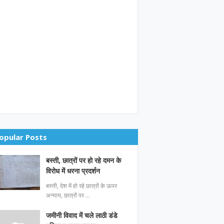
opular Posts
बस्ती, छात्रों पर हो रहे दमन के
विरोध में धरना प्रदर्शन
बस्ती, देश में हो रहे छात्रों के ऊपर
अन्याय, छात्रों पर …
जमीनी विवाद में चले लाठी डंडे