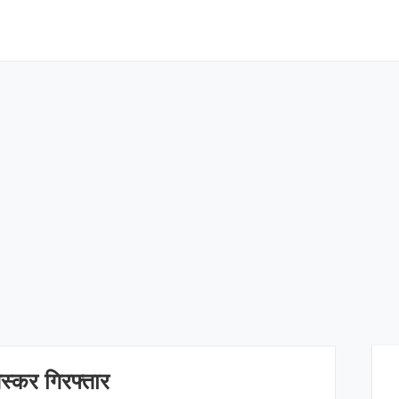
तस्कर गिरफ्तार