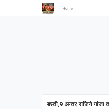
Home
बस्ती,9 अन्तर राजिये गांजा 