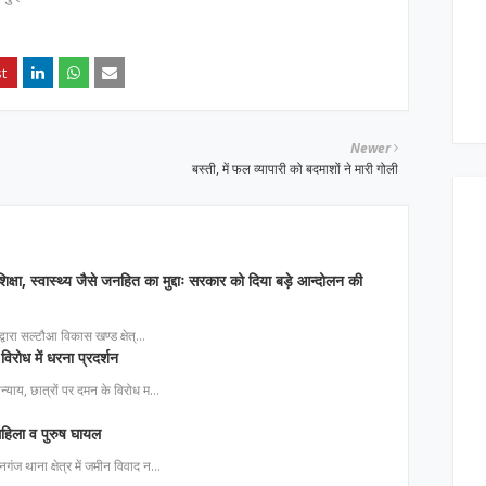
Newer
बस्ती, में फल व्यापारी को बदमाशों ने मारी गोली
िक्षा, स्वास्थ्य जैसे जनहित का मुद्दाः सरकार को दिया बड़े आन्दोलन की
ा द्वारा सल्टौआ विकास खण्ड क्षेत्…
विरोध में धरना प्रदर्शन
 अन्याय, छात्रों पर दमन के विरोध म…
 महिला व पुरुष घायल
नगंज थाना क्षेत्र में जमीन विवाद न…