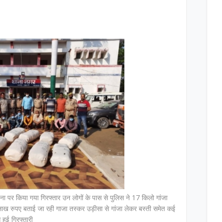
ा पर किया गया गिरफ्तार उन लोगों के पास से पुलिस ने 17 किलो गांजा
,लाख रुपए बताई जा रही गाजा तस्कर उड़ीसा से गांजा लेकर बस्ती समेत कई
 हुई गिरफ्तारी