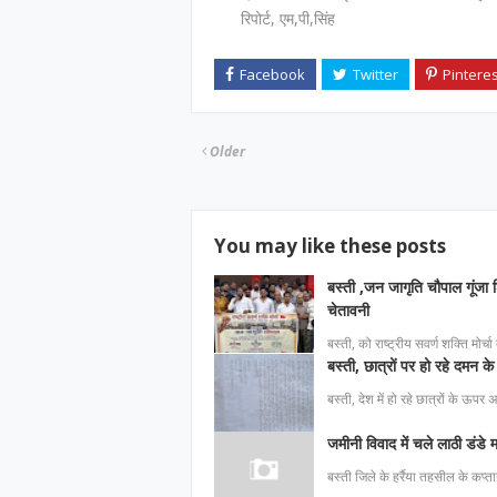
रिपोर्ट, एम,पी,सिंह
Older
You may like these posts
बस्ती ,जन जागृति चौपाल गूंजा श
चेतावनी
बस्ती, को राष्ट्रीय सवर्ण शक्ति मोर्च
बस्ती, छात्रों पर हो रहे दमन के 
बस्ती, देश में हो रहे छात्रों के ऊपर
जमीनी विवाद में चले लाठी डंडे
बस्ती जिले के हर्रैया तहसील के कप्ता