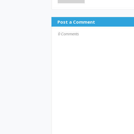
Post a Comment
0 Comments