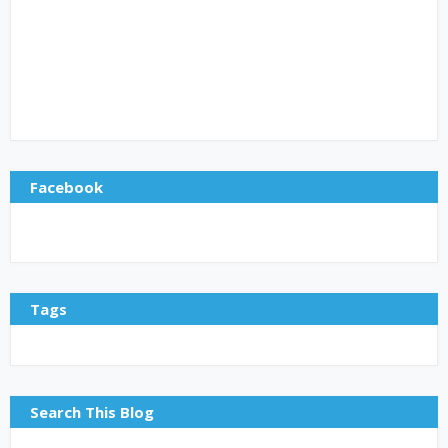
Facebook
Tags
Search This Blog