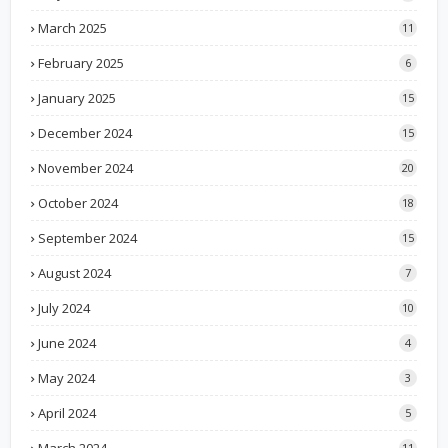
March 2025
11
February 2025
6
January 2025
15
December 2024
15
November 2024
20
October 2024
18
September 2024
15
August 2024
7
July 2024
10
June 2024
4
May 2024
3
April 2024
5
March 2024
11