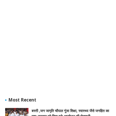
Most Recent
बस्ती ,जन जागृति चौपाल गूंजा शिक्षा, स्वास्थ्य जैसे जनहित का