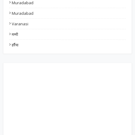
Muradabad
Muradabad
Varanasi
मम्मी
हर्रैया