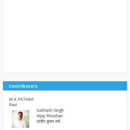
Contributors
M K PATHAK
Ravi
Subhash Singh
Vijay Bhushan
प्रदीप कुमार वर्मा