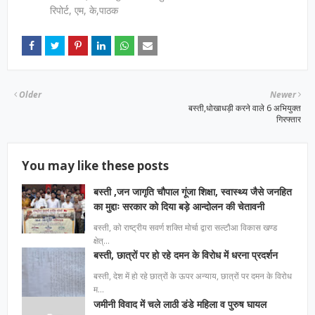
रिपोर्ट, एम, के,पाठक
Older
Newer
बस्ती,धोखाधड़ी करने वाले 6 अभियुक्त
गिरफ्तार
You may like these posts
बस्ती ,जन जागृति चौपाल गूंजा शिक्षा, स्वास्थ्य जैसे जनहित
का मुद्दाः सरकार को दिया बड़े आन्दोलन की चेतावनी
बस्ती, को राष्ट्रीय सवर्ण शक्ति मोर्चा द्वारा सल्टौआ विकास खण्ड
क्षेत्…
बस्ती, छात्रों पर हो रहे दमन के विरोध में धरना प्रदर्शन
बस्ती, देश में हो रहे छात्रों के ऊपर अन्याय, छात्रों पर दमन के विरोध
म…
जमीनी विवाद में चले लाठी डंडे महिला व पुरुष घायल