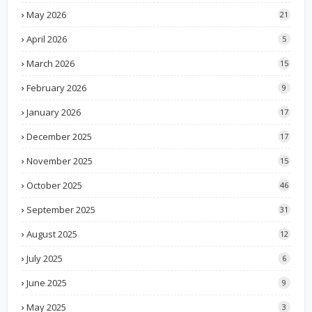
May 2026
21
April 2026
5
March 2026
15
February 2026
9
January 2026
17
December 2025
17
November 2025
15
October 2025
46
September 2025
31
August 2025
12
July 2025
6
June 2025
9
May 2025
3