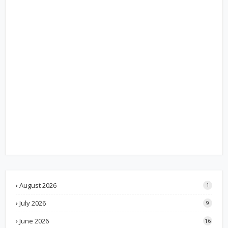
August 2026
1
July 2026
9
June 2026
16