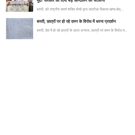
मुद्दाः सरकार को दिया बड़े आन्दोलन की चेतावनी
बस्ती, को राष्ट्रीय सवर्ण शक्ति मोर्चा द्वारा सल्टौआ विकास खण्ड क्षेत्…
बस्ती, छात्रों पर हो रहे दमन के विरोध में धरना प्रदर्शन
बस्ती, देश में हो रहे छात्रों के ऊपर अन्याय, छात्रों पर दमन के विरोध म…