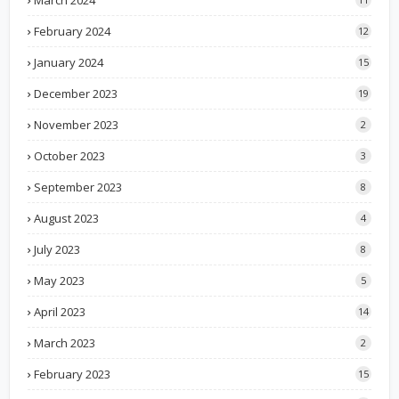
February 2024
12
January 2024
15
December 2023
19
November 2023
2
October 2023
3
September 2023
8
August 2023
4
July 2023
8
May 2023
5
April 2023
14
March 2023
2
February 2023
15