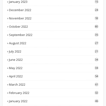
January 2023
15
December 2022
24
November 2022
18
October 2022
80
September 2022
35
August 2022
27
July 2022
21
June 2022
34
May 2022
34
April 2022
54
March 2022
61
February 2022
32
January 2022
46