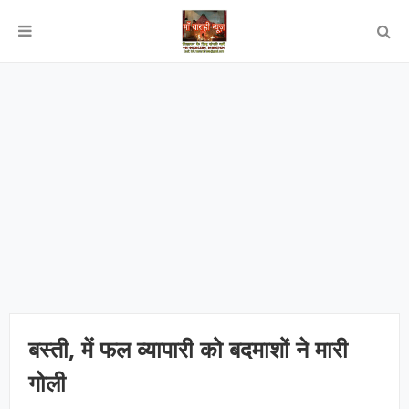
बस्ती, में फल व्यापारी को बदमाशों ने मारी
गोली