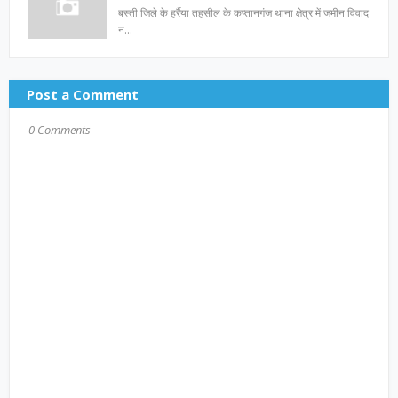
बस्ती जिले के हर्रैया तहसील के कप्तानगंज थाना क्षेत्र में जमीन विवाद
न…
Post a Comment
0 Comments