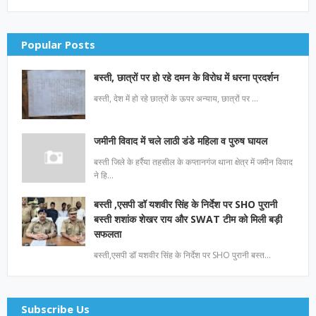
Popular Posts
बस्ती, छात्रों पर हो रहे दमन के विरोध में धरना प्रदर्शन
बस्ती, देश में हो रहे छात्रों के ऊपर अन्याय, छात्रों पर …
जमीनी विवाद में चले लाठी डंडे महिला व पुरुष घायल
बस्ती जिले के हर्रैया तहसील के कप्तानगंज थाना क्षेत्र में जमीन विवाद
ने हि…
बस्ती ,एसपी डॉ यशवीर सिंह के निर्देश पर SHO पुरानी
बस्ती शशांक शेखर राय और SWAT टीम को मिली बड़ी
सफलता
बस्ती,एसपी डॉ यशवीर सिंह के निर्देश पर SHO पुरानी बस्त…
Subscribe Us