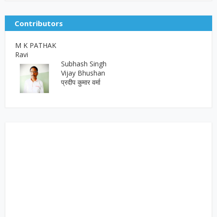
Contributors
M K PATHAK
Ravi
Subhash Singh
Vijay Bhushan
प्रदीप कुमार वर्मा