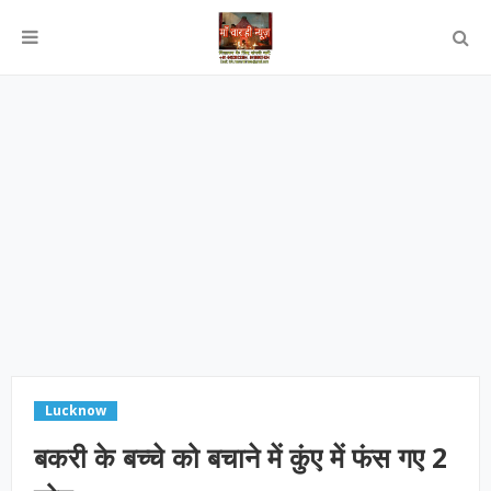
Lucknow
बकरी के बच्चे को बचाने में कुंए में फंस गए 2