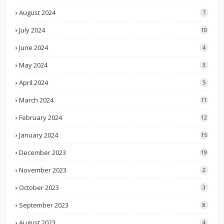
August 2024
7
July 2024
10
June 2024
4
May 2024
3
April 2024
5
March 2024
11
February 2024
12
January 2024
15
December 2023
19
November 2023
2
October 2023
3
September 2023
8
August 2023
4