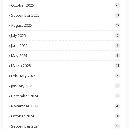
October 2025
46
September 2025
31
August 2025
12
July 2025
6
June 2025
9
May 2025
3
March 2025
11
February 2025
6
January 2025
15
December 2024
15
November 2024
20
October 2024
18
September 2024
15