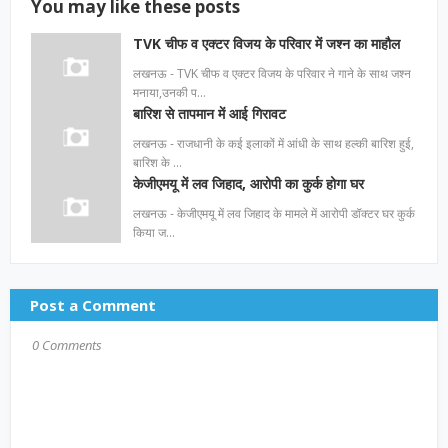
You may like these posts
TVK चीफ व एक्टर विजय के परिवार में जश्न का माहौल
लखनऊ - TVK चीफ व एक्टर विजय के परिवार ने गाने के साथ जश्न
मनाया,उनकी प…
बारिश से तापमान में आई गिरावट
लखनऊ - राजधानी के कई इलाकों में आंधी के साथ हल्की बारिश हुई,
बारिश के …
केजीएमयू में लव जिहाद, आरोपी का कुर्क होगा घर
लखनऊ - केजीएमयू में लव जिहाद के मामले में आरोपी डॉक्टर घर कुर्क
किया ज…
Post a Comment
0 Comments