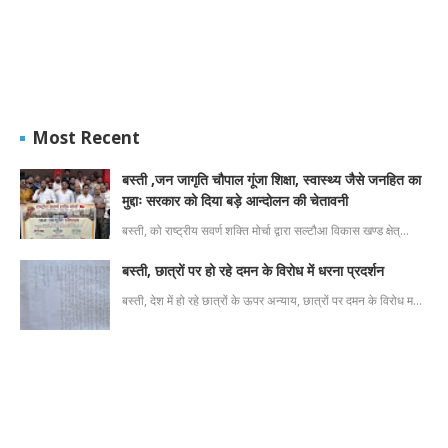
Most Recent
बस्ती ,जन जागृति चौपाल गूंजा शिक्षा, स्वास्थ्य जैसे जनहित का
मुद्दाः सरकार को दिया बड़े आन्दोलन की चेतावनी
बस्ती, को राष्ट्रीय सवर्ण शक्ति मोर्चा द्वारा सल्टौआ विकास खण्ड क्षेत्…
बस्ती, छात्रों पर हो रहे दमन के विरोध में धरना प्रदर्शन
बस्ती, देश में हो रहे छात्रों के ऊपर अन्याय, छात्रों पर दमन के विरोध म…