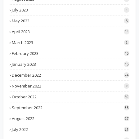
July 2023
8
May 2023
5
April 2023
14
March 2023
2
February 2023
15
January 2023
15
December 2022
24
November 2022
18
October 2022
80
September 2022
35
August 2022
27
July 2022
21