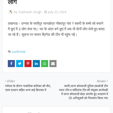
लोग
by
Subhash Singh
July 23, 2024
लखनऊ - उन्नाव के सफीपुर थानाक्षेत्र नौबतपुर गांव
में
बकरी के बच्चे को बचाने
में कुएं में 2 लोग फंस गए।
घर के अंदर बने कुएं में अब भी दोनों लोग फंसे हुए बताए
जा रहे हैं।
सूचना पर फायर ब्रिगेड की टीम भी पहुंच गई।
Lucknow
Older
Newer
गर्भपात के दौरान नाबालिक बालिका की मौत,
बस्ती,थाना कोतवाली पुलिस एसओजी टीम
ग्राम प्रधान सहित अन्य कई हिरासत में
स्वाट टीम व सर्विलांस टीम की संयुक्त कार्यवाही
में थाना कोतवाली क्षेत्र अंतर्गत हुए अपहरण में
05 अभियुक्तों को गिरफ्तार किया गया