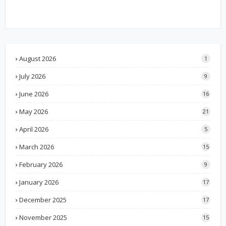
August 2026
1
July 2026
9
June 2026
16
May 2026
21
April 2026
5
March 2026
15
February 2026
9
January 2026
17
December 2025
17
November 2025
15