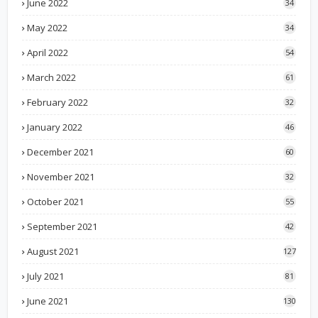
June 2022
34
May 2022
34
April 2022
54
March 2022
61
February 2022
32
January 2022
46
December 2021
60
November 2021
32
October 2021
55
September 2021
42
August 2021
127
July 2021
81
June 2021
130