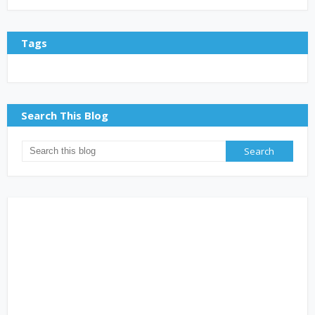
Tags
Search This Blog