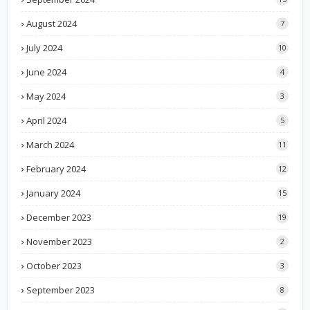
August 2024
7
July 2024
10
June 2024
4
May 2024
3
April 2024
5
March 2024
11
February 2024
12
January 2024
15
December 2023
19
November 2023
2
October 2023
3
September 2023
8