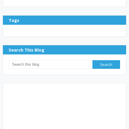
Tags
Search This Blog