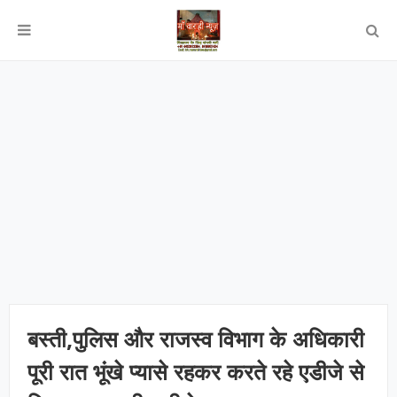
बस्ती,पुलिस और राजस्व विभाग के अधिकारी
पूरी रात भूंखे प्यासे रहकर करते रहे एडीजे से