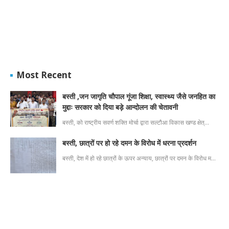
Most Recent
बस्ती ,जन जागृति चौपाल गूंजा शिक्षा, स्वास्थ्य जैसे जनहित का
मुद्दाः सरकार को दिया बड़े आन्दोलन की चेतावनी
बस्ती, को राष्ट्रीय सवर्ण शक्ति मोर्चा द्वारा सल्टौआ विकास खण्ड क्षेत्…
बस्ती, छात्रों पर हो रहे दमन के विरोध में धरना प्रदर्शन
बस्ती, देश में हो रहे छात्रों के ऊपर अन्याय, छात्रों पर दमन के विरोध म…