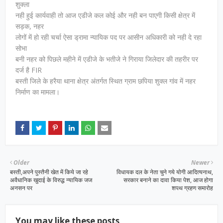
शुक्ला
नही हुई कार्यवाही तो आज एडीजे कल कोई और नही बन पाएगी किसी क्षेत्र में
सड़क, नहर
लोगों में हो रही चर्चा ऐसा ड्रामा न्यायिक पद पर आसीन अधिकारी को नही दे रहा
सोभा
बनी नहर को पिछले महीने में एडीजे के भतीजे ने गिराया जिलेदार की तहरीर पर
दर्ज है FIR
बस्ती जिले के हरैया थाना क्षेत्र अंतर्गत स्थित ग्राम छपिया शुक्ल गांव में नहर
निर्माण का मामला।
Older
Newer
बस्ती,अपने पुस्तैनी खेत में किये जा रहे
विधायक दल के नेता चुने गये योगी आदित्यनाथ,
अवैधानिक खुदाई के विरुद्ध न्यायिक जज
सरकार बनाने का दावा किया पेश, आज होगा
अनसन पर
शपथ ग्रहण समारोह
You may like these posts