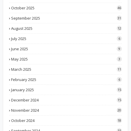
October 2025
46
September 2025
31
August 2025
12
July 2025
6
June 2025
9
May 2025
3
March 2025
11
February 2025
6
January 2025
15
December 2024
15
November 2024
20
October 2024
18
September 2024
15