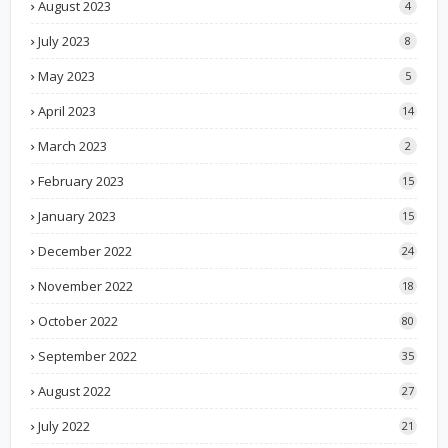
August 2023
4
July 2023
8
May 2023
5
April 2023
14
March 2023
2
February 2023
15
January 2023
15
December 2022
24
November 2022
18
October 2022
80
September 2022
35
August 2022
27
July 2022
21