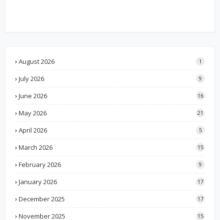
August 2026
1
July 2026
9
June 2026
16
May 2026
21
April 2026
5
March 2026
15
February 2026
9
January 2026
17
December 2025
17
November 2025
15