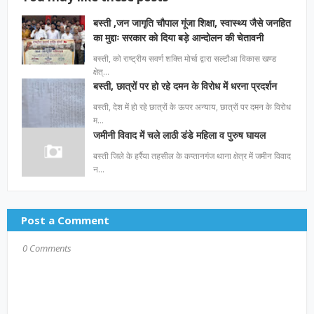
बस्ती ,जन जागृति चौपाल गूंजा शिक्षा, स्वास्थ्य जैसे जनहित
का मुद्दाः सरकार को दिया बड़े आन्दोलन की चेतावनी
बस्ती, को राष्ट्रीय सवर्ण शक्ति मोर्चा द्वारा सल्टौआ विकास खण्ड
क्षेत्…
बस्ती, छात्रों पर हो रहे दमन के विरोध में धरना प्रदर्शन
बस्ती, देश में हो रहे छात्रों के ऊपर अन्याय, छात्रों पर दमन के विरोध
म…
जमीनी विवाद में चले लाठी डंडे महिला व पुरुष घायल
बस्ती जिले के हर्रैया तहसील के कप्तानगंज थाना क्षेत्र में जमीन विवाद
न…
Post a Comment
0 Comments