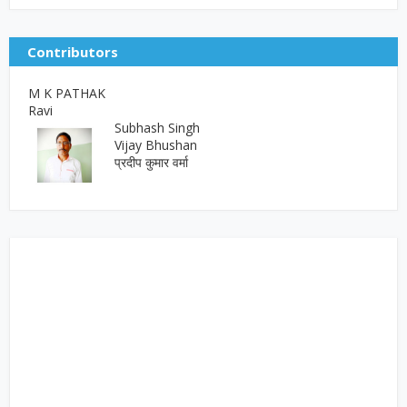
Contributors
M K PATHAK
Ravi
Subhash Singh
Vijay Bhushan
प्रदीप कुमार वर्मा