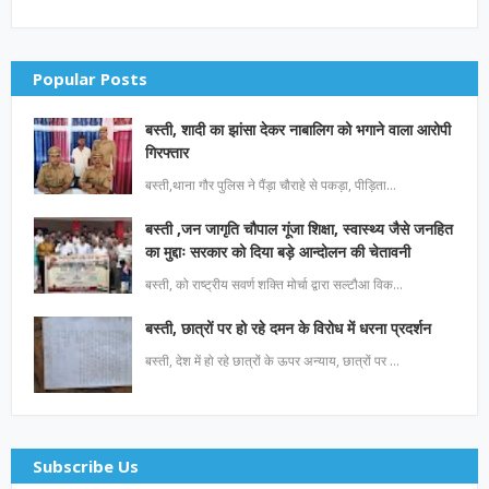
Popular Posts
बस्ती, शादी का झांसा देकर नाबालिग को भगाने वाला आरोपी
गिरफ्तार
बस्ती,थाना गौर पुलिस ने पैंड़ा चौराहे से पकड़ा, पीड़िता…
बस्ती ,जन जागृति चौपाल गूंजा शिक्षा, स्वास्थ्य जैसे जनहित
का मुद्दाः सरकार को दिया बड़े आन्दोलन की चेतावनी
बस्ती, को राष्ट्रीय सवर्ण शक्ति मोर्चा द्वारा सल्टौआ विक…
बस्ती, छात्रों पर हो रहे दमन के विरोध में धरना प्रदर्शन
बस्ती, देश में हो रहे छात्रों के ऊपर अन्याय, छात्रों पर …
Subscribe Us