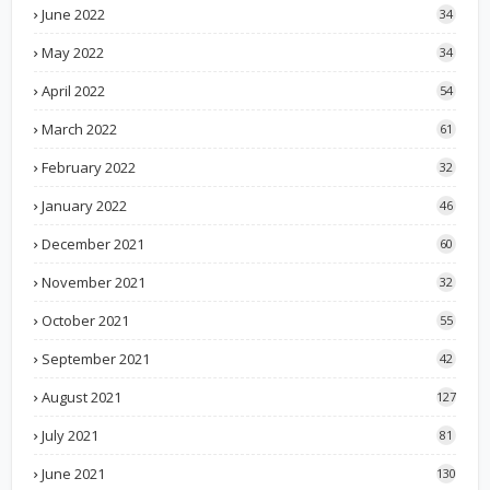
June 2022
34
May 2022
34
April 2022
54
March 2022
61
February 2022
32
January 2022
46
December 2021
60
November 2021
32
October 2021
55
September 2021
42
August 2021
127
July 2021
81
June 2021
130