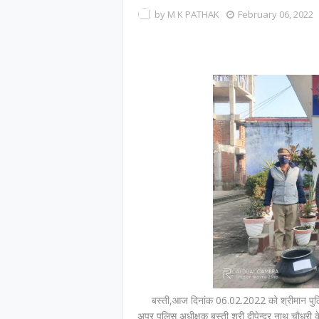
by
M K PATHAK
February 06, 2022
बस्ती,आज दिनांक 06.02.2022 को श्रीमान पुलिस अ
अपर पुलिस अधीक्षक बस्ती श्री दीपेन्द्र नाथ चौधरी के 