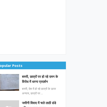
opular Posts
बस्ती, छात्रों पर हो रहे दमन के
विरोध में धरना प्रदर्शन
बस्ती, देश में हो रहे छात्रों के ऊपर
अन्याय, छात्रों पर …
जमीनी विवाद में चले लाठी डंडे