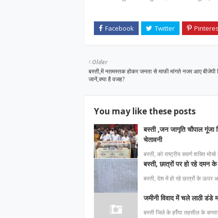
Older
बस्ती,में नतमस्तक होकर जनता से माफी मांगते नजर आए बीजेपी
जानें,क्या है वजह?
You may like these posts
बस्ती ,जन जागृति चौपाल गूंजा श
चेतावनी
बस्ती, को राष्ट्रीय सवर्ण शक्ति मोर्च
बस्ती, छात्रों पर हो रहे दमन के 
बस्ती, देश में हो रहे छात्रों के ऊपर
जमीनी विवाद में चले लाठी डंडे
बस्ती जिले के हर्रैया तहसील के कप्ता