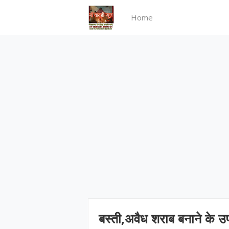
Home
बस्ती,अवैध शराब बनाने के 