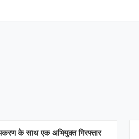
उपकरण के साथ एक अभियुक्त गिरफ्तार