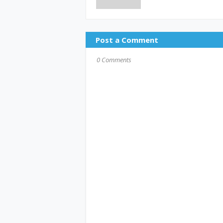
Post a Comment
0 Comments