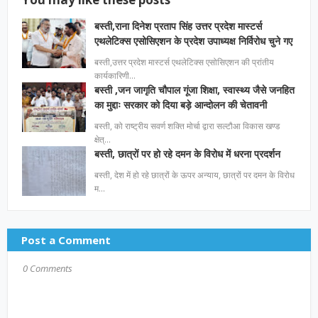
बस्ती,राना दिनेश प्रताप सिंह उत्तर प्रदेश मास्टर्स
एथलेटिक्स एसोसिएशन के प्रदेश उपाध्यक्ष निर्विरोध चुने गए
बस्ती,उत्तर प्रदेश मास्टर्स एथलेटिक्स एसोसिएशन की प्रांतीय
कार्यकारिणी…
बस्ती ,जन जागृति चौपाल गूंजा शिक्षा, स्वास्थ्य जैसे जनहित
का मुद्दाः सरकार को दिया बड़े आन्दोलन की चेतावनी
बस्ती, को राष्ट्रीय सवर्ण शक्ति मोर्चा द्वारा सल्टौआ विकास खण्ड
क्षेत्…
बस्ती, छात्रों पर हो रहे दमन के विरोध में धरना प्रदर्शन
बस्ती, देश में हो रहे छात्रों के ऊपर अन्याय, छात्रों पर दमन के विरोध
म…
Post a Comment
0 Comments