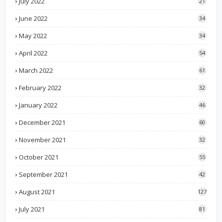
July 2022
21
June 2022
34
May 2022
34
April 2022
54
March 2022
61
February 2022
32
January 2022
46
December 2021
60
November 2021
32
October 2021
55
September 2021
42
August 2021
127
July 2021
81