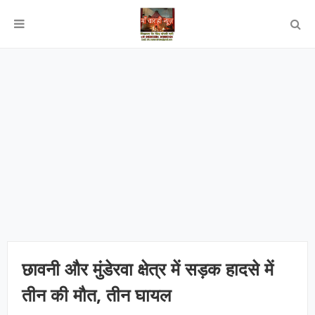
छावनी और मुंडेरवा क्षेत्र में सड़क हादसे में
तीन की मौत, तीन घायल