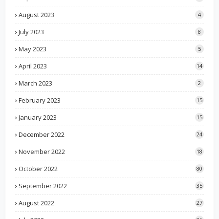
August 2023
4
July 2023
8
May 2023
5
April 2023
14
March 2023
2
February 2023
15
January 2023
15
December 2022
24
November 2022
18
October 2022
80
September 2022
35
August 2022
27