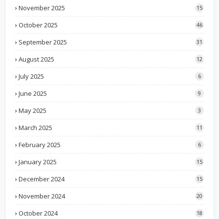
November 2025
15
October 2025
46
September 2025
31
August 2025
12
July 2025
6
June 2025
9
May 2025
3
March 2025
11
February 2025
6
January 2025
15
December 2024
15
November 2024
20
October 2024
18