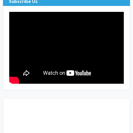
Subscribe Us