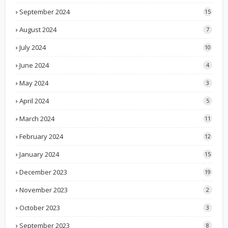
September 2024
15
August 2024
7
July 2024
10
June 2024
4
May 2024
3
April 2024
5
March 2024
11
February 2024
12
January 2024
15
December 2023
19
November 2023
2
October 2023
3
September 2023
8