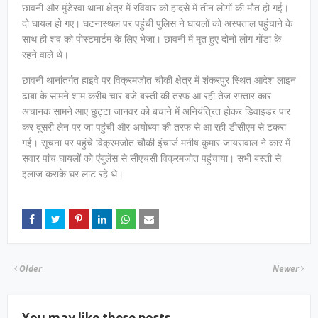
छावनी और मुंडेरवा थाना क्षेत्र में रविवार को हादसे में तीन लोगों की मौत हो गई।
दो घायल हो गए। घटनास्थल पर पहुंची पुलिस ने घायलों को अस्पताल पहुंचाने के
साथ ही शव को पोस्टमार्टम के लिए भेजा। छावनी में मृत हुए दोनों लोग गोंडा के
रहने वाले थे।
छावनी थानांतर्गत हाइवे पर विक्रमजोत चौकी क्षेत्र में शंकरपुर स्थित आदेश लाइन
ढाबा के सामने शाम करीब चार बजे बस्ती की तरफ आ रही तेज रफ्तार कार
अचानक सामने आए छुट्टा जानवर को बचाने में अनियंत्रित होकर डिवाइडर पार
कर दूसरी लेन पर जा पहुंची और अयोध्या की तरफ से आ रही डीसीएम से टकरा
गई। सूचना पर पहुंचे विक्रमजोत चौकी इंचार्ज मनीष कुमार जायसवाल ने कार में
सवार पांच घायलों को एंबुलेंस से सीएचसी विक्रमजोत पहुंचाया। सभी बस्ती से
इलाज कराके घर लाट रहे थे।
Older
Newer
You may like these posts