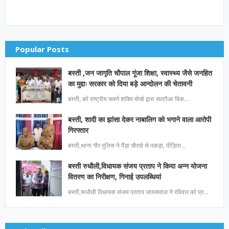
Popular Posts
बस्ती ,जन जागृति चौपाल गूंजा शिक्षा, स्वास्थ्य जैसे जनहित
का मुद्दाः सरकार को दिया बड़े आन्दोलन की चेतावनी
बस्ती, को राष्ट्रीय सवर्ण शक्ति मोर्चा द्वारा सल्टौआ विक…
बस्ती, शादी का झांसा देकर नाबालिग को भगाने वाला आरोपी
गिरफ्तार
बस्ती,थाना गौर पुलिस ने पैंड़ा चौराहे से पकड़ा, पीड़िता…
बस्ती रुधौली,विधायक संजय प्रताप ने किया अन्न योजना
वितरण का निरीक्षण, गिनाई उपलब्धियां
बस्ती,रूधौली विधायक संजय प्रताप जायसवाल ने रविवार को प्र…