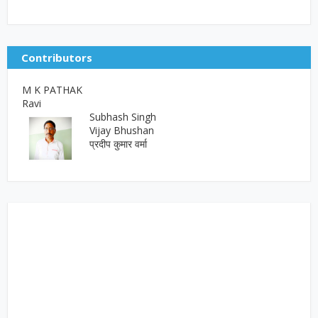
Contributors
M K PATHAK
Ravi
Subhash Singh
Vijay Bhushan
प्रदीप कुमार वर्मा