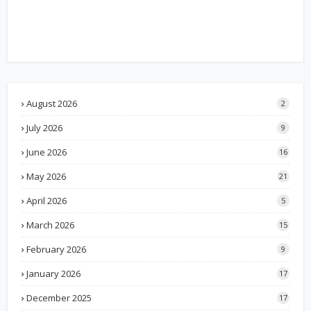
August 2026
2
July 2026
9
June 2026
16
May 2026
21
April 2026
5
March 2026
15
February 2026
9
January 2026
17
December 2025
17