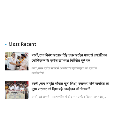
Most Recent
बस्ती,राना दिनेश प्रताप सिंह उत्तर प्रदेश मास्टर्स एथलेटिक्स
एसोसिएशन के प्रदेश उपाध्यक्ष निर्विरोध चुने गए
बस्ती,उत्तर प्रदेश मास्टर्स एथलेटिक्स एसोसिएशन की प्रांतीय
कार्यकारिणी…
बस्ती ,जन जागृति चौपाल गूंजा शिक्षा, स्वास्थ्य जैसे जनहित का
मुद्दाः सरकार को दिया बड़े आन्दोलन की चेतावनी
बस्ती, को राष्ट्रीय सवर्ण शक्ति मोर्चा द्वारा सल्टौआ विकास खण्ड क्षेत्…