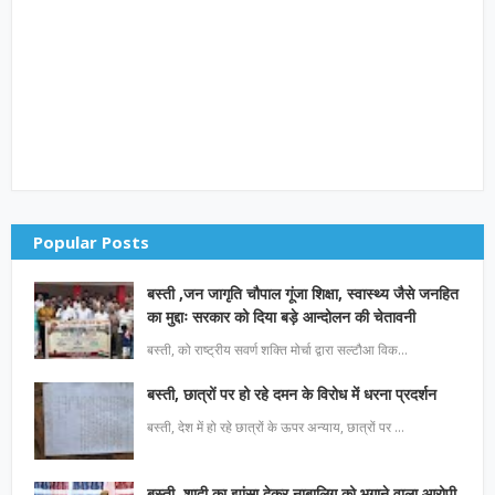
Popular Posts
बस्ती ,जन जागृति चौपाल गूंजा शिक्षा, स्वास्थ्य जैसे जनहित
का मुद्दाः सरकार को दिया बड़े आन्दोलन की चेतावनी
बस्ती, को राष्ट्रीय सवर्ण शक्ति मोर्चा द्वारा सल्टौआ विक…
बस्ती, छात्रों पर हो रहे दमन के विरोध में धरना प्रदर्शन
बस्ती, देश में हो रहे छात्रों के ऊपर अन्याय, छात्रों पर …
बस्ती, शादी का झांसा देकर नाबालिग को भगाने वाला आरोपी