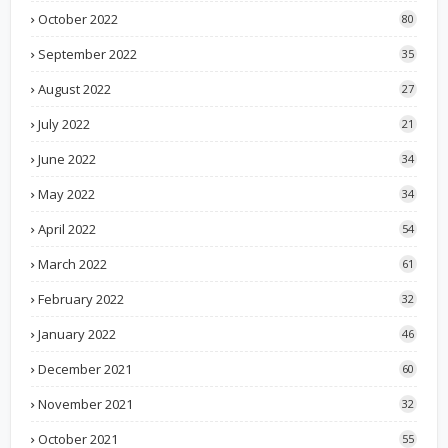
October 2022
80
September 2022
35
August 2022
27
July 2022
21
June 2022
34
May 2022
34
April 2022
54
March 2022
61
February 2022
32
January 2022
46
December 2021
60
November 2021
32
October 2021
55