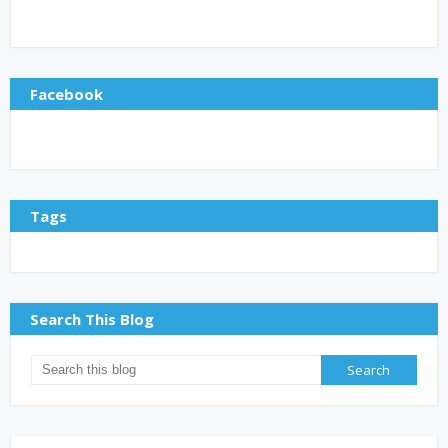
Facebook
Tags
Search This Blog