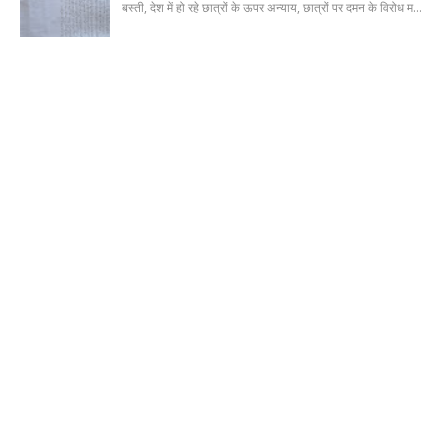
बस्ती, देश में हो रहे छात्रों के ऊपर अन्याय, छात्रों पर दमन के विरोध म…