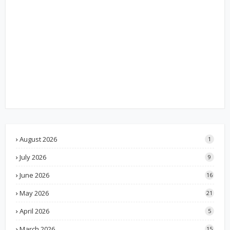
August 2026
1
July 2026
9
June 2026
16
May 2026
21
April 2026
5
March 2026
15