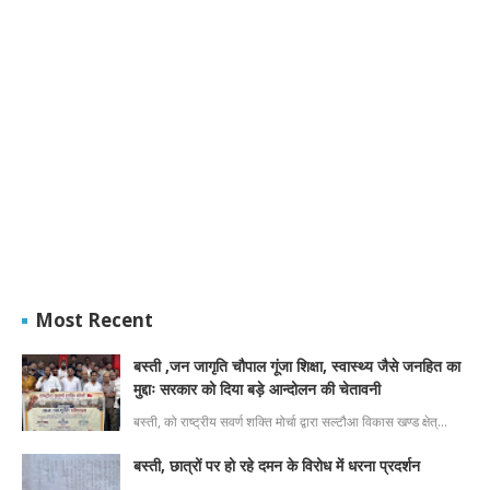
Most Recent
बस्ती ,जन जागृति चौपाल गूंजा शिक्षा, स्वास्थ्य जैसे जनहित का
मुद्दाः सरकार को दिया बड़े आन्दोलन की चेतावनी
बस्ती, को राष्ट्रीय सवर्ण शक्ति मोर्चा द्वारा सल्टौआ विकास खण्ड क्षेत्…
बस्ती, छात्रों पर हो रहे दमन के विरोध में धरना प्रदर्शन