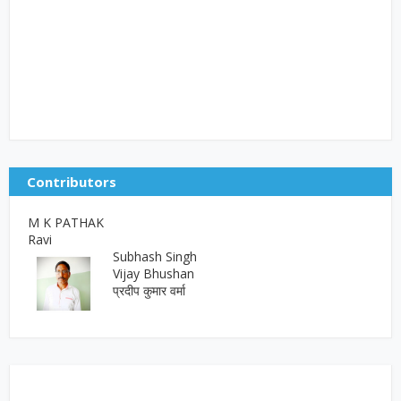
Contributors
M K PATHAK
Ravi
Subhash Singh
Vijay Bhushan
प्रदीप कुमार वर्मा