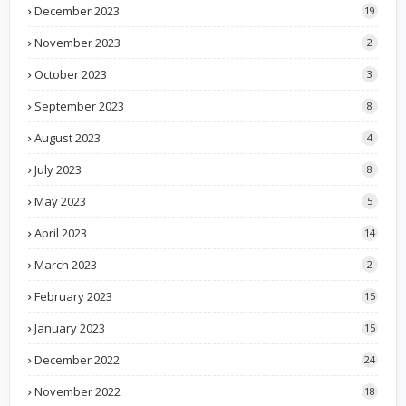
December 2023
19
November 2023
2
October 2023
3
September 2023
8
August 2023
4
July 2023
8
May 2023
5
April 2023
14
March 2023
2
February 2023
15
January 2023
15
December 2022
24
November 2022
18