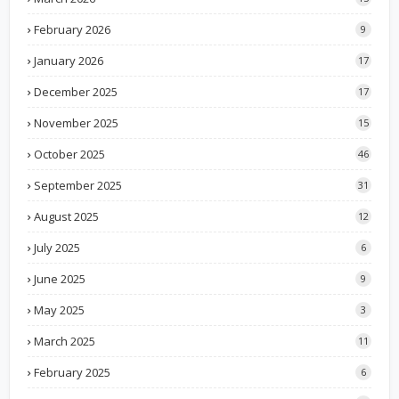
February 2026
9
January 2026
17
December 2025
17
November 2025
15
October 2025
46
September 2025
31
August 2025
12
July 2025
6
June 2025
9
May 2025
3
March 2025
11
February 2025
6