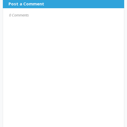
Post a Comment
0 Comments