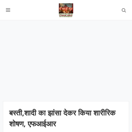
बस्ती,शादी का झांसा देकर किया शारीरिक
शोषण, एफआईआर