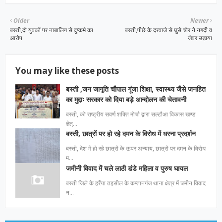
Older
Newer
बस्ती,दो युवकों पर नाबालिग से दुष्कर्म का
बस्ती,पीछे के दरवाजे से घुसे चोर ने नगदी व
आरोप
जेवर उड़ाया
You may like these posts
बस्ती ,जन जागृति चौपाल गूंजा शिक्षा, स्वास्थ्य जैसे जनहित
का मुद्दाः सरकार को दिया बड़े आन्दोलन की चेतावनी
बस्ती, को राष्ट्रीय सवर्ण शक्ति मोर्चा द्वारा सल्टौआ विकास खण्ड
क्षेत्…
बस्ती, छात्रों पर हो रहे दमन के विरोध में धरना प्रदर्शन
बस्ती, देश में हो रहे छात्रों के ऊपर अन्याय, छात्रों पर दमन के विरोध
म…
जमीनी विवाद में चले लाठी डंडे महिला व पुरुष घायल
बस्ती जिले के हर्रैया तहसील के कप्तानगंज थाना क्षेत्र में जमीन विवाद
न…