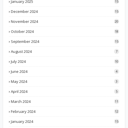
January 2025
15
December 2024
15
November 2024
20
October 2024
18
September 2024
15
August 2024
7
July 2024
10
June 2024
4
May 2024
3
April 2024
5
March 2024
11
February 2024
12
January 2024
15