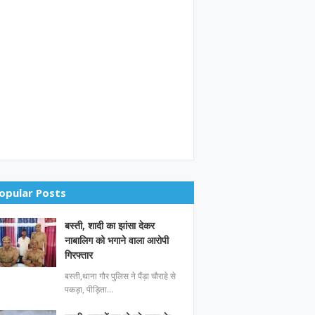
opular Posts
बस्ती, शादी का झांसा देकर
नाबालिग को भगाने वाला आरोपी
गिरफ्तार
बस्ती,थाना गौर पुलिस ने पैंड़ा चौराहे से
पकड़ा, पीड़िता…