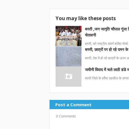
You may like these posts
बस्ती ,जन जागृति चौपाल गूंजा श
चेतावनी
बस्ती, को राष्ट्रीय सवर्ण शक्ति मोर्च
बस्ती, छात्रों पर हो रहे दमन के 
बस्ती, देश में हो रहे छात्रों के ऊपर
जमीनी विवाद में चले लाठी डंडे
बस्ती जिले के हर्रैया तहसील के कप्ता
Post a Comment
0 Comments