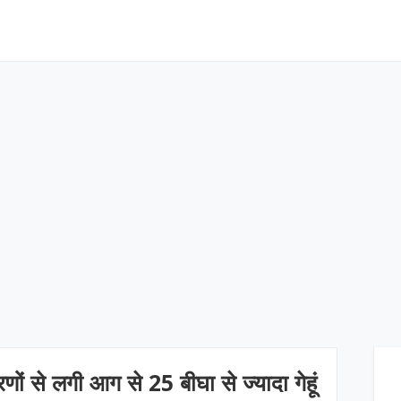
णों से लगी आग से 25 बीघा से ज्यादा गेहूं