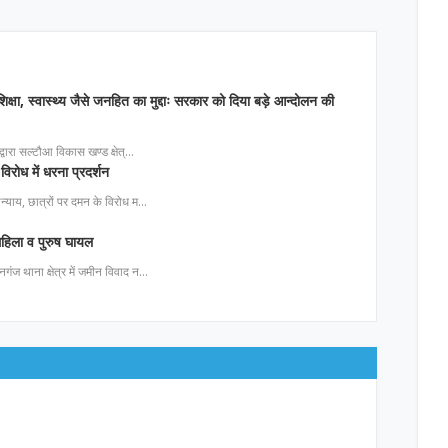
िक्षा, स्वास्थ्य जैसे जनहित का मुद्दाः सरकार को दिया बड़े आन्दोलन की
ा द्वारा सल्टौआ विकास खण्ड क्षेत्…
विरोध में धरना प्रदर्शन
 अन्याय, छात्रों पर दमन के विरोध म…
 महिला व पुरुष घायल
नगंज थाना क्षेत्र में जमीन विवाद न…