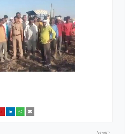
Newer