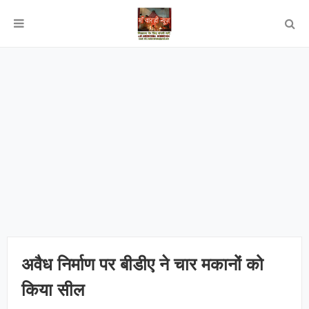
अवैध निर्माण पर बीडीए ने चार मकानों को
किया सील