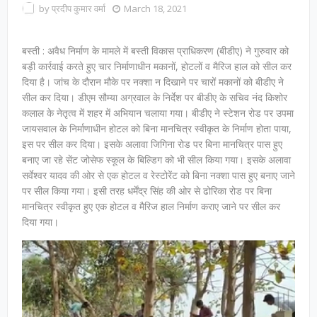
by
प्रदीप कुमार वर्मा
March 18, 2021
बस्ती : अवैध निर्माण के मामले में बस्ती विकास प्राधिकरण (बीडीए) ने गुरुवार को
बड़ी कार्रवाई करते हुए चार निर्माणाधीन मकानों, होटलों व मैरिज हाल को सील कर
दिया है। जांच के दौरान मौके पर नक्शा न दिखाने पर चारों मकानों को बीडीए ने
सील कर दिया। डीएम सौम्या अग्रवाल के निर्देश पर बीडीए के सचिव नंद किशोर
कलाल के नेतृत्व में शहर में अभियान चलाया गया। बीडीए ने स्टेशन रोड पर उपमा
जायसवाल के निर्माणाधीन होटल को बिना मानचित्र स्वीकृत के निर्माण होता पाया,
इस पर सील कर दिया। इसके अलावा जिगिना रोड पर बिना मानचित्र पास हुए
बनाए जा रहे सेंट जोसेफ स्कूल के बिल्डिग को भी सील किया गया। इसके अलावा
सर्वेश्वर यादव की ओर से एक होटल व रेस्टोरेंट को बिना नक्शा पास हुए बनाए जाने
पर सील किया गया। इसी तरह धर्मेंद्र सिंह की ओर से ढोरिका रोड पर बिना
मानचित्र स्वीकृत हुए एक होटल व मैरिज हाल निर्माण कराए जाने पर सील कर
दिया गया।