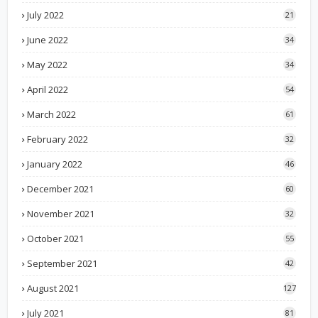
July 2022
21
June 2022
34
May 2022
34
April 2022
54
March 2022
61
February 2022
32
January 2022
46
December 2021
60
November 2021
32
October 2021
55
September 2021
42
August 2021
127
July 2021
81