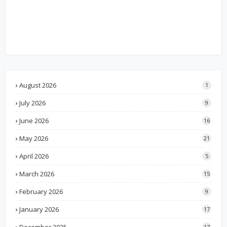
August 2026
1
July 2026
9
June 2026
16
May 2026
21
April 2026
5
March 2026
15
February 2026
9
January 2026
17
17