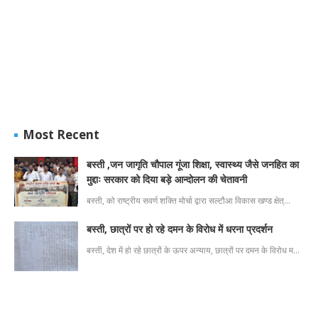
Most Recent
बस्ती ,जन जागृति चौपाल गूंजा शिक्षा, स्वास्थ्य जैसे जनहित का
मुद्दाः सरकार को दिया बड़े आन्दोलन की चेतावनी
बस्ती, को राष्ट्रीय सवर्ण शक्ति मोर्चा द्वारा सल्टौआ विकास खण्ड क्षेत्…
बस्ती, छात्रों पर हो रहे दमन के विरोध में धरना प्रदर्शन
बस्ती, देश में हो रहे छात्रों के ऊपर अन्याय, छात्रों पर दमन के विरोध म…