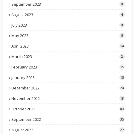
September 2023
8
August 2023
4
July 2023
8
May 2023
5
April 2023
14
March 2023
2
February 2023
15
January 2023
15
December 2022
24
November 2022
18
October 2022
80
September 2022
35
August 2022
27