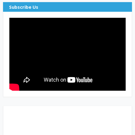
Subscribe Us