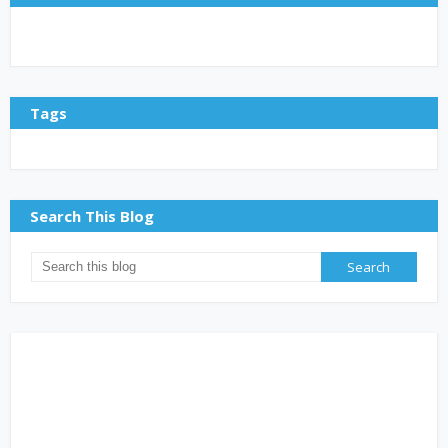
Tags
Search This Blog