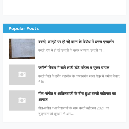
Popular Posts
बस्ती, छात्रों पर हो रहे दमन के विरोध में धरना प्रदर्शन
बस्ती, देश में हो रहे छात्रों के ऊपर अन्याय, छात्रों पर …
जमीनी विवाद में चले लाठी डंडे महिला व पुरुष घायल
बस्ती जिले के हर्रैया तहसील के कप्तानगंज थाना क्षेत्र में जमीन विवाद
ने हि…
गीत-संगीत व आतिशबाजी के बीच हुआ बस्ती महोत्सव का
आगाज
गीत-संगीत व आतिशबाजी के साथ बस्ती महोत्सव 2021 का
शुक्रवार को धूमधाम से आग…