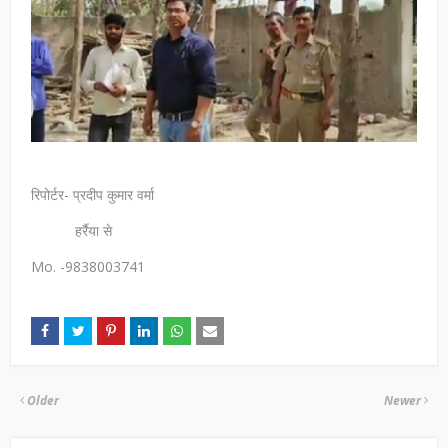
रिपोर्टर- प्रदीप कुमार वर्मा
हर्रैया से
Mo. -9838003741
Older
Newer