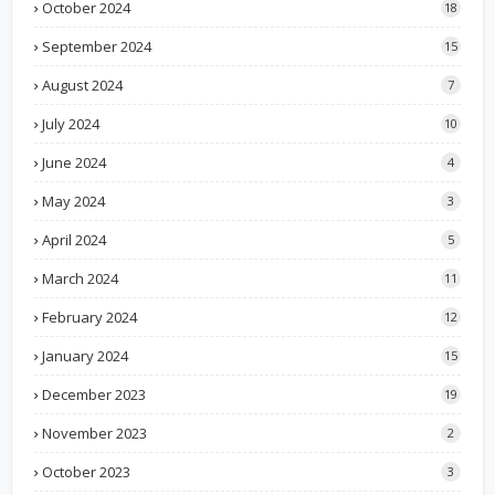
October 2024
18
September 2024
15
August 2024
7
July 2024
10
June 2024
4
May 2024
3
April 2024
5
March 2024
11
February 2024
12
January 2024
15
December 2023
19
November 2023
2
October 2023
3