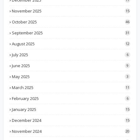
December 2025
November 2025
15
October 2025
46
September 2025
31
August 2025
12
July 2025
6
June 2025
9
May 2025
3
March 2025
11
February 2025
6
January 2025
15
December 2024
15
November 2024
20