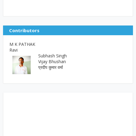
Contributors
M K PATHAK
Ravi
Subhash Singh
Vijay Bhushan
प्रदीप कुमार वर्मा