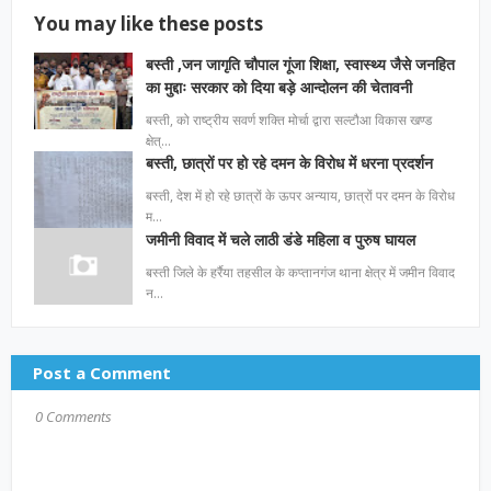
You may like these posts
बस्ती ,जन जागृति चौपाल गूंजा शिक्षा, स्वास्थ्य जैसे जनहित
का मुद्दाः सरकार को दिया बड़े आन्दोलन की चेतावनी
बस्ती, को राष्ट्रीय सवर्ण शक्ति मोर्चा द्वारा सल्टौआ विकास खण्ड
क्षेत्…
बस्ती, छात्रों पर हो रहे दमन के विरोध में धरना प्रदर्शन
बस्ती, देश में हो रहे छात्रों के ऊपर अन्याय, छात्रों पर दमन के विरोध
म…
जमीनी विवाद में चले लाठी डंडे महिला व पुरुष घायल
बस्ती जिले के हर्रैया तहसील के कप्तानगंज थाना क्षेत्र में जमीन विवाद
न…
Post a Comment
0 Comments