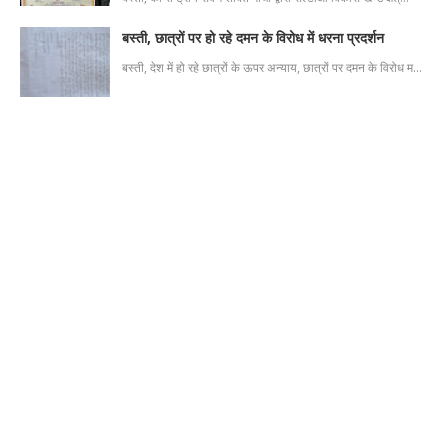
बस्ती, छात्रों पर हो रहे दमन के विरोध में धरना प्रदर्शन
बस्ती, देश में हो रहे छात्रों के ऊपर अन्याय, छात्रों पर दमन के विरोध म…