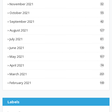
November 2021
32
October 2021
55
September 2021
42
August 2021
127
July 2021
81
June 2021
130
May 2021
107
April 2021
74
March 2021
261
February 2021
143
Labels