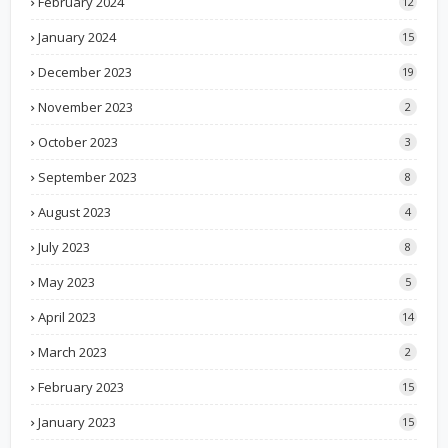
February 2024
12
January 2024
15
December 2023
19
November 2023
2
October 2023
3
September 2023
8
August 2023
4
July 2023
8
May 2023
5
April 2023
14
March 2023
2
February 2023
15
January 2023
15