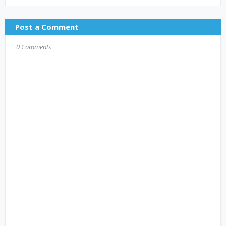
Post a Comment
0 Comments