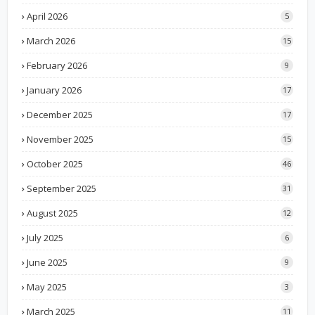
April 2026
5
March 2026
15
February 2026
9
January 2026
17
December 2025
17
November 2025
15
October 2025
46
September 2025
31
August 2025
12
July 2025
6
June 2025
9
May 2025
3
March 2025
11