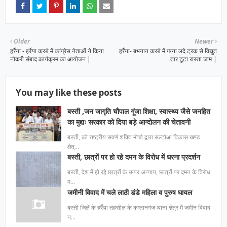
Older
Newer
हर्रैया - हर्रैया कस्बे में कांग्रेस नेताओं ने किया
हर्रैया- बभनान कस्बे में गन्ना लदे ट्रक से विद्युत
नौकरी संबाद कार्यक्रम का आयोजन |
तार टूटा रास्ता जाम |
You may like these posts
बस्ती ,जन जागृति चौपाल गूंजा शिक्षा, स्वास्थ्य जैसे जनहित
का मुद्दाः सरकार को दिया बड़े आन्दोलन की चेतावनी
बस्ती, को राष्ट्रीय सवर्ण शक्ति मोर्चा द्वारा सल्टौआ विकास खण्ड
क्षेत्…
बस्ती, छात्रों पर हो रहे दमन के विरोध में धरना प्रदर्शन
बस्ती, देश में हो रहे छात्रों के ऊपर अन्याय, छात्रों पर दमन के विरोध
म…
जमीनी विवाद में चले लाठी डंडे महिला व पुरुष घायल
बस्ती जिले के हर्रैया तहसील के कप्तानगंज थाना क्षेत्र में जमीन विवाद
न…