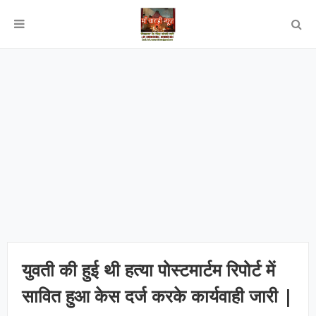
युवती की हुई थी हत्या पोस्टमार्टम रिपोर्ट में
सावित हुआ केस दर्ज करके कार्यवाही जारी |