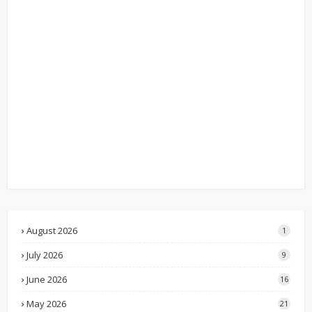
August 2026
1
July 2026
9
June 2026
16
May 2026
21