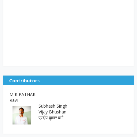
Contributors
M K PATHAK
Ravi
Subhash Singh
Vijay Bhushan
प्रदीप कुमार वर्मा