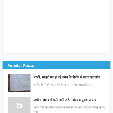
Popular Posts
बस्ती, छात्रों पर हो रहे दमन के विरोध में धरना प्रदर्शन
बस्ती, देश में हो रहे छात्रों के ऊपर अन्याय, छात्रों पर …
जमीनी विवाद में चले लाठी डंडे महिला व पुरुष घायल
बस्ती जिले के हर्रैया तहसील के कप्तानगंज थाना क्षेत्र में जमीन विवाद
ने हि…