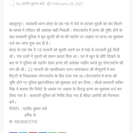
by
प्रदीप कुमार वर्मा
February 26, 2021
बहादुरपुर। कलवारी थाना क्षेत्र के एक गांव में फंदे से लटका युवती का शव मिलने
के मामले में परिवार की आशंका सही निकली। पोस्टमार्टम में हत्या की पुष्टि होने के
बाद कलवारी पुलिस ने मृत युवती की मां की तहरीर पर अज्ञात पर हत्या का मुकदमा
दर्ज कर जांच शुरू कर दी है।
क्षेत्र के एक गांव में 18 फरवरी को युवती अपने घर में पंखे से लटकती हुई मिली
थी। गांव वालों ने युवती को दफन करवा दिया था। घर में खून के छींटे दिखने के
बाद मां ने पुलिस को तहरीर देकर हत्या की आशंका जाहिर करते हुए पोस्टमार्टम की
मांग की थी। 22 फरवरी को तहसीलदार पवन जायसवाल की मौजूदगी में शव
मिट्टी से निकालकर पोस्टमार्टम के लिए भेजा गया था।पोस्टमार्टम में हत्या की
पुष्टि होने पर पुलिस बृहस्पतिवार को मुकदमा दर्ज कर लिया। सीओ कलवारी शक्ति
सिंह ने बताया कि रिपोर्ट के आधार पर अज्ञात के विरुद्ध हत्या का मुकदमा दर्ज कर
लिया गया है। कलवारी पुलिस को निर्देश दिया गया है शीघ्र आरोपी को गिरफ्तार
करें।
रिपोर्टर - प्रदीप कुमार वर्मा
हर्रैया से
मो. 9838003741