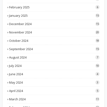
February 2025
6
January 2025
15
December 2024
15
November 2024
20
October 2024
18
September 2024
15
August 2024
7
July 2024
10
June 2024
4
May 2024
3
April 2024
5
March 2024
11