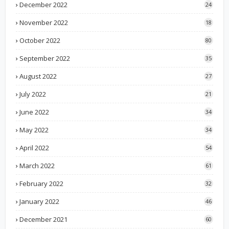
December 2022
24
November 2022
18
October 2022
80
September 2022
35
August 2022
27
July 2022
21
June 2022
34
May 2022
34
April 2022
54
March 2022
61
February 2022
32
January 2022
46
December 2021
60