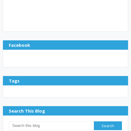
Facebook
Tags
Search This Blog