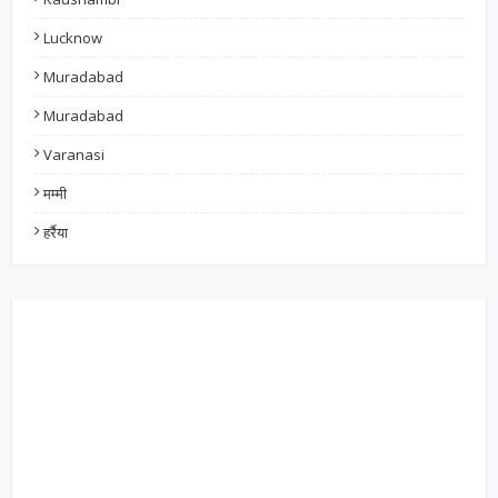
Lucknow
Muradabad
Muradabad
Varanasi
मम्मी
हर्रैया