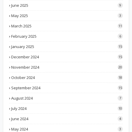
June 2025
9
May 2025
3
March 2025
11
February 2025
6
January 2025
15
December 2024
15
November 2024
20
October 2024
18
September 2024
15
August 2024
7
July 2024
10
June 2024
4
May 2024
3