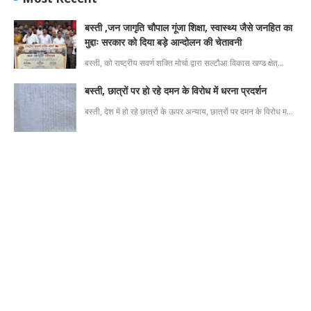
बस्ती ,जन जागृति चौपाल गूंजा शिक्षा, स्वास्थ्य जैसे जनहित का
मुद्दाः सरकार को दिया बड़े आन्दोलन की चेतावनी
बस्ती, को राष्ट्रीय सवर्ण शक्ति मोर्चा द्वारा सल्टौआ विकास खण्ड क्षेत्…
बस्ती, छात्रों पर हो रहे दमन के विरोध में धरना प्रदर्शन
बस्ती, देश में हो रहे छात्रों के ऊपर अन्याय, छात्रों पर दमन के विरोध म…