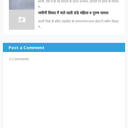
बस्ती, देश में हो रहे छात्रों के ऊपर अन्याय, छात्रों पर दमन के विरोध
म…
जमीनी विवाद में चले लाठी डंडे महिला व पुरुष घायल
बस्ती जिले के हर्रैया तहसील के कप्तानगंज थाना क्षेत्र में जमीन विवाद
न…
Post a Comment
0 Comments