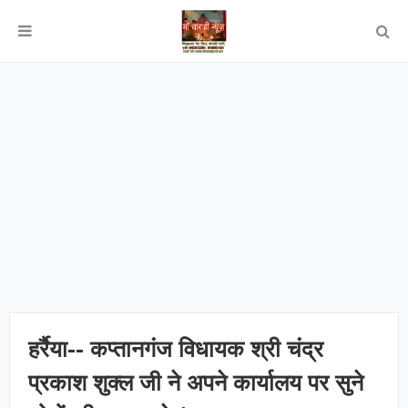
हर्रैया-- कप्तानगंज विधायक श्री चंद्र
प्रकाश शुक्ल जी ने अपने कार्यालय पर सुने