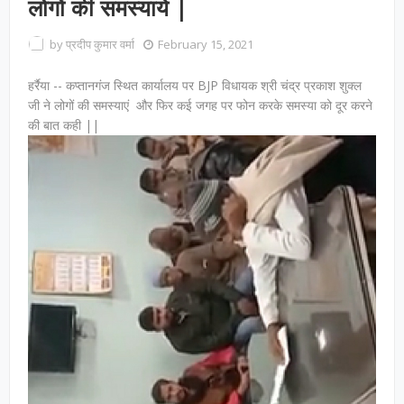
लोगों की समस्याये |
by
प्रदीप कुमार वर्मा
February 15, 2021
हर्रैया -- कप्तानगंज स्थित कार्यालय पर BJP विधायक श्री चंद्र प्रकाश शुक्ल
जी ने लोगों की समस्याएं और फिर कई जगह पर फोन करके समस्या को दूर करने
की बात कही ||