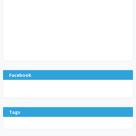
Facebook
Tags