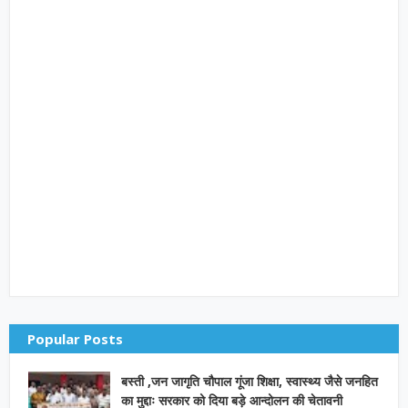
Popular Posts
बस्ती ,जन जागृति चौपाल गूंजा शिक्षा, स्वास्थ्य जैसे जनहित
का मुद्दाः सरकार को दिया बड़े आन्दोलन की चेतावनी