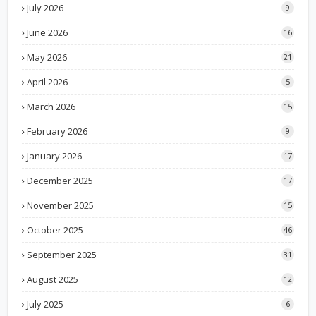
July 2026
9
June 2026
16
May 2026
21
April 2026
5
March 2026
15
February 2026
9
January 2026
17
December 2025
17
November 2025
15
October 2025
46
September 2025
31
August 2025
12
July 2025
6