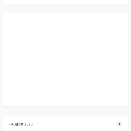
August 2026
1