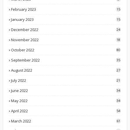
February 2023
15
January 2023
15
December 2022
24
November 2022
18
October 2022
80
September 2022
35
August 2022
27
July 2022
21
June 2022
34
May 2022
34
April 2022
54
March 2022
61