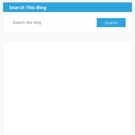
Search This Blog