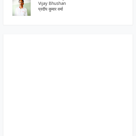
Vijay Bhushan
प्रदीप कुमार वर्मा