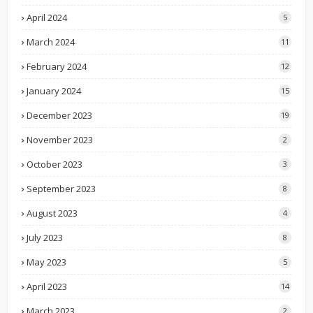
April 2024
5
March 2024
11
February 2024
12
January 2024
15
December 2023
19
November 2023
2
October 2023
3
September 2023
8
August 2023
4
July 2023
8
May 2023
5
April 2023
14
March 2023
2