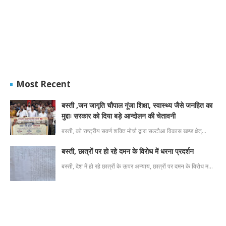
Most Recent
बस्ती ,जन जागृति चौपाल गूंजा शिक्षा, स्वास्थ्य जैसे जनहित का
मुद्दाः सरकार को दिया बड़े आन्दोलन की चेतावनी
बस्ती, को राष्ट्रीय सवर्ण शक्ति मोर्चा द्वारा सल्टौआ विकास खण्ड क्षेत्…
बस्ती, छात्रों पर हो रहे दमन के विरोध में धरना प्रदर्शन
बस्ती, देश में हो रहे छात्रों के ऊपर अन्याय, छात्रों पर दमन के विरोध म…