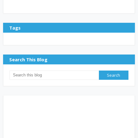
Tags
Search This Blog