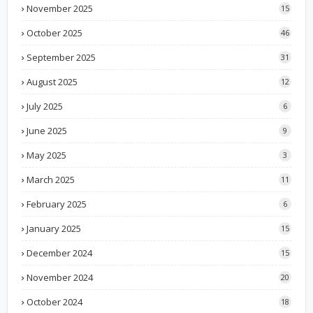
November 2025
15
October 2025
46
September 2025
31
August 2025
12
July 2025
6
June 2025
9
May 2025
3
March 2025
11
February 2025
6
January 2025
15
December 2024
15
November 2024
20
October 2024
18