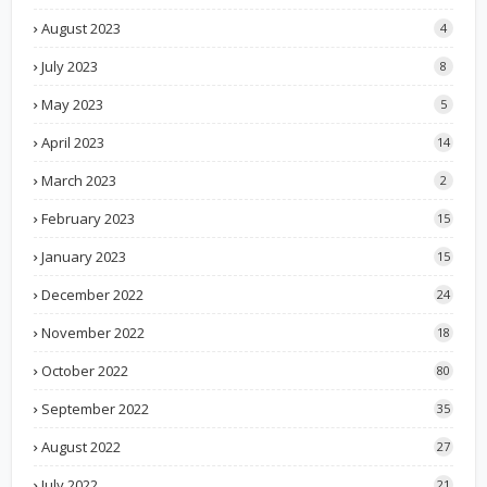
August 2023
4
July 2023
8
May 2023
5
April 2023
14
March 2023
2
February 2023
15
January 2023
15
December 2022
24
November 2022
18
October 2022
80
September 2022
35
August 2022
27
July 2022
21