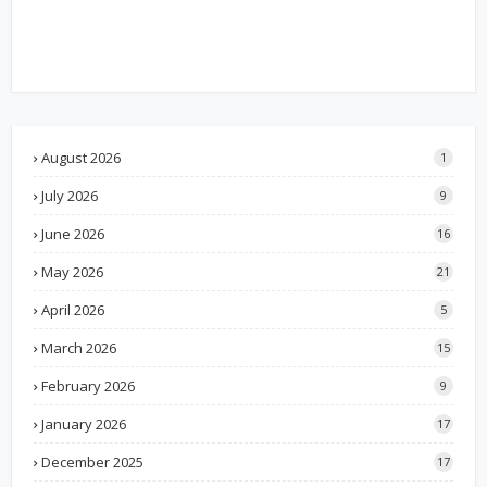
August 2026
1
July 2026
9
June 2026
16
May 2026
21
April 2026
5
March 2026
15
February 2026
9
January 2026
17
December 2025
17