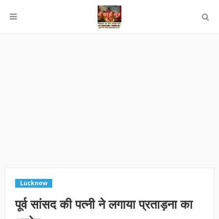
Lucknow
पूर्व सांसद की पत्नी ने लगाया प्रताड़ना का