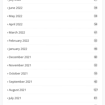
June 2022
34
May 2022
34
April 2022
54
March 2022
61
February 2022
32
January 2022
46
December 2021
60
November 2021
32
October 2021
55
September 2021
42
August 2021
127
July 2021
81