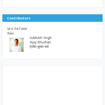
Contributors
M K PATHAK
Ravi
Subhash Singh
Vijay Bhushan
प्रदीप कुमार वर्मा