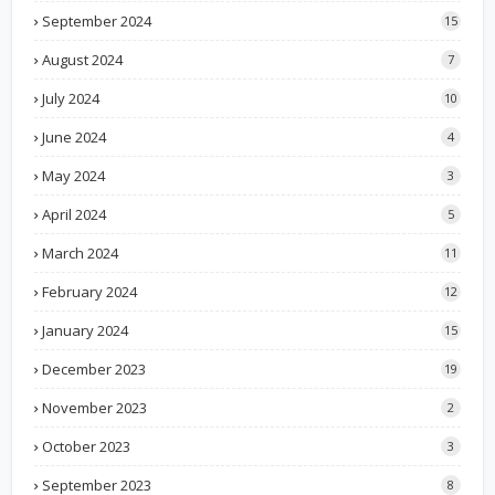
September 2024
15
August 2024
7
July 2024
10
June 2024
4
May 2024
3
April 2024
5
March 2024
11
February 2024
12
January 2024
15
December 2023
19
November 2023
2
October 2023
3
September 2023
8