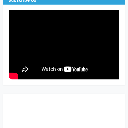
Subscribe Us