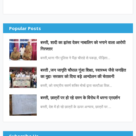
Popular Posts
बस्ती, शादी का झांसा देकर नाबालिग को भगाने वाला आरोपी
गिरफ्तार
बस्ती,थाना गौर पुलिस ने पैंड़ा चौराहे से पकड़ा, पीड़िता…
बस्ती ,जन जागृति चौपाल गूंजा शिक्षा, स्वास्थ्य जैसे जनहित
का मुद्दाः सरकार को दिया बड़े आन्दोलन की चेतावनी
बस्ती, को राष्ट्रीय सवर्ण शक्ति मोर्चा द्वारा सल्टौआ विक…
बस्ती, छात्रों पर हो रहे दमन के विरोध में धरना प्रदर्शन
बस्ती, देश में हो रहे छात्रों के ऊपर अन्याय, छात्रों पर …