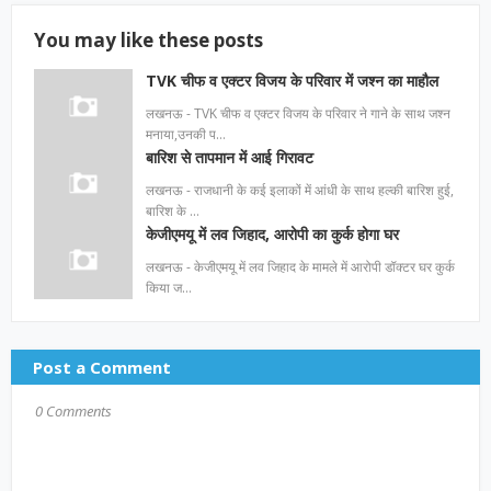
You may like these posts
TVK चीफ व एक्टर विजय के परिवार में जश्न का माहौल
लखनऊ - TVK चीफ व एक्टर विजय के परिवार ने गाने के साथ जश्न
मनाया,उनकी प…
बारिश से तापमान में आई गिरावट
लखनऊ - राजधानी के कई इलाकों में आंधी के साथ हल्की बारिश हुई,
बारिश के …
केजीएमयू में लव जिहाद, आरोपी का कुर्क होगा घर
लखनऊ - केजीएमयू में लव जिहाद के मामले में आरोपी डॉक्टर घर कुर्क
किया ज…
Post a Comment
0 Comments