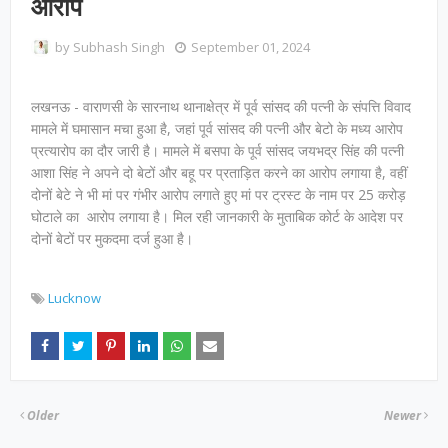
आरोप
by
Subhash Singh
September 01, 2024
लखनऊ - वाराणसी के सारनाथ थानाक्षेत्र में पूर्व सांसद की पत्नी के संपत्ति विवाद
मामले में घमासान मचा हुआ है, जहां पूर्व सांसद की पत्नी और बेटो के मध्य आरोप
प्रत्यारोप का दौर जारी है। मामले में बसपा के पूर्व सांसद जयभद्र सिंह की पत्नी
आशा सिंह ने अपने दो बेटों और बहू पर प्रताड़ित करने का आरोप लगाया है, वहीं
दोनों बेटे ने भी मां पर गंभीर आरोप लगाते हुए मां पर ट्रस्ट के नाम पर 25 करोड़
घोटाले का आरोप लगाया है। मिल रही जानकारी के मुताबिक कोर्ट के आदेश पर
दोनों बेटों पर मुकदमा दर्ज हुआ है।
Lucknow
Older
Newer