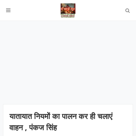
यातायात नियमों का पालन कर ही चलाएं
वाहन , पंकज सिंह