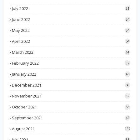
July 2022
21
June 2022
34
May 2022
34
April 2022
54
March 2022
61
February 2022
32
January 2022
46
December 2021
60
November 2021
32
October 2021
55
September 2021
42
August 2021
127
July 2021
81