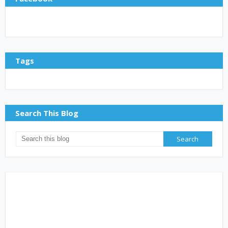
Tags
Search This Blog