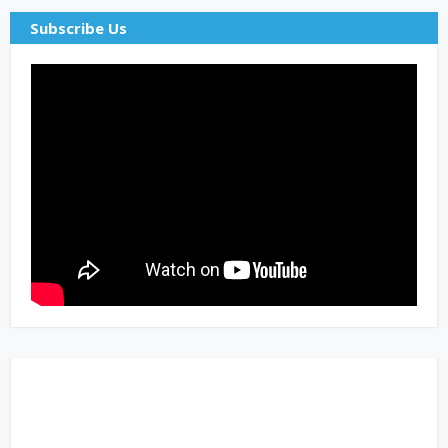
Subscribe Us