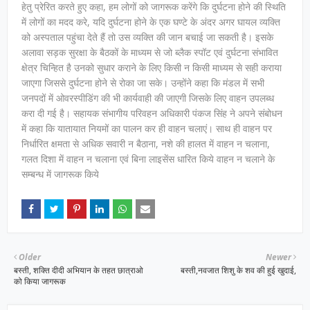
हेतु प्रेरित करते हुए कहा, हम लोगों को जागरूक करेंगे कि दुर्घटना होने की स्थिति
में लोगों का मदद करे, यदि दुर्घटना होने के एक घण्टे के अंदर अगर घायल व्यक्ति
को अस्पताल पहुंचा देते हैं तो उस व्यक्ति की जान बचाई जा सकती है। इसके
अलावा सड़क सुरक्षा के बैठकों के माध्यम से जो ब्लैक स्पॉट एवं दुर्घटना संभावित
क्षेत्र चिन्हित है उनको सुधार कराने के लिए किसी न किसी माध्यम से सही कराया
जाएगा जिससे दुर्घटना होने से रोका जा सके। उन्होंने कहा कि मंडल में सभी
जनपदों में ओवरस्पीडिंग की भी कार्यवाही की जाएगी जिसके लिए वाहन उपलब्ध
करा दी गई है। सहायक संभागीय परिवहन अधिकारी पंकज सिंह ने अपने संबोधन
में कहा कि यातायात नियमों का पालन कर ही वाहन चलाएं। साथ ही वाहन पर
निर्धारित क्षमता से अधिक सवारी न बैठाना, नशे की हालत में वाहन न चलाना,
गलत दिशा में वाहन न चलाना एवं बिना लाइसेंस धारित किये वाहन न चलाने के
सम्बन्ध में जागरूक किये
Older
Newer
बस्ती, शक्ति दीदी अभियान के तहत छात्राओ
बस्ती,नवजात शिशु के शव की हुई खुदाई,
को किया जागरूक