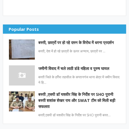
Popular Posts
बस्ती, छात्रों पर हो रहे दमन के विरोध में धरना प्रदर्शन
बस्ती, देश में हो रहे छात्रों के ऊपर अन्याय, छात्रों पर …
जमीनी विवाद में चले लाठी डंडे महिला व पुरुष घायल
बस्ती जिले के हर्रैया तहसील के कप्तानगंज थाना क्षेत्र में जमीन विवाद
ने हि…
बस्ती ,एसपी डॉ यशवीर सिंह के निर्देश पर SHO पुरानी
बस्ती शशांक शेखर राय और SWAT टीम को मिली बड़ी
सफलता
बस्ती,एसपी डॉ यशवीर सिंह के निर्देश पर SHO पुरानी बस्त…