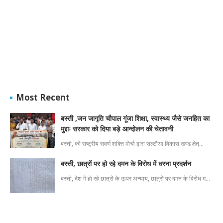
Most Recent
बस्ती ,जन जागृति चौपाल गूंजा शिक्षा, स्वास्थ्य जैसे जनहित का
मुद्दाः सरकार को दिया बड़े आन्दोलन की चेतावनी
बस्ती, को राष्ट्रीय सवर्ण शक्ति मोर्चा द्वारा सल्टौआ विकास खण्ड क्षेत्…
बस्ती, छात्रों पर हो रहे दमन के विरोध में धरना प्रदर्शन
बस्ती, देश में हो रहे छात्रों के ऊपर अन्याय, छात्रों पर दमन के विरोध म…