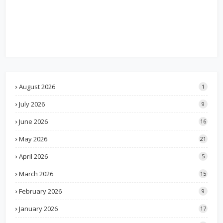
August 2026
1
July 2026
9
June 2026
16
May 2026
21
April 2026
5
March 2026
15
February 2026
9
January 2026
17