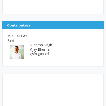
Contributors
M K PATHAK
Ravi
Subhash Singh
Vijay Bhushan
प्रदीप कुमार वर्मा