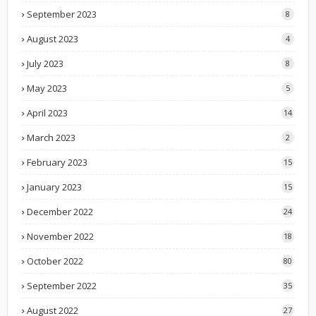
September 2023
8
August 2023
4
July 2023
8
May 2023
5
April 2023
14
March 2023
2
February 2023
15
January 2023
15
December 2022
24
November 2022
18
October 2022
80
September 2022
35
August 2022
27