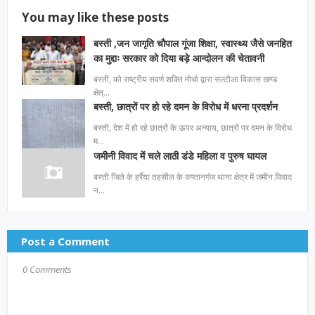
You may like these posts
बस्ती ,जन जागृति चौपाल गूंजा शिक्षा, स्वास्थ्य जैसे जनहित
का मुद्दाः सरकार को दिया बड़े आन्दोलन की चेतावनी
बस्ती, को राष्ट्रीय सवर्ण शक्ति मोर्चा द्वारा सल्टौआ विकास खण्ड
क्षेत्…
बस्ती, छात्रों पर हो रहे दमन के विरोध में धरना प्रदर्शन
बस्ती, देश में हो रहे छात्रों के ऊपर अन्याय, छात्रों पर दमन के विरोध
म…
जमीनी विवाद में चले लाठी डंडे महिला व पुरुष घायल
बस्ती जिले के हर्रैया तहसील के कप्तानगंज थाना क्षेत्र में जमीन विवाद
न…
Post a Comment
0 Comments