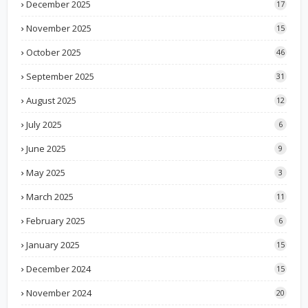
December 2025
17
November 2025
15
October 2025
46
September 2025
31
August 2025
12
July 2025
6
June 2025
9
May 2025
3
March 2025
11
February 2025
6
January 2025
15
December 2024
15
November 2024
20