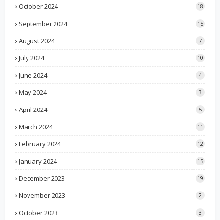
October 2024
18
September 2024
15
August 2024
7
July 2024
10
June 2024
4
May 2024
3
April 2024
5
March 2024
11
February 2024
12
January 2024
15
December 2023
19
November 2023
2
October 2023
3