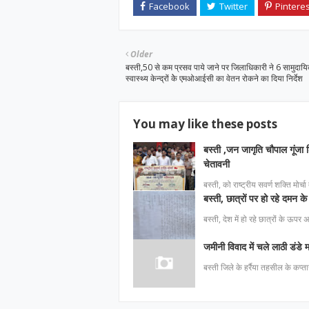
Older
बस्ती,50 से कम प्रसव पाये जाने पर जिलाधिकारी ने 6 सामुदाय
स्वास्थ्य केन्द्रों केे एमओआईसी का वेतन रोकने का दिया निर्देश
You may like these posts
बस्ती ,जन जागृति चौपाल गूंजा श
चेतावनी
बस्ती, को राष्ट्रीय सवर्ण शक्ति मोर्च
बस्ती, छात्रों पर हो रहे दमन के 
बस्ती, देश में हो रहे छात्रों के ऊपर
जमीनी विवाद में चले लाठी डंडे
बस्ती जिले के हर्रैया तहसील के कप्ता