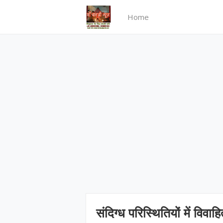
Home
संदिग्ध परिस्थितियों में विव