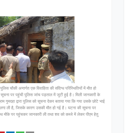
ुलिस चौकी अन्तर्गत एक विवाहिता की संदिग्ध परिस्थितियों में मौत हो
ना पर पहुंची पुलिस जांच पड़ताल में जुटी हुई है। मिली जानकारी के
राम गुमदहा द्वारा पुलिस को सूचना देकर बताया गया कि गया उसके छोटे भाई
ंसी लगा ली है, जिसके कारण उसकी मौत हो गई है। घटना की सूचना पर
साथ मौके पर पहुंचकर जानकारी ली तथा शव को कब्जे में लेकर पीएम हेतु