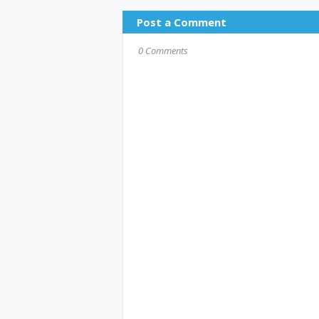
Post a Comment
0 Comments