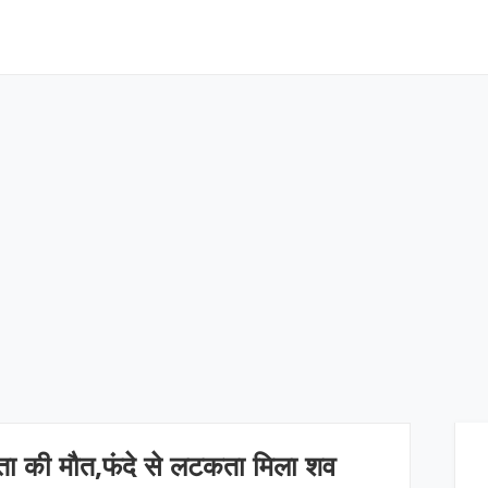
ाहिता की मौत,फंदे से लटकता मिला शव