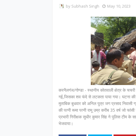
by
Subhash Singh
May 10, 2023
करनैलगंज/गोण्डा - स्थानीय कोतवाली क्षेत्र के चचरी प
गई,जिसका शव फंदे से लटकता पाया गया। घटना की सूच
मुताबिक बुधवार को अनिल पुत्र जग प्रसाद निवासी ग्
की पत्नी रूमा पत्नी रामू उम्र करीब 35 वर्ष जो फा
प्रभारी निरीक्षक सुधीर कुमार सिंह ने पुलिस टीम के 
भेजवाया।