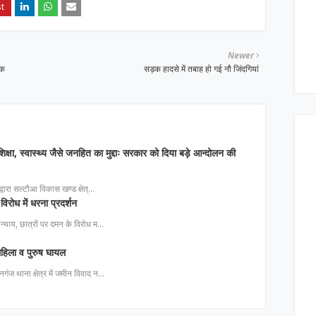
Newer
िक
सड़क हादसे में तबाह हो गई नौ जिंदगियां
िक्षा, स्वास्थ्य जैसे जनहित का मुद्दाः सरकार को दिया बड़े आन्दोलन की
ा द्वारा सल्टौआ विकास खण्ड क्षेत्…
विरोध में धरना प्रदर्शन
 अन्याय, छात्रों पर दमन के विरोध म…
 महिला व पुरुष घायल
नगंज थाना क्षेत्र में जमीन विवाद न…