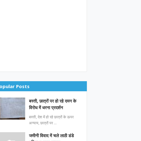
opular Posts
बस्ती, छात्रों पर हो रहे दमन के
विरोध में धरना प्रदर्शन
बस्ती, देश में हो रहे छात्रों के ऊपर
अन्याय, छात्रों पर …
जमीनी विवाद में चले लाठी डंडे