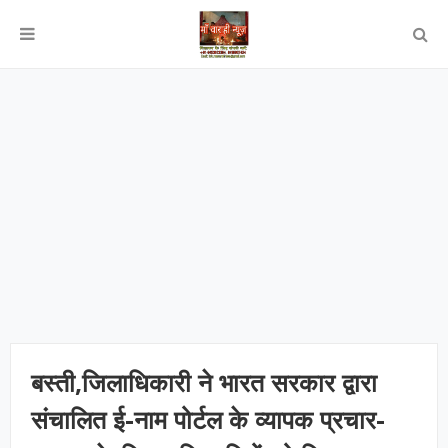
बस्ती,जिलाधिकारी ने भारत सरकार द्वारा
संचालित ई-नाम पोर्टल के व्यापक प्रचार-