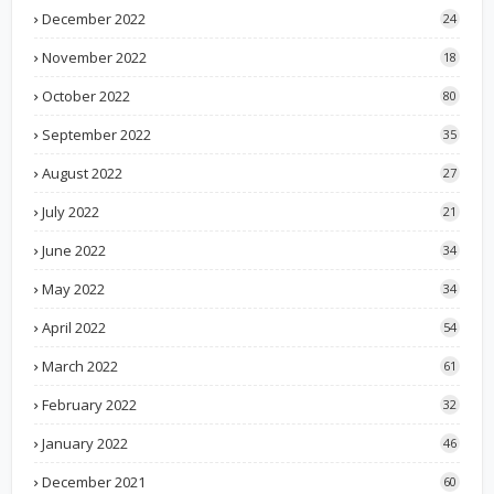
December 2022
24
November 2022
18
October 2022
80
September 2022
35
August 2022
27
July 2022
21
June 2022
34
May 2022
34
April 2022
54
March 2022
61
February 2022
32
January 2022
46
December 2021
60