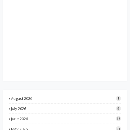
August 2026
1
July 2026
9
June 2026
16
May 2026
21