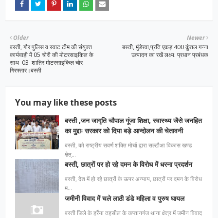
Older
Newer
बस्ती, गौर पुलिस व स्वाट टीम की संयुक्त
बस्ती, मुंडेरवा,प्रति एकड़ 400 कुंतल गन्ना
कार्यवाही में 05 चोरी की मोटरसाइकिल के
उत्पादन का रखें लक्ष्य: प्रधान प्रबंधक
साथ 03 शातिर मोटरसाइकिल चोर
गिरफ्तार।बस्ती
You may like these posts
बस्ती ,जन जागृति चौपाल गूंजा शिक्षा, स्वास्थ्य जैसे जनहित
का मुद्दाः सरकार को दिया बड़े आन्दोलन की चेतावनी
बस्ती, को राष्ट्रीय सवर्ण शक्ति मोर्चा द्वारा सल्टौआ विकास खण्ड
क्षेत्…
बस्ती, छात्रों पर हो रहे दमन के विरोध में धरना प्रदर्शन
बस्ती, देश में हो रहे छात्रों के ऊपर अन्याय, छात्रों पर दमन के विरोध
म…
जमीनी विवाद में चले लाठी डंडे महिला व पुरुष घायल
बस्ती जिले के हर्रैया तहसील के कप्तानगंज थाना क्षेत्र में जमीन विवाद