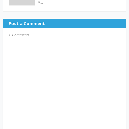
न…
Post a Comment
0 Comments