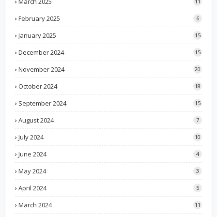
March 2025
11
February 2025
6
January 2025
15
December 2024
15
November 2024
20
October 2024
18
September 2024
15
August 2024
7
July 2024
10
June 2024
4
May 2024
3
April 2024
5
March 2024
11