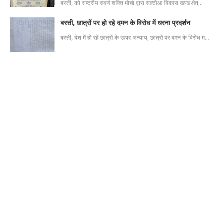
बस्ती, को राष्ट्रीय सवर्ण शक्ति मोर्चा द्वारा सल्टौआ विकास खण्ड क्षेत्…
बस्ती, छात्रों पर हो रहे दमन के विरोध में धरना प्रदर्शन
बस्ती, देश में हो रहे छात्रों के ऊपर अन्याय, छात्रों पर दमन के विरोध म…