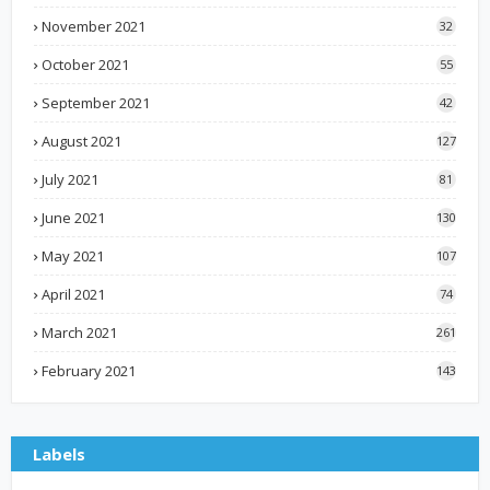
November 2021
32
October 2021
55
September 2021
42
August 2021
127
July 2021
81
June 2021
130
May 2021
107
April 2021
74
March 2021
261
February 2021
143
Labels