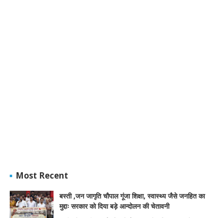
Most Recent
बस्ती ,जन जागृति चौपाल गूंजा शिक्षा, स्वास्थ्य जैसे जनहित का
मुद्दाः सरकार को दिया बड़े आन्दोलन की चेतावनी