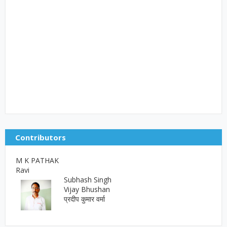
Contributors
M K PATHAK
Ravi
Subhash Singh
Vijay Bhushan
प्रदीप कुमार वर्मा