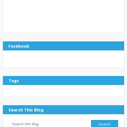
Facebook
Tags
Search This Blog