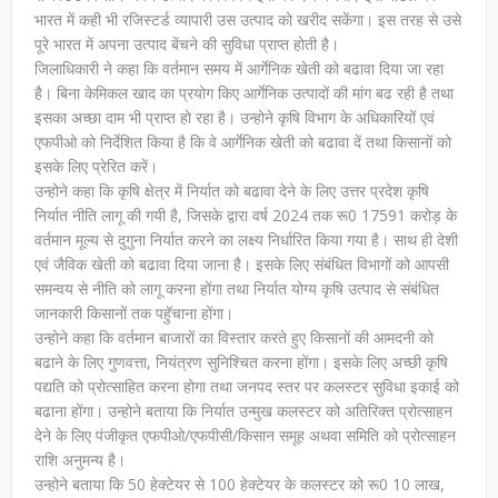
भारत में कही भी रजिस्टर्ड व्यापारी उस उत्पाद को खरीद सकेंगा। इस तरह से उसे
पूरे भारत में अपना उत्पाद बेंचने की सुविधा प्राप्त होती है।
जिलाधिकारी ने कहा कि वर्तमान समय में आर्गेनिक खेती को बढावा दिया जा रहा
है। बिना केमिकल खाद का प्रयोग किए आर्गेनिक उत्पादों की मांग बढ रही है तथा
इसका अच्छा दाम भी प्राप्त हो रहा है। उन्होने कृषि विभाग के अधिकारियों एवं
एफपीओ को निर्देशित किया है कि वे आर्गेनिक खेती को बढावा दें तथा किसानों को
इसके लिए प्रेरित करें।
उन्होने कहा कि कृषि क्षेत्र में निर्यात को बढावा देने के लिए उत्तर प्रदेश कृषि
निर्यात नीति लागू की गयी है, जिसके द्वारा वर्ष 2024 तक रू0 17591 करोड़ के
वर्तमान मूल्य से दुगुना निर्यात करने का लक्ष्य निर्धारित किया गया है। साथ ही देशी
एवं जैविक खेती को बढावा दिया जाना है। इसके लिए संबंधित विभागों को आपसी
समन्वय से नीति को लागू करना होंगा तथा निर्यात योग्य कृषि उत्पाद से संबंधित
जानकारी किसानों तक पहुॅचाना होंगा।
उन्होने कहा कि वर्तमान बाजारों का विस्तार करते हुए किसानों की आमदनी को
बढाने के लिए गुणवत्ता, नियंत्रण सुनिश्चित करना होंगा। इसके लिए अच्छी कृषि
पद्यति को प्रोत्साहित करना होगा तथा जनपद स्तर पर कलस्टर सुविधा इकाई को
बढाना होंगा। उन्होने बताया कि निर्यात उन्मुख कलस्टर को अतिरिक्त प्रोत्साहन
देने के लिए पंजीकृत एफपीओ/एफपीसी/किसान समूह अथवा समिति को प्रोत्साहन
राशि अनुमन्य है।
उन्होने बताया कि 50 हेक्टेयर से 100 हेक्टेयर के कलस्टर को रू0 10 लाख,