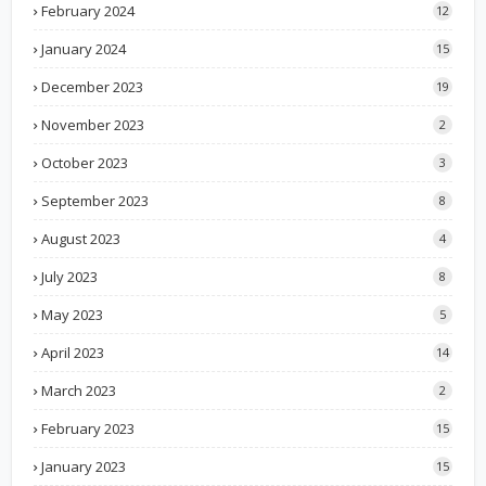
February 2024
12
January 2024
15
December 2023
19
November 2023
2
October 2023
3
September 2023
8
August 2023
4
July 2023
8
May 2023
5
April 2023
14
March 2023
2
February 2023
15
January 2023
15