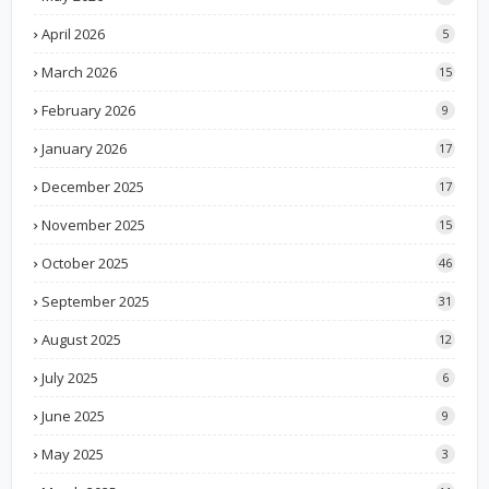
April 2026
5
March 2026
15
February 2026
9
January 2026
17
December 2025
17
November 2025
15
October 2025
46
September 2025
31
August 2025
12
July 2025
6
June 2025
9
May 2025
3