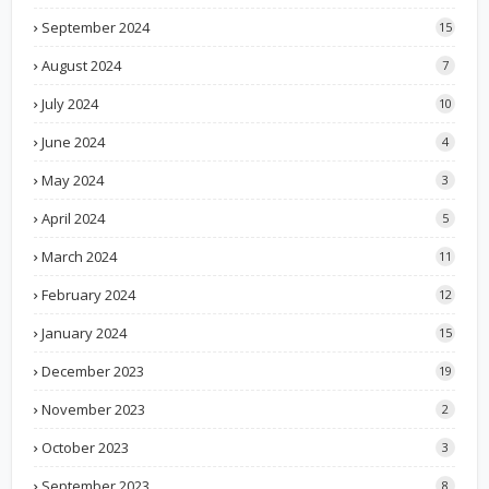
September 2024
15
August 2024
7
July 2024
10
June 2024
4
May 2024
3
April 2024
5
March 2024
11
February 2024
12
January 2024
15
December 2023
19
November 2023
2
October 2023
3
September 2023
8