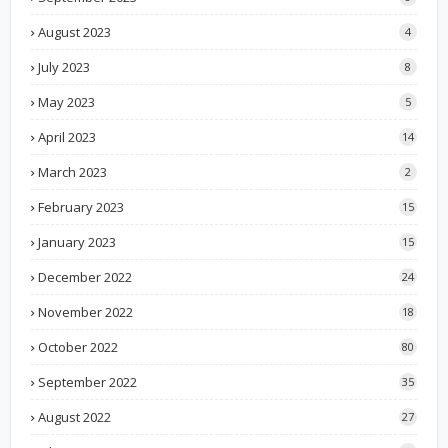
August 2023
4
July 2023
8
May 2023
5
April 2023
14
March 2023
2
February 2023
15
January 2023
15
December 2022
24
November 2022
18
October 2022
80
September 2022
35
August 2022
27