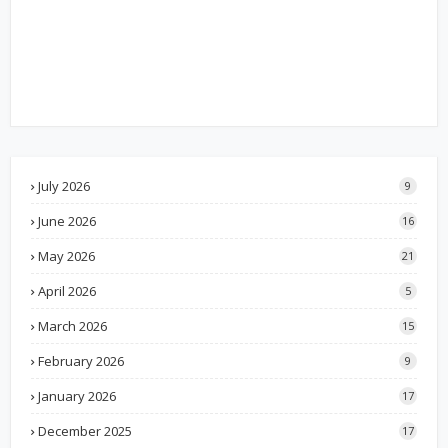
July 2026
9
June 2026
16
May 2026
21
April 2026
5
March 2026
15
February 2026
9
January 2026
17
December 2025
17