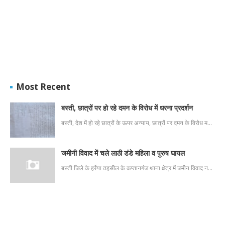
Most Recent
बस्ती, छात्रों पर हो रहे दमन के विरोध में धरना प्रदर्शन
बस्ती, देश में हो रहे छात्रों के ऊपर अन्याय, छात्रों पर दमन के विरोध म…
जमीनी विवाद में चले लाठी डंडे महिला व पुरुष घायल
बस्ती जिले के हर्रैया तहसील के कप्तानगंज थाना क्षेत्र में जमीन विवाद न…