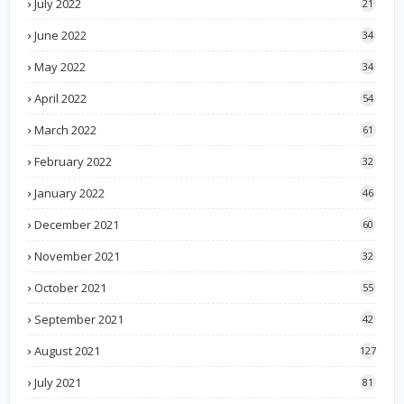
July 2022
21
June 2022
34
May 2022
34
April 2022
54
March 2022
61
February 2022
32
January 2022
46
December 2021
60
November 2021
32
October 2021
55
September 2021
42
August 2021
127
July 2021
81