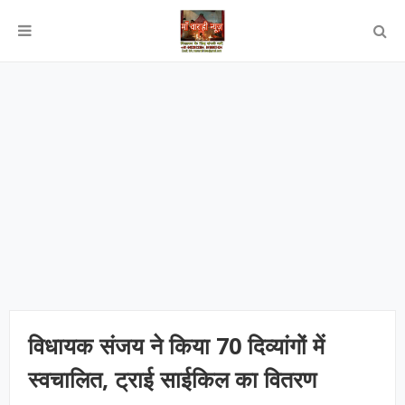
विधायक संजय ने किया 70 दिव्यांगों में
स्वचालित, ट्राई साईकिल का वितरण