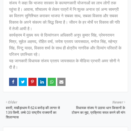
संजय ने कहा कि भाजपा सरकार के कल्याणकारी योजनाओं का लाभ लोगों तक
पहुंचा है। आवास, शौचालय से लेकर पात्रों में निःशुल्क अनाज एवं अन्य सामग्री
का वितरण सुनिश्चित कराकर भाजपा ने सबका साथ, सबका विकास और सबका
विकास के अपने संकल्प को सिद्ध किया है। जीवन के हर मोर्चे पर विकास की गति
में तेजी आयी है।
कार्यक्रम में मुख्य रूप से दिव्यांगजन अधिकारी अनूप कुमार सिंह, प्रेमनरायन
मिश्र, सुहेल अहमद, रोहित वर्मा, जयेश प्रताप जायसवाल, मनोज सिंह, महेन्द्र
सिंह, पिन्टू यादव, विकास शर्मा के साथ ही क्षेत्रीय नागरिक और दिव्यांग परिवारों के
परिजन उपस्थित रहे।
यह जानकारी विधायक संजय प्रताप जायसवाल के मीडिया प्रभारी अमर सोनी ने
दी है।
Older
Newer
बस्ती, मखौड़ाधाम में 624 करोड़ की लागत से
विधायक संजय ने उठाया धान किसानों के
139 किमी. लम्बे 03 राष्ट्रीय राजमार्गो का
टोकन का मुद्दा, प्रक्रिया सरल करने की मांग
शिलान्यास