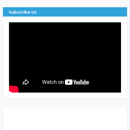
Subscribe Us