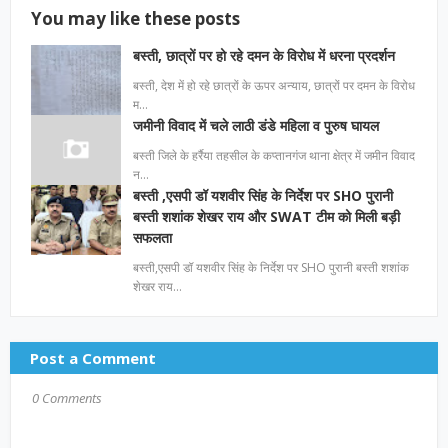
You may like these posts
बस्ती, छात्रों पर हो रहे दमन के विरोध में धरना प्रदर्शन
बस्ती, देश में हो रहे छात्रों के ऊपर अन्याय, छात्रों पर दमन के विरोध
म…
जमीनी विवाद में चले लाठी डंडे महिला व पुरुष घायल
बस्ती जिले के हर्रैया तहसील के कप्तानगंज थाना क्षेत्र में जमीन विवाद
न…
बस्ती ,एसपी डॉ यशवीर सिंह के निर्देश पर SHO पुरानी
बस्ती शशांक शेखर राय और SWAT टीम को मिली बड़ी
सफलता
बस्ती,एसपी डॉ यशवीर सिंह के निर्देश पर SHO पुरानी बस्ती शशांक
शेखर राय…
Post a Comment
0 Comments