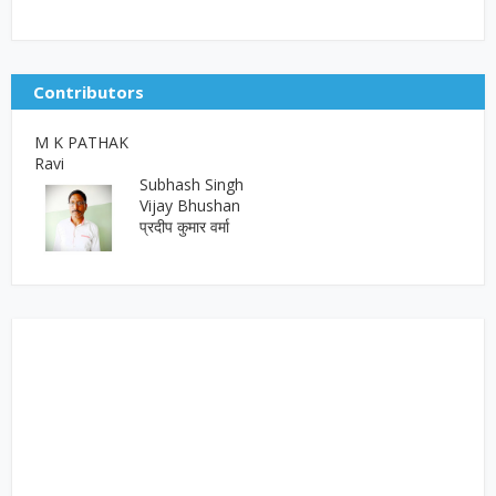
Contributors
M K PATHAK
Ravi
Subhash Singh
Vijay Bhushan
प्रदीप कुमार वर्मा