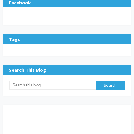
Facebook
Tags
Search This Blog