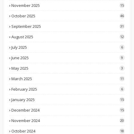
November 2025
15
October 2025
46
September 2025
31
August 2025
12
July 2025
6
June 2025
9
May 2025
3
March 2025
11
February 2025
6
January 2025
15
December 2024
15
November 2024
20
October 2024
18