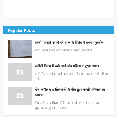
Popular Posts
बस्ती, छात्रों पर हो रहे दमन के विरोध में धरना प्रदर्शन
बस्ती, देश में हो रहे छात्रों के ऊपर अन्याय, छात्रों पर …
जमीनी विवाद में चले लाठी डंडे महिला व पुरुष घायल
बस्ती जिले के हर्रैया तहसील के कप्तानगंज थाना क्षेत्र में जमीन विवाद
ने हि…
गीत-संगीत व आतिशबाजी के बीच हुआ बस्ती महोत्सव का
आगाज
गीत-संगीत व आतिशबाजी के साथ बस्ती महोत्सव 2021 का
शुक्रवार को धूमधाम से आग…