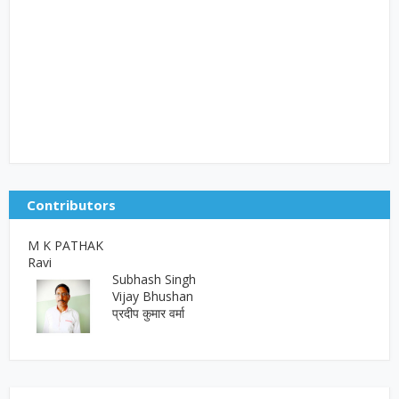
Contributors
M K PATHAK
Ravi
Subhash Singh
Vijay Bhushan
प्रदीप कुमार वर्मा