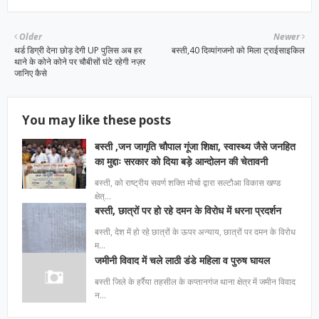
Older
Newer
थर्ड डिग्री देना छोड़ देगी UP पुलिस अब हर
बस्ती,40 दिव्यांगजनो को मिला ट्राईसाइकिल
थाने के कोने कोने पर चौबीसों घंटे रहेगी नज़र
जानिए कैसे
You may like these posts
बस्ती ,जन जागृति चौपाल गूंजा शिक्षा, स्वास्थ्य जैसे जनहित
का मुद्दाः सरकार को दिया बड़े आन्दोलन की चेतावनी
बस्ती, को राष्ट्रीय सवर्ण शक्ति मोर्चा द्वारा सल्टौआ विकास खण्ड
क्षेत्…
बस्ती, छात्रों पर हो रहे दमन के विरोध में धरना प्रदर्शन
बस्ती, देश में हो रहे छात्रों के ऊपर अन्याय, छात्रों पर दमन के विरोध
म…
जमीनी विवाद में चले लाठी डंडे महिला व पुरुष घायल
बस्ती जिले के हर्रैया तहसील के कप्तानगंज थाना क्षेत्र में जमीन विवाद
न…