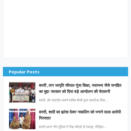
Popular Posts
बस्ती ,जन जागृति चौपाल गूंजा शिक्षा, स्वास्थ्य जैसे जनहित
का मुद्दाः सरकार को दिया बड़े आन्दोलन की चेतावनी
बस्ती, को राष्ट्रीय सवर्ण शक्ति मोर्चा द्वारा सल्टौआ विक…
बस्ती, शादी का झांसा देकर नाबालिग को भगाने वाला आरोपी
गिरफ्तार
बस्ती,थाना गौर पुलिस ने पैंड़ा चौराहे से पकड़ा, पीड़िता…