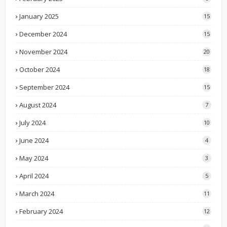
January 2025
15
December 2024
15
November 2024
20
October 2024
18
September 2024
15
August 2024
7
July 2024
10
June 2024
4
May 2024
3
April 2024
5
March 2024
11
February 2024
12