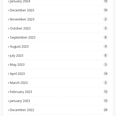
January 2024
15
December 2023
19
November 2023
2
October 2023
3
September 2023
8
August 2023
4
July 2023
8
May 2023
5
April 2023
14
March 2023
2
February 2023
15
January 2023
15
December 2022
24