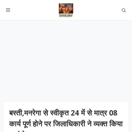
बस्ती,मनरेगा से स्वीकृत 24 में से मात्र 08
कार्य पूर्ण होने पर जिलाधिकारी ने व्यक्त किया