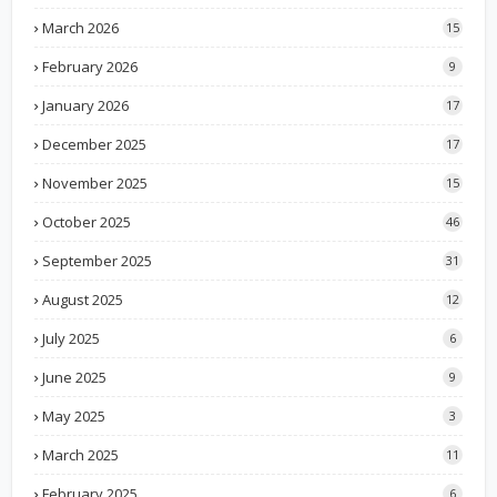
March 2026
15
February 2026
9
January 2026
17
December 2025
17
November 2025
15
October 2025
46
September 2025
31
August 2025
12
July 2025
6
June 2025
9
May 2025
3
March 2025
11
February 2025
6