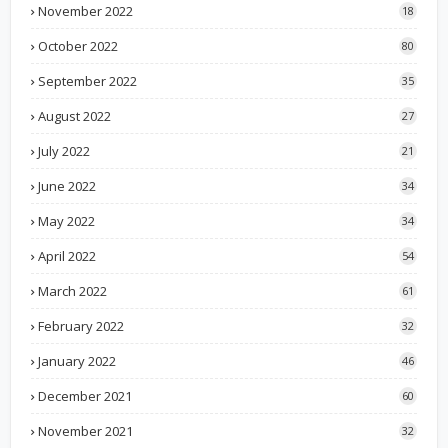
November 2022
18
October 2022
80
September 2022
35
August 2022
27
July 2022
21
June 2022
34
May 2022
34
April 2022
54
March 2022
61
February 2022
32
January 2022
46
December 2021
60
November 2021
32