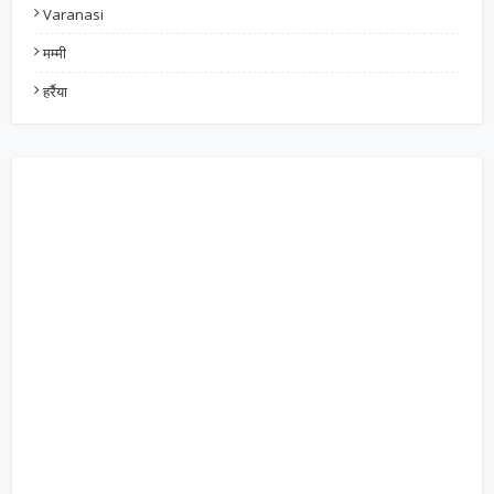
Varanasi
मम्मी
हर्रैया