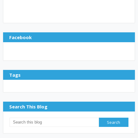
Facebook
Tags
Search This Blog