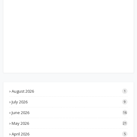
August 2026
1
July 2026
9
June 2026
16
May 2026
21
April 2026
5