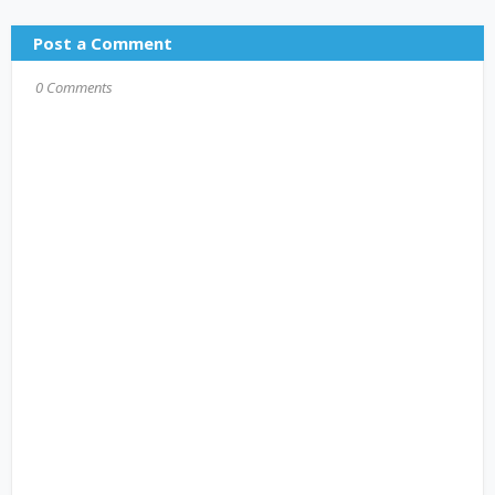
Post a Comment
0 Comments