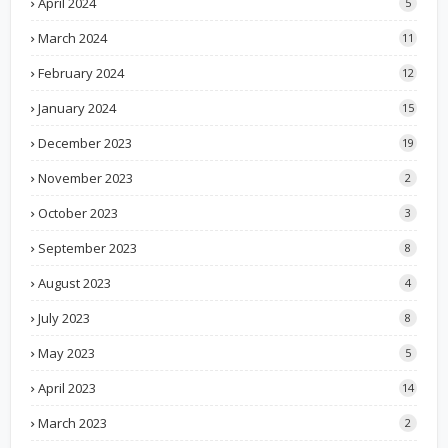
April 2024
5
March 2024
11
February 2024
12
January 2024
15
December 2023
19
November 2023
2
October 2023
3
September 2023
8
August 2023
4
July 2023
8
May 2023
5
April 2023
14
March 2023
2