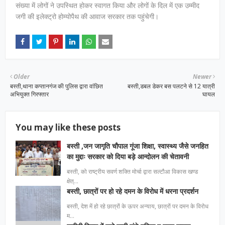
संख्या में लोगों ने उपस्थित होकर स्वागत किया और लोगों के दिल में एक उम्मीद
जगी की इलेक्ट्रो होम्योपैथ की आवाज सरकार तक पहुंचेगी।
Older
Newer
बस्ती,थाना कप्तानगंज की पुलिस द्वारा वांछित
बस्ती,डबल डेकर बस पलटने से 12 यात्री
अभियुक्त गिरफ्तार
घायल
You may like these posts
बस्ती ,जन जागृति चौपाल गूंजा शिक्षा, स्वास्थ्य जैसे जनहित
का मुद्दाः सरकार को दिया बड़े आन्दोलन की चेतावनी
बस्ती, को राष्ट्रीय सवर्ण शक्ति मोर्चा द्वारा सल्टौआ विकास खण्ड
क्षेत्…
बस्ती, छात्रों पर हो रहे दमन के विरोध में धरना प्रदर्शन
बस्ती, देश में हो रहे छात्रों के ऊपर अन्याय, छात्रों पर दमन के विरोध
म…