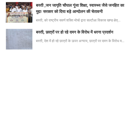
बस्ती ,जन जागृति चौपाल गूंजा शिक्षा, स्वास्थ्य जैसे जनहित का
मुद्दाः सरकार को दिया बड़े आन्दोलन की चेतावनी
बस्ती, को राष्ट्रीय सवर्ण शक्ति मोर्चा द्वारा सल्टौआ विकास खण्ड क्षेत्…
बस्ती, छात्रों पर हो रहे दमन के विरोध में धरना प्रदर्शन
बस्ती, देश में हो रहे छात्रों के ऊपर अन्याय, छात्रों पर दमन के विरोध म…