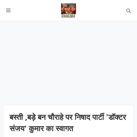
बस्ती ,बड़े बन चौराहे पर निषाद पार्टी 'डॉक्टर
संजय' कुमार का स्वागत