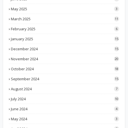
May 2025
3
March 2025
11
February 2025
6
January 2025
15
December 2024
15
November 2024
20
October 2024
18
September 2024
15
August 2024
7
July 2024
10
June 2024
4
May 2024
3