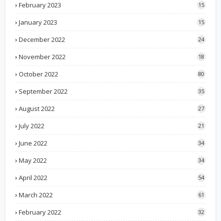
February 2023
15
January 2023
15
December 2022
24
November 2022
18
October 2022
80
September 2022
35
August 2022
27
July 2022
21
June 2022
34
May 2022
34
April 2022
54
March 2022
61
February 2022
32