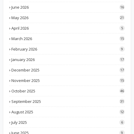
June 2026
16
May 2026
21
April 2026
5
March 2026
15
February 2026
9
January 2026
17
December 2025
17
November 2025
15
October 2025
46
September 2025
31
August 2025
12
July 2025
6
June 2025
9