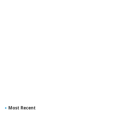
Most Recent