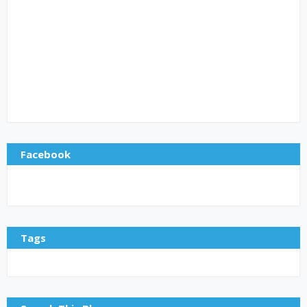
Facebook
Tags