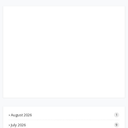
August 2026
1
July 2026
9