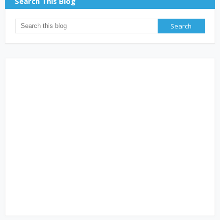
Search This Blog