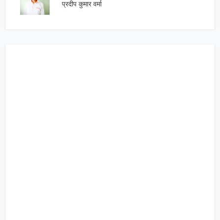
प्रदीप कुमार वर्मा