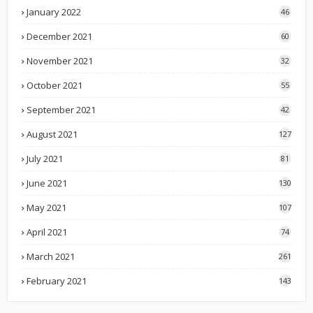
January 2022
46
December 2021
60
November 2021
32
October 2021
55
September 2021
42
August 2021
127
July 2021
81
June 2021
130
May 2021
107
April 2021
74
March 2021
261
February 2021
143