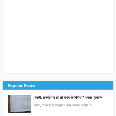
Popular Posts
बस्ती, छात्रों पर हो रहे दमन के विरोध में धरना प्रदर्शन
बस्ती, देश में हो रहे छात्रों के ऊपर अन्याय, छात्रों पर …