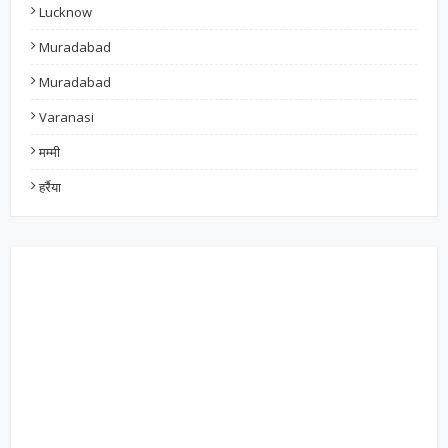
Lucknow
Muradabad
Muradabad
Varanasi
मम्मी
हर्रैया