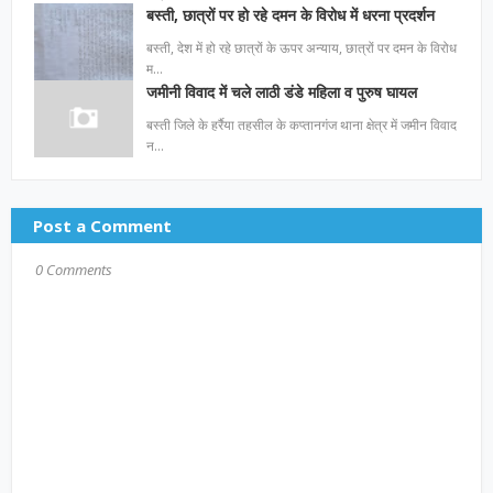
बस्ती, छात्रों पर हो रहे दमन के विरोध में धरना प्रदर्शन
बस्ती, देश में हो रहे छात्रों के ऊपर अन्याय, छात्रों पर दमन के विरोध
म…
जमीनी विवाद में चले लाठी डंडे महिला व पुरुष घायल
बस्ती जिले के हर्रैया तहसील के कप्तानगंज थाना क्षेत्र में जमीन विवाद
न…
Post a Comment
0 Comments