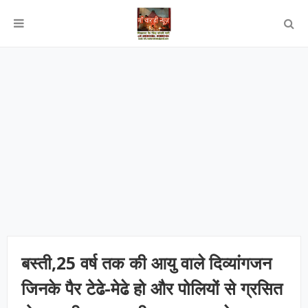
बस्ती,25 वर्ष तक की आयु वाले दिव्यांगजन
जिनके पैर टेढे-मेढे हो और पोलियों से ग्रसित