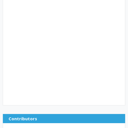
Contributors