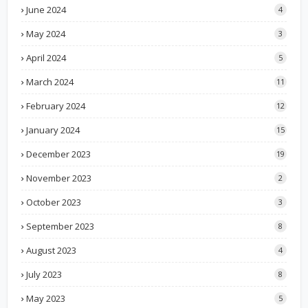
June 2024
4
May 2024
3
April 2024
5
March 2024
11
February 2024
12
January 2024
15
December 2023
19
November 2023
2
October 2023
3
September 2023
8
August 2023
4
July 2023
8
May 2023
5