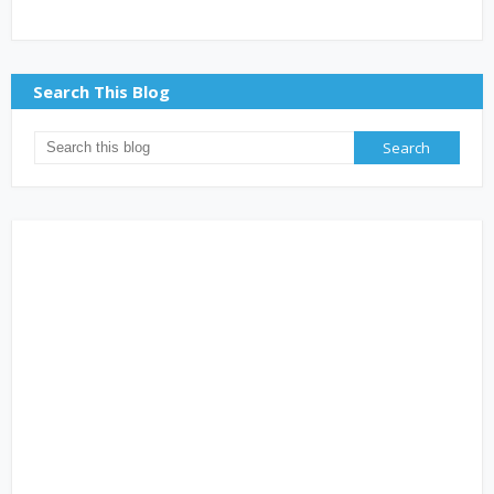
Search This Blog