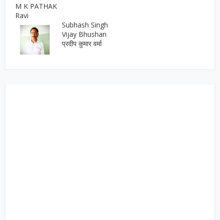
M K PATHAK
Ravi
Subhash Singh
Vijay Bhushan
प्रदीप कुमार वर्मा