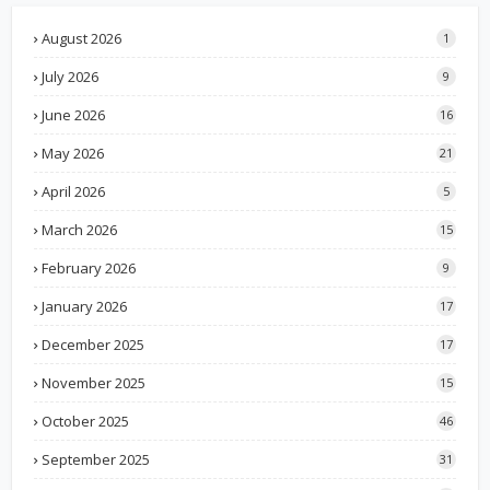
August 2026
1
July 2026
9
June 2026
16
May 2026
21
April 2026
5
March 2026
15
February 2026
9
January 2026
17
December 2025
17
November 2025
15
October 2025
46
September 2025
31