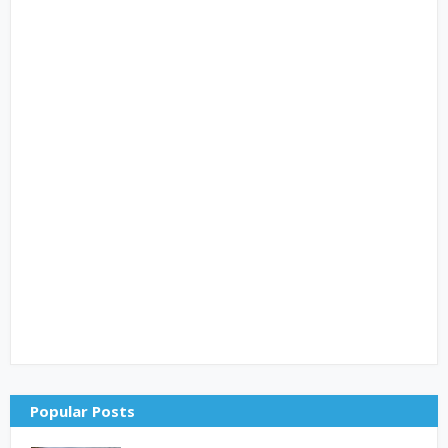
Popular Posts