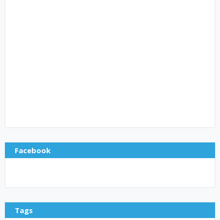
Facebook
Tags