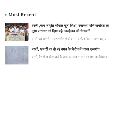
Most Recent
बस्ती ,जन जागृति चौपाल गूंजा शिक्षा, स्वास्थ्य जैसे जनहित का
मुद्दाः सरकार को दिया बड़े आन्दोलन की चेतावनी
बस्ती, को राष्ट्रीय सवर्ण शक्ति मोर्चा द्वारा सल्टौआ विकास खण्ड क्षेत्…
बस्ती, छात्रों पर हो रहे दमन के विरोध में धरना प्रदर्शन
बस्ती, देश में हो रहे छात्रों के ऊपर अन्याय, छात्रों पर दमन के विरोध म…