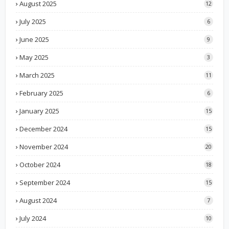
August 2025
12
July 2025
6
June 2025
9
May 2025
3
March 2025
11
February 2025
6
January 2025
15
December 2024
15
November 2024
20
October 2024
18
September 2024
15
August 2024
7
July 2024
10