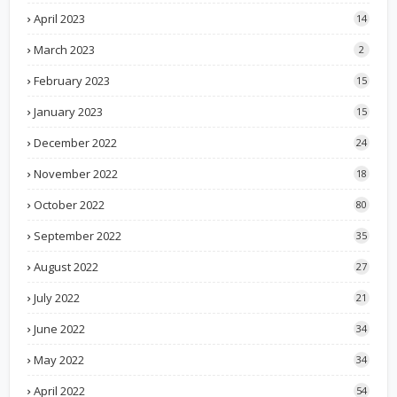
April 2023
14
March 2023
2
February 2023
15
January 2023
15
December 2022
24
November 2022
18
October 2022
80
September 2022
35
August 2022
27
July 2022
21
June 2022
34
May 2022
34
April 2022
54