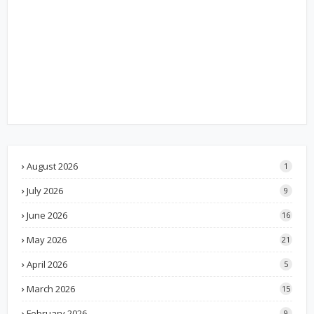
August 2026
1
July 2026
9
June 2026
16
May 2026
21
April 2026
5
March 2026
15
February 2026
9