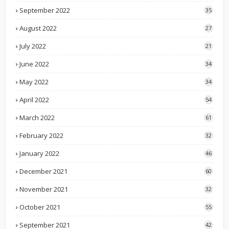
September 2022
35
August 2022
27
July 2022
21
June 2022
34
May 2022
34
April 2022
54
March 2022
61
February 2022
32
January 2022
46
December 2021
60
November 2021
32
October 2021
55
September 2021
42