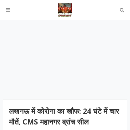
लखनऊ में कोरोना का खौफ: 24 घंटे में चार
मौतें, CMS महानगर ब्रांच सील