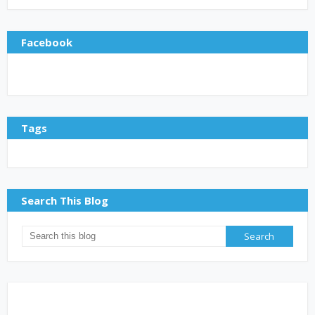
Facebook
Tags
Search This Blog