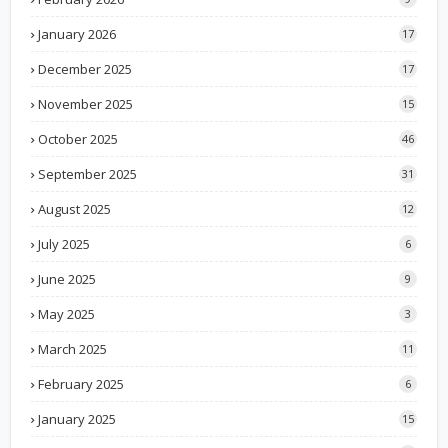
January 2026
17
December 2025
17
November 2025
15
October 2025
46
September 2025
31
August 2025
12
July 2025
6
June 2025
9
May 2025
3
March 2025
11
February 2025
6
January 2025
15