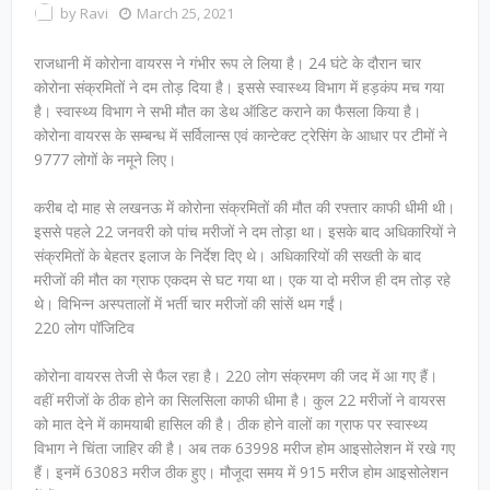
by
Ravi
March 25, 2021
राजधानी में कोरोना वायरस ने गंभीर रूप ले लिया है। 24 घंटे के दौरान चार
कोरोना संक्रमितों ने दम तोड़ दिया है। इससे स्वास्थ्य विभाग में हड़कंप मच गया
है। स्वास्थ्य विभाग ने सभी मौत का डेथ ऑडिट कराने का फैसला किया है।
कोरोना वायरस के सम्बन्ध में सर्विलान्स एवं कान्टेक्ट ट्रेसिंग के आधार पर टीमों ने
9777 लोगों के नमूने लिए।
करीब दो माह से लखनऊ में कोरोना संक्रमितों की मौत की रफ्तार काफी धीमी थी।
इससे पहले 22 जनवरी को पांच मरीजों ने दम तोड़ा था। इसके बाद अधिकारियों ने
संक्रमितों के बेहतर इलाज के निर्देश दिए थे। अधिकारियों की सख्ती के बाद
मरीजों की मौत का ग्राफ एकदम से घट गया था। एक या दो मरीज ही दम तोड़ रहे
थे। विभिन्न अस्पतालों में भर्ती चार मरीजों की सांसें थम गईं।
220 लोग पॉजिटिव
कोरोना वायरस तेजी से फैल रहा है। 220 लोग संक्रमण की जद में आ गए हैं।
वहीं मरीजों के ठीक होने का सिलसिला काफी धीमा है। कुल 22 मरीजों ने वायरस
को मात देने में कामयाबी हासिल की है। ठीक होने वालों का ग्राफ पर स्वास्थ्य
विभाग ने चिंता जाहिर की है। अब तक 63998 मरीज होम आइसोलेशन में रखे गए
हैं। इनमें 63083 मरीज ठीक हुए। मौजूदा समय में 915 मरीज होम आइसोलेशन