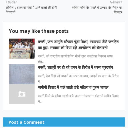
Older
Newer
कोरोना : बाहर से गांवों में आने वालों की होगी
सरिया चोरी के मामले में उन्नाव के गिरोह पर
निगरानी
गैंगस्टर
You may like these posts
बस्ती ,जन जागृति चौपाल गूंजा शिक्षा, स्वास्थ्य जैसे जनहित
का मुद्दाः सरकार को दिया बड़े आन्दोलन की चेतावनी
बस्ती, को राष्ट्रीय सवर्ण शक्ति मोर्चा द्वारा सल्टौआ विकास खण्ड
क्षेत्…
बस्ती, छात्रों पर हो रहे दमन के विरोध में धरना प्रदर्शन
बस्ती, देश में हो रहे छात्रों के ऊपर अन्याय, छात्रों पर दमन के विरोध
म…
जमीनी विवाद में चले लाठी डंडे महिला व पुरुष घायल
बस्ती जिले के हर्रैया तहसील के कप्तानगंज थाना क्षेत्र में जमीन विवाद
न…
Post a Comment