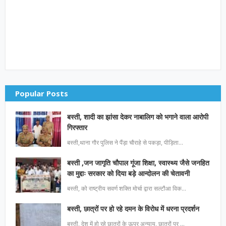
Popular Posts
बस्ती, शादी का झांसा देकर नाबालिग को भगाने वाला आरोपी
गिरफ्तार
बस्ती,थाना गौर पुलिस ने पैंड़ा चौराहे से पकड़ा, पीड़िता…
बस्ती ,जन जागृति चौपाल गूंजा शिक्षा, स्वास्थ्य जैसे जनहित
का मुद्दाः सरकार को दिया बड़े आन्दोलन की चेतावनी
बस्ती, को राष्ट्रीय सवर्ण शक्ति मोर्चा द्वारा सल्टौआ विक…
बस्ती, छात्रों पर हो रहे दमन के विरोध में धरना प्रदर्शन
बस्ती, देश में हो रहे छात्रों के ऊपर अन्याय, छात्रों पर …