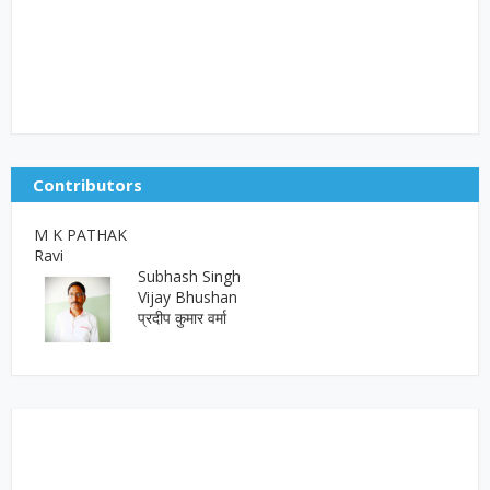
Contributors
M K PATHAK
Ravi
Subhash Singh
Vijay Bhushan
प्रदीप कुमार वर्मा