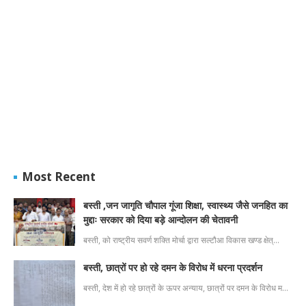
Most Recent
बस्ती ,जन जागृति चौपाल गूंजा शिक्षा, स्वास्थ्य जैसे जनहित का
मुद्दाः सरकार को दिया बड़े आन्दोलन की चेतावनी
बस्ती, को राष्ट्रीय सवर्ण शक्ति मोर्चा द्वारा सल्टौआ विकास खण्ड क्षेत्…
बस्ती, छात्रों पर हो रहे दमन के विरोध में धरना प्रदर्शन
बस्ती, देश में हो रहे छात्रों के ऊपर अन्याय, छात्रों पर दमन के विरोध म…