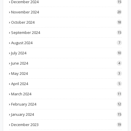
December 2024
15
November 2024
20
October 2024
18
September 2024
15
August 2024
7
July 2024
10
June 2024
4
May 2024
3
April 2024
5
March 2024
11
February 2024
12
January 2024
15
December 2023
19