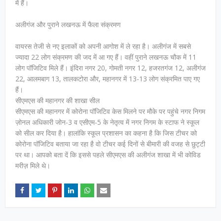
में हैं।
अलीगंज और पुराने लखनऊ में फैला संक्रमण
वायरस तेजी से नए इलाकों को अपनी आगोश में ले रहा है। अलीगंज में सबसे
ज्यादा 22 लोग संक्रमण की जद में आ गए हैं। वहीं पुराने लखनऊ चौक में 11
लोग पॉजिटिव मिले हैं। इंदिरा नगर 20, गोमती नगर 12, हजरतगंज 12, अलीगंज
22, आलमबाग 13, तालकटोरा और, महानगर में 13-13 लोग संक्रमित पाए गए
हैं।
सीएमएस की महानगर की शाखा सील
सीएमएस की महानगर में कोरोना पॉजिटिव केस मिलने पर मौके पर पहुंचे नगर निगम
ज़ोनल अधिकारी जोन-3 व एसीएम-5 के नेतृत्व में नगर निगम के स्टाफ ने स्कूल
को सील कर दिया है। हालांकि स्कूल प्रशासन का कहना है कि जिस टीचर को
कोरोना पॉजिटिव बताया जा रहा है वो टीचर कई दिनों से बीमारी की वजह से छुट्टी
पर था। आपको बता दें कि इससे पहले सीएमएस की अलीगंज शाखा में भी कोविड
मरीज़ मिले थे।