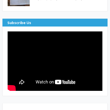
Subscribe Us