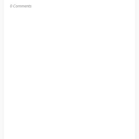
0 Comments