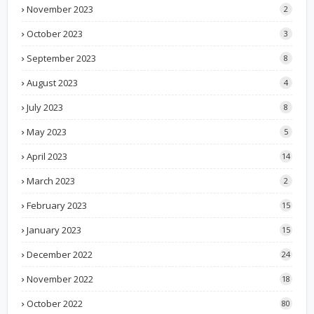
November 2023
2
October 2023
3
September 2023
8
August 2023
4
July 2023
8
May 2023
5
April 2023
14
March 2023
2
February 2023
15
January 2023
15
December 2022
24
November 2022
18
October 2022
80