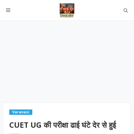
Varanasi
CUET UG की परीक्षा ढाई घंटे देर से हुई