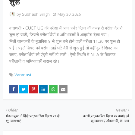
शुरू
by
Subhash Singh
May 30, 2026
वाराणसी - CUET UG की परीक्षा में आज सर्वर ग्लिज की वजह से परीक्षा देर से
शुरू हो सकी, जिससे परीक्षार्थियों व अभिभावकों में आक्रोश देखा गया।
मिली जानकारी के मुताबिक 9 से शुरू बजे होने वाली परीक्षा 11.30 पर शुरू हो
पाई। पहले शिफ्ट की परीक्षा ढाई घंटे देरी से शुरू हुई तो वहीं दूसरे शिफ्ट का
समय, परीक्षार्थियों की एंट्री नहीं हो सकी। ऐसी स्थिति में NTA के खिलाफ
परीक्षार्थी व अभिभावकों नाराज रहे।
Varanasi
Older
Newer
मंडलायुक्त ने हिंदी पत्रकारिता दिवस पर दी
बस्ती,पत्रकारिता दिवस पर बधाई एवं
शुभकामनाएं
शुभकामनाएं डॉक्टर वी, के, वर्मा