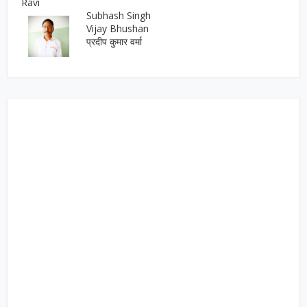
Ravi
Subhash Singh
Vijay Bhushan
प्रदीप कुमार वर्मा