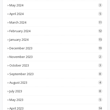
May 2024
3
April 2024
5
March 2024
11
February 2024
12
January 2024
15
December 2023
19
November 2023
2
October 2023
3
September 2023
8
August 2023
4
July 2023
8
May 2023
5
April 2023
14