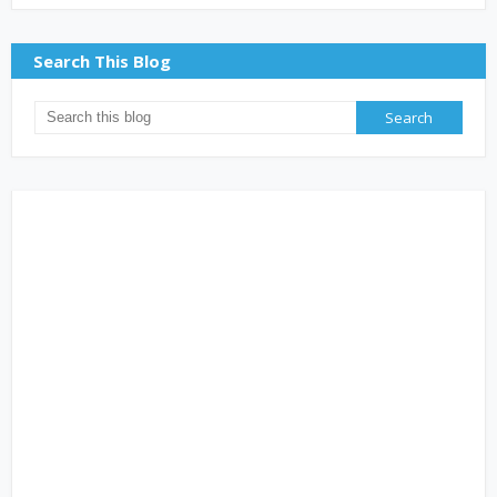
Search This Blog