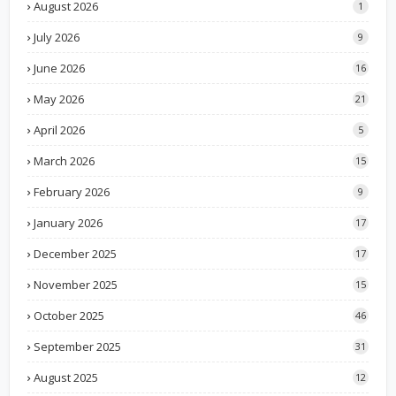
August 2026
1
July 2026
9
June 2026
16
May 2026
21
April 2026
5
March 2026
15
February 2026
9
January 2026
17
December 2025
17
November 2025
15
October 2025
46
September 2025
31
August 2025
12