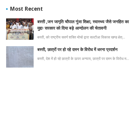
Most Recent
बस्ती ,जन जागृति चौपाल गूंजा शिक्षा, स्वास्थ्य जैसे जनहित का
मुद्दाः सरकार को दिया बड़े आन्दोलन की चेतावनी
बस्ती, को राष्ट्रीय सवर्ण शक्ति मोर्चा द्वारा सल्टौआ विकास खण्ड क्षेत्…
बस्ती, छात्रों पर हो रहे दमन के विरोध में धरना प्रदर्शन
बस्ती, देश में हो रहे छात्रों के ऊपर अन्याय, छात्रों पर दमन के विरोध म…