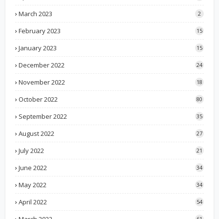
March 2023
2
February 2023
15
January 2023
15
December 2022
24
November 2022
18
October 2022
80
September 2022
35
August 2022
27
July 2022
21
June 2022
34
May 2022
34
April 2022
54
61