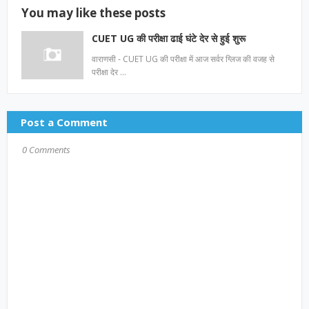
You may like these posts
CUET UG की परीक्षा ढाई घंटे देर से हुई शुरू
वाराणसी - CUET UG की परीक्षा में आज सर्वर ग्लिज की वजह से
परीक्षा देर …
Post a Comment
0 Comments