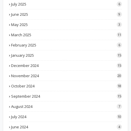
July 2025
6
June 2025
9
May 2025
3
March 2025
11
February 2025
6
January 2025
15
December 2024
15
November 2024
20
October 2024
18
September 2024
15
August 2024
7
July 2024
10
June 2024
4