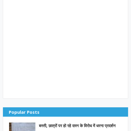
Popular Posts
बस्ती, छात्रों पर हो रहे दमन के विरोध में धरना प्रदर्शन