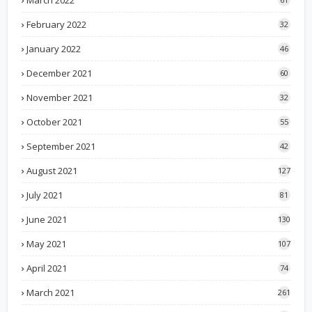
March 2022
February 2022
32
January 2022
46
December 2021
60
November 2021
32
October 2021
55
September 2021
42
August 2021
127
July 2021
81
June 2021
130
May 2021
107
April 2021
74
March 2021
261