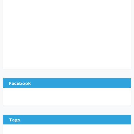
Facebook
Tags