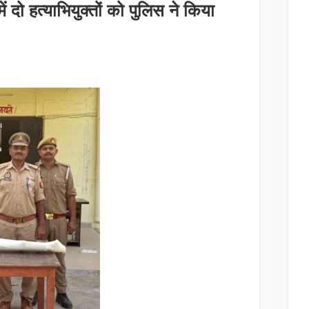
ें दो हत्याभियुक्तों को पुलिस ने किया