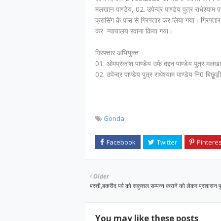
मलखान पाण्डेय, 02. उपेन्द्र पाण्डेय पुत्र राधेश्याम
क्रासिंग के पास से गिरफ्तार कर लिया गया। गिरफ्तार 
कर न्यायालय रवाना किया गया।
गिरफ्तार अभियुक्त
01. ओमप्रकाश पाण्डेय उर्फ दद्दन पाण्डेय पुत्र मल
02. उपेन्द्र पाण्डेय पुत्र राधेश्याम पाण्डेय नि0 बि
Gonda
Older
बस्ती,बकरीद पर्व को सकुशल सम्पन्न कराने को लेकर प्रशासन प
You may like these posts