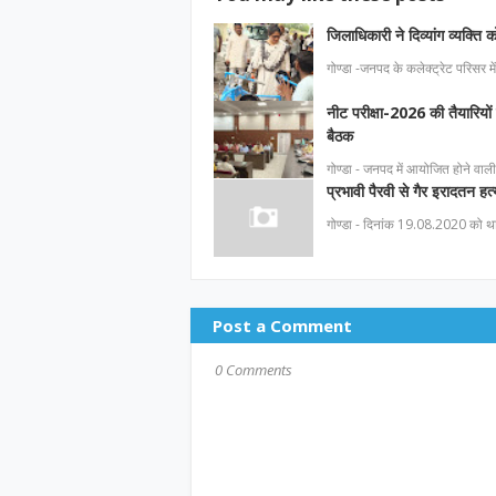
जिलाधिकारी ने दिव्यांग व्यक्ति
गोण्डा -जनपद के कलेक्ट्रेट परिसर
नीट परीक्षा-2026 की तैयारियो
बैठक
गोण्डा - जनपद में आयोजित होने वाली 
प्रभावी पैरवी से गैर इरादतन ह
गोण्डा - दिनांक 19.08.2020 को था
Post a Comment
0 Comments