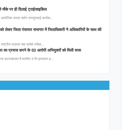
 को मौके पर ही दिलाई ट्राईसाइकिल
 में आयोजित जनता दर्शन जनसुनवाई कार्यक…
ं को लेकर जिला पंचायत सभागार में जिलाधिकारी ने अधिकारियों के साथ की
राष्ट्रीय पात्रता सह प्रवेश परीक्षा…
त्या का प्रयास करने के 03 आरोपी अभियुक्तों को मिली सजा
ना कटराबाजार में मारपीट व गैर इरादतन ह…