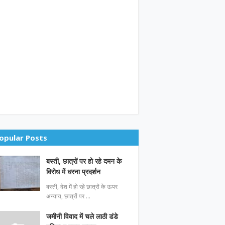
opular Posts
बस्ती, छात्रों पर हो रहे दमन के
विरोध में धरना प्रदर्शन
बस्ती, देश में हो रहे छात्रों के ऊपर
अन्याय, छात्रों पर …
जमीनी विवाद में चले लाठी डंडे