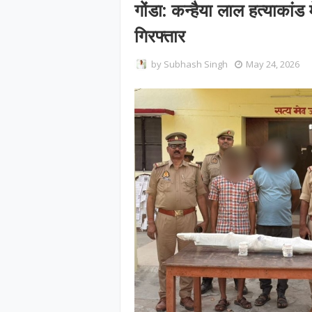
गोंडा: कन्हैया लाल हत्याकांड म
गिरफ्तार
by
Subhash Singh
May 24, 2026