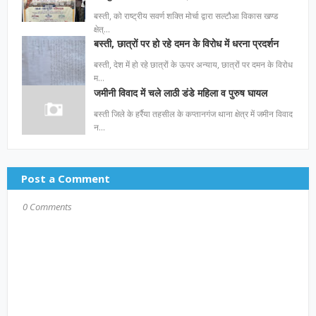
बस्ती, को राष्ट्रीय सवर्ण शक्ति मोर्चा द्वारा सल्टौआ विकास खण्ड
क्षेत्…
बस्ती, छात्रों पर हो रहे दमन के विरोध में धरना प्रदर्शन
बस्ती, देश में हो रहे छात्रों के ऊपर अन्याय, छात्रों पर दमन के विरोध
म…
जमीनी विवाद में चले लाठी डंडे महिला व पुरुष घायल
बस्ती जिले के हर्रैया तहसील के कप्तानगंज थाना क्षेत्र में जमीन विवाद
न…
Post a Comment
0 Comments