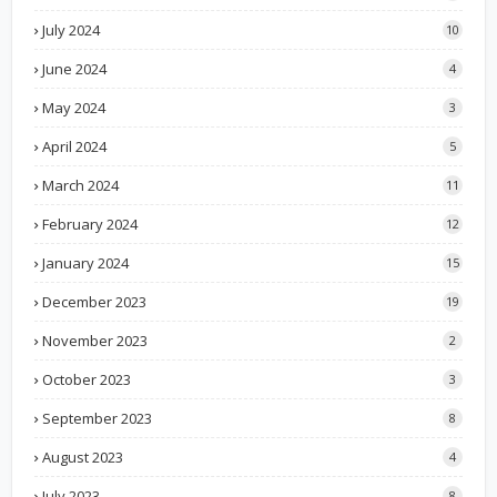
July 2024
10
June 2024
4
May 2024
3
April 2024
5
March 2024
11
February 2024
12
January 2024
15
December 2023
19
November 2023
2
October 2023
3
September 2023
8
August 2023
4
July 2023
8