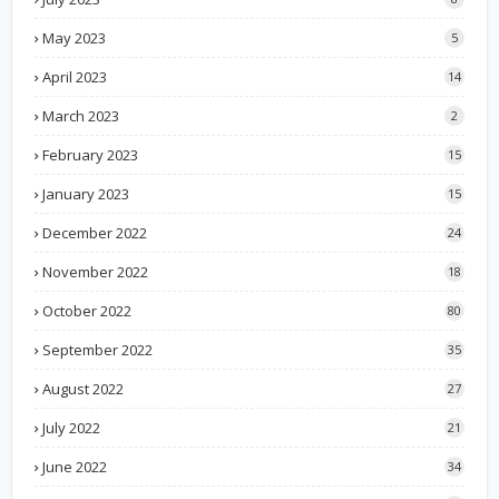
May 2023
5
April 2023
14
March 2023
2
February 2023
15
January 2023
15
December 2022
24
November 2022
18
October 2022
80
September 2022
35
August 2022
27
July 2022
21
June 2022
34