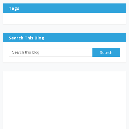
Tags
Search This Blog