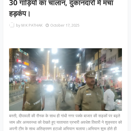
30 गाड़ियों का चालान, दुकानदारों में मचा
हड़कंप।
by
M K PATHAK
October 17, 2025
बस्ती, दीपावली की रौनक के साथ ही गांधी नगर पक्के बाजार की सड़कों पर बढ़ते
जाम और अव्यवस्था को देखते हुए यातायात प्रभारी अवधेश तिवारी ने शुक्रवार को
अपनी टीम के साथ अतिक्रमण हटाओ अभियान चलाया।अभियान शुरू होते ही