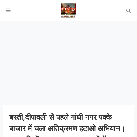
बस्ती,दीपावली से पहले गांधी नगर पक्के
बाजार में चला अतिक्रमण हटाओ अभियान।