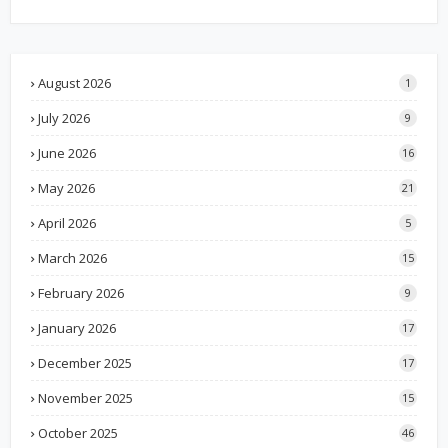
August 2026
1
July 2026
9
June 2026
16
May 2026
21
April 2026
5
March 2026
15
February 2026
9
January 2026
17
December 2025
17
November 2025
15
October 2025
46