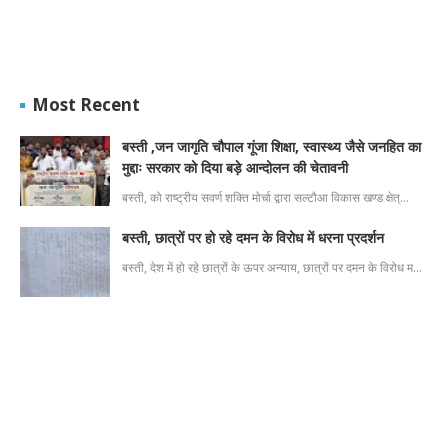
Most Recent
बस्ती ,जन जागृति चौपाल गूंजा शिक्षा, स्वास्थ्य जैसे जनहित का
मुद्दाः सरकार को दिया बड़े आन्दोलन की चेतावनी
बस्ती, को राष्ट्रीय सवर्ण शक्ति मोर्चा द्वारा सल्टौआ विकास खण्ड क्षेत्…
बस्ती, छात्रों पर हो रहे दमन के विरोध में धरना प्रदर्शन
बस्ती, देश में हो रहे छात्रों के ऊपर अन्याय, छात्रों पर दमन के विरोध म…