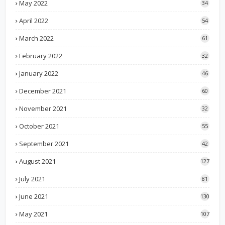
May 2022
34
April 2022
54
March 2022
61
February 2022
32
January 2022
46
December 2021
60
November 2021
32
October 2021
55
September 2021
42
August 2021
127
July 2021
81
June 2021
130
May 2021
107