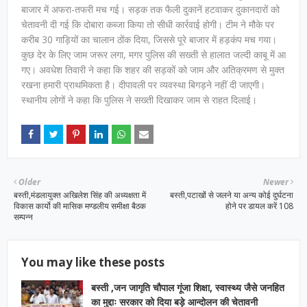
बाजार में अफरा-तफरी मच गई। सड़क तक फैली दुकानें हटवाकर दुकानदारों को
चेतावनी दी गई कि दोबारा कब्जा किया तो सीधी कार्रवाई होगी। टीम ने मौके पर
करीब 30 गाड़ियों का चालान ठोंक दिया, जिससे पूरे बाजार में हड़कंप मच गया।
कुछ देर के लिए जाम जरूर लगा, मगर पुलिस की सख्ती से हालात जल्दी काबू में आ
गए। अवधेश तिवारी ने कहा कि शहर की सड़कों को जाम और अतिक्रमण से मुक्त
रखना हमारी प्राथमिकता है। दीपावली पर व्यवस्था बिगड़ने नहीं दी जाएगी।
स्थानीय लोगों ने कहा कि पुलिस ने सख्ती दिखाकर जाम से राहत दिलाई।
Older
Newer
बस्ती,मंडलायुक्त अखिलेश सिंह की अध्यक्षता में
बस्ती,पटाखों से जलने या अन्‍य कोई दुर्घटना
विकास कार्यो की मासिक मण्डलीय समीक्षा बैठक
होने पर डायल करें 108
सम्पन्न
You may like these posts
बस्ती ,जन जागृति चौपाल गूंजा शिक्षा, स्वास्थ्य जैसे जनहित
का मुद्दाः सरकार को दिया बड़े आन्दोलन की चेतावनी