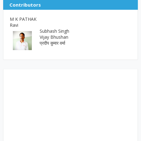
Contributors
M K PATHAK
Ravi
Subhash Singh
Vijay Bhushan
प्रदीप कुमार वर्मा