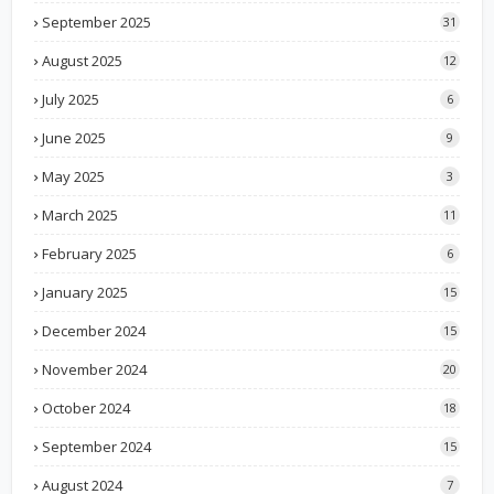
September 2025
31
August 2025
12
July 2025
6
June 2025
9
May 2025
3
March 2025
11
February 2025
6
January 2025
15
December 2024
15
November 2024
20
October 2024
18
September 2024
15
August 2024
7