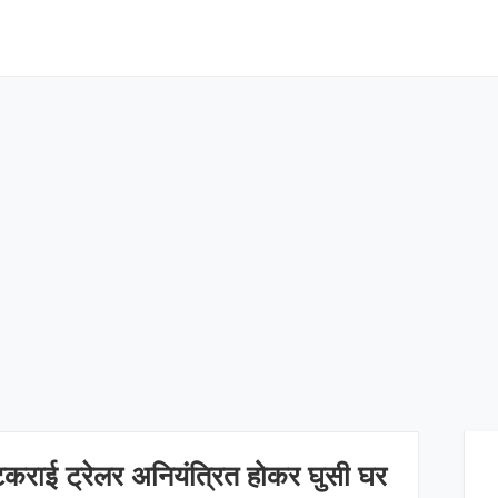
 टकराई ट्रेलर अनियंत्रित होकर घुसी घर