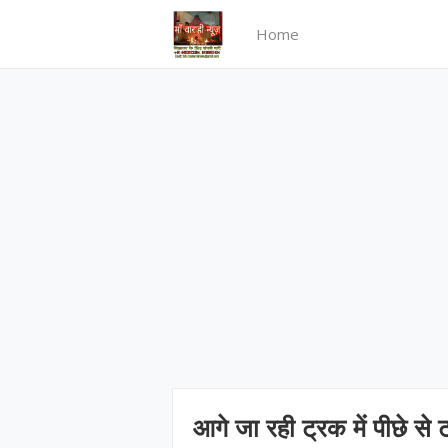
Home
आगे जा रही ट्रक में पीछे से