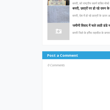
बस्ती, को राष्ट्रीय सवर्ण शक्ति मोर्च
बस्ती, छात्रों पर हो रहे दमन के 
बस्ती, देश में हो रहे छात्रों के ऊपर
जमीनी विवाद में चले लाठी डंडे
बस्ती जिले के हर्रैया तहसील के कप्ता
Post a Comment
0 Comments