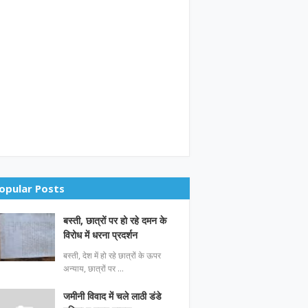
opular Posts
बस्ती, छात्रों पर हो रहे दमन के
विरोध में धरना प्रदर्शन
बस्ती, देश में हो रहे छात्रों के ऊपर
अन्याय, छात्रों पर …
जमीनी विवाद में चले लाठी डंडे