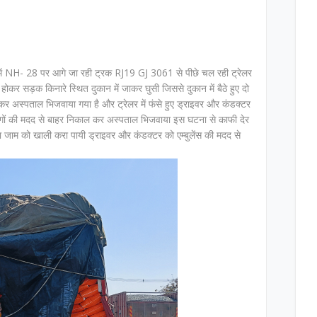
बाजार में NH- 28 पर आगे जा रही ट्रक RJ19 GJ 3061 से पीछे चल रही ट्रेलर
सड़क किनारे स्थित दुकान में जाकर घुसी जिससे दुकान में बैठे हुए दो
र अस्पताल भिजवाया गया है और ट्रेलर में फंसे हुए ड्राइवर और कंडक्टर
लोगों की मदद से बाहर निकाल कर अस्पताल भिजवाया इस घटना से काफी देर
ा जाम को खाली करा पायी ड्राइवर और कंडक्टर को एम्बुलेंस की मदद से