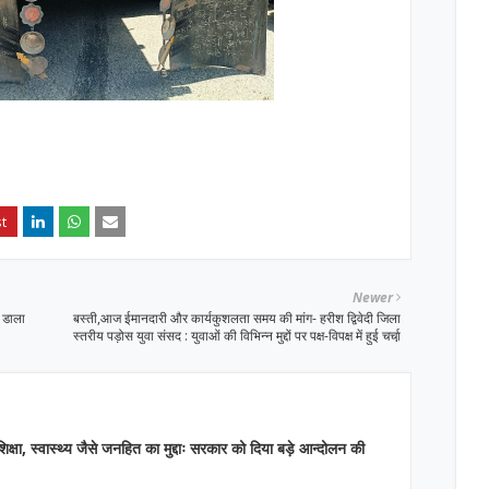
Newer
ट डाला
बस्ती,आज ईमानदारी और कार्यकुशलता समय की मांग- हरीश द्विवेदी जिला
स्तरीय पड़ोस युवा संसद : युवाओं की विभिन्न मुद्दों पर पक्ष-विपक्ष में हुई चर्चा़
िक्षा, स्वास्थ्य जैसे जनहित का मुद्दाः सरकार को दिया बड़े आन्दोलन की