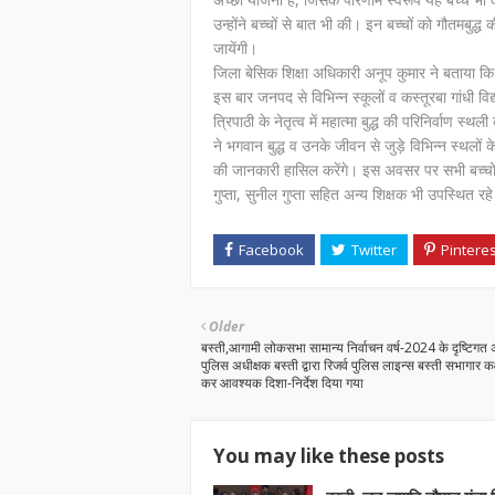
उन्होंने बच्चों से बात भी की। इन बच्चों को गौतमबु
जायेंगी।
जिला बेसिक शिक्षा अधिकारी अनूप कुमार ने बताया कि बे
इस बार जनपद से विभिन्न स्कूलों व कस्तूरबा गांधी वि
त्रिपाठी के नेतृत्व में महात्मा बुद्ध की परिनिर्वाण स
ने भगवान बुद्ध व उनके जीवन से जुड़े विभिन्न स्थलों के
की जानकारी हासिल करेंगे। इस अवसर पर सभी बच्चो
गुप्ता, सुनील गुप्ता सहित अन्य शिक्षक भी उपस्थित रहे
Older
बस्ती,आगामी लोकसभा सामान्य निर्वाचन वर्ष-2024 के दृष्टिगत
पुलिस अधीक्षक बस्ती द्वारा रिजर्व पुलिस लाइन्स बस्ती सभागार कक्ष 
कर आवश्यक दिशा-निर्देश दिया गया
You may like these posts