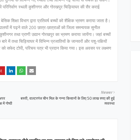
द्ध की परिनिर्वाण स्थली कुशीनगर और गोरखपुर चिड़ियाघर की सैर कराई
सिक शिक्षा विभाग द्वारा प्रतिवर्ष बच्चों को शैक्षिक भ्रमण कराया जाता है।
द्यालयों में पढ़ने वाले 200 छात्र-छात्राओं को जिला समन्वयक सुनील
्थली कुशीनगर तथा प्राणी उद्यान गोरखपुर का भ्रमण कराया जायेंगा। जहां बच्चों
 बारे में तथा चिड़ियाघर में विभिन्न प्रजातियों के जानवरों और पशु-पक्षियों
 को सफेद टोपी, परिचय पत्र भी प्रदान किया गया। इस अवसर पर लक्ष्मण
Newer
 अपर
बस्ती, वाल्टरगंज चीन मिल के गन्ना किसानों के लिए 50 लाख रुपए की हुई
में गोष्ठी
व्यवस्था