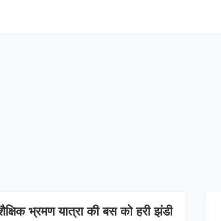
 शैक्षिक भ्रमण यात्रा की बस को हरी झंडी