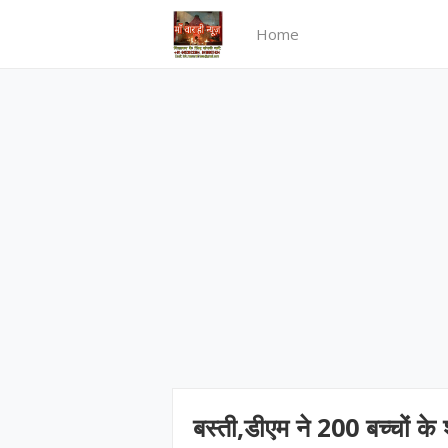
Home
बस्ती,डीएम ने 200 बच्चों के