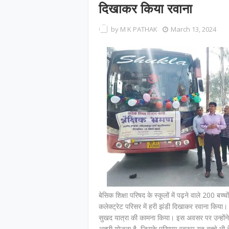
दिखाकर किया रवाना
by
M K PATHAK
March 13, 2024
बेसिक शिक्षा परिषद के स्कूलों में पढ़ने वाले 200 बच्
कलेक्ट्रेट परिसर में हरी झंडी दिखाकर रवाना किया। उ
सुखद यात्रा की कामना किया। इस अवसर पर उन्होंने क
अच्छी योजना है, जिसके परिणाम स्वरूप यह बच्चे भी दे