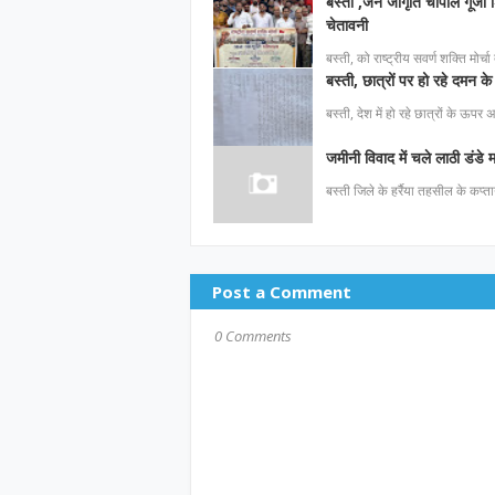
बस्ती ,जन जागृति चौपाल गूंजा श
चेतावनी
बस्ती, को राष्ट्रीय सवर्ण शक्ति मोर्च
बस्ती, छात्रों पर हो रहे दमन के 
बस्ती, देश में हो रहे छात्रों के ऊपर
जमीनी विवाद में चले लाठी डंडे
बस्ती जिले के हर्रैया तहसील के कप्ता
Post a Comment
0 Comments