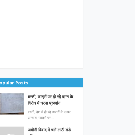
opular Posts
बस्ती, छात्रों पर हो रहे दमन के
विरोध में धरना प्रदर्शन
बस्ती, देश में हो रहे छात्रों के ऊपर
अन्याय, छात्रों पर …
जमीनी विवाद में चले लाठी डंडे