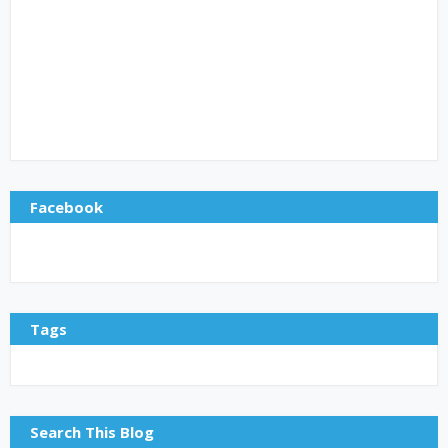
Facebook
Tags
Search This Blog