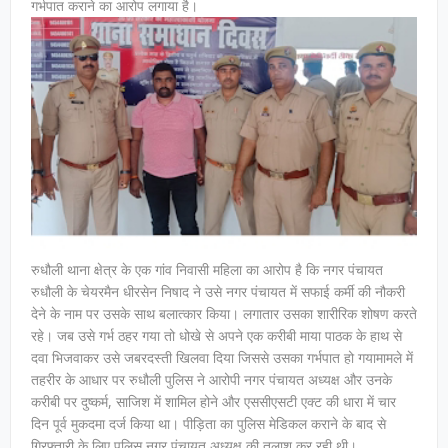
गर्भपात कराने का आरोप लगाया है।
रुधौली थाना क्षेत्र के एक गांव निवासी महिला का आरोप है कि नगर पंचायत
रुधौली के चेयरमैन धीरसेन निषाद ने उसे नगर पंचायत में सफाई कर्मी की नौकरी
देने के नाम पर उसके साथ बलात्कार किया। लगातार उसका शारीरिक शोषण करते
रहे। जब उसे गर्भ ठहर गया तो धोखे से अपने एक करीबी माया पाठक के हाथ से
दवा भिजवाकर उसे जबरदस्ती खिलवा दिया जिससे उसका गर्भपात हो गयामामले में
तहरीर के आधार पर रुधौली पुलिस ने आरोपी नगर पंचायत अध्यक्ष और उनके
करीबी पर दुष्कर्म, साजिश में शामिल होने और एससीएसटी एक्ट की धारा में चार
दिन पूर्व मुकदमा दर्ज किया था। पीड़िता का पुलिस मेडिकल कराने के बाद से
गिरफ्तारी के लिए पुलिस नगर पंचायत अध्यक्ष की तलाश कर रही थी।