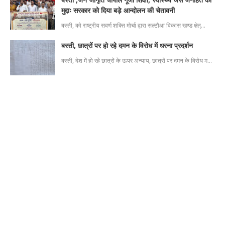
मुद्दाः सरकार को दिया बड़े आन्दोलन की चेतावनी
बस्ती, को राष्ट्रीय सवर्ण शक्ति मोर्चा द्वारा सल्टौआ विकास खण्ड क्षेत्…
बस्ती, छात्रों पर हो रहे दमन के विरोध में धरना प्रदर्शन
बस्ती, देश में हो रहे छात्रों के ऊपर अन्याय, छात्रों पर दमन के विरोध म…