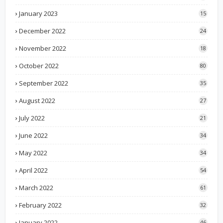
January 2023
15
December 2022
24
November 2022
18
October 2022
80
September 2022
35
August 2022
27
July 2022
21
June 2022
34
May 2022
34
April 2022
54
March 2022
61
February 2022
32
January 2022
46