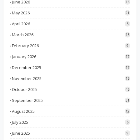
June 2026
16
May 2026
21
April 2026
5
March 2026
15
February 2026
9
January 2026
17
December 2025
17
November 2025
15
October 2025
46
September 2025
31
August 2025
12
July 2025
6
June 2025
9