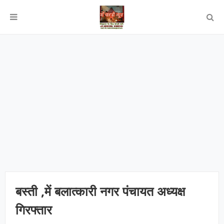
बस्ती ,में बलात्कारी नगर पंचायत अध्यक्ष
गिरफ्तार