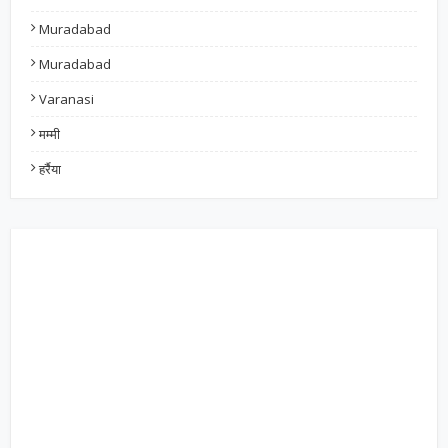
Muradabad
Muradabad
Varanasi
मम्मी
हर्रैया