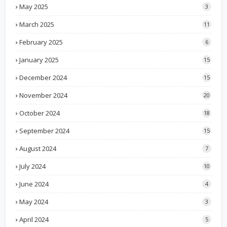
May 2025
3
March 2025
11
February 2025
6
January 2025
15
December 2024
15
November 2024
20
October 2024
18
September 2024
15
August 2024
7
July 2024
10
June 2024
4
May 2024
3
April 2024
5