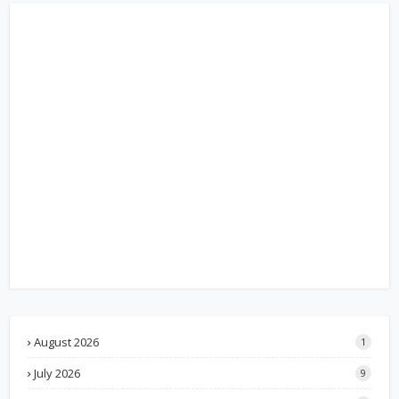
August 2026
1
July 2026
9