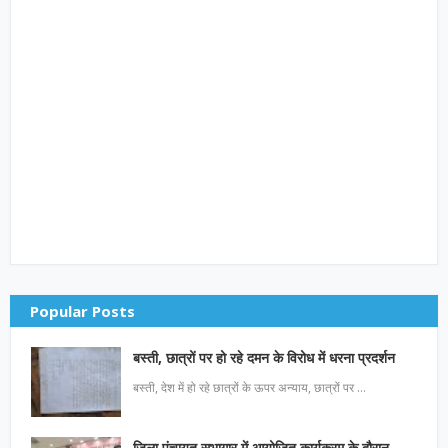
Popular Posts
बस्ती, छात्रों पर हो रहे दमन के विरोध में धरना प्रदर्शन
बस्ती, देश में हो रहे छात्रों के ऊपर अन्याय, छात्रों पर …
जिला पंचायत सभागार में आयोजित कार्यक्रम के दौरान