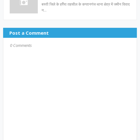
बस्ती जिले के हर्रैया तहसील के कप्तानगंज थाना क्षेत्र में जमीन विवाद
न…
Post a Comment
0 Comments