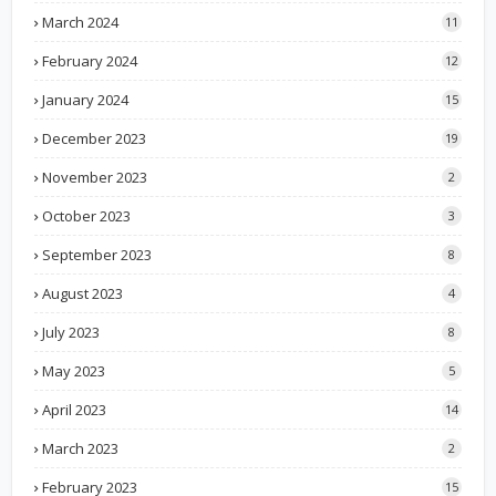
March 2024
11
February 2024
12
January 2024
15
December 2023
19
November 2023
2
October 2023
3
September 2023
8
August 2023
4
July 2023
8
May 2023
5
April 2023
14
March 2023
2
February 2023
15