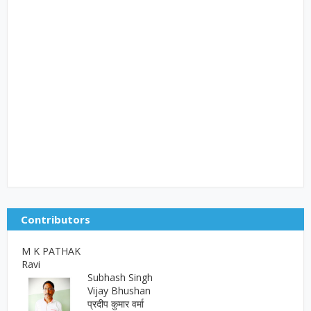
Contributors
M K PATHAK
Ravi
Subhash Singh
Vijay Bhushan
प्रदीप कुमार वर्मा