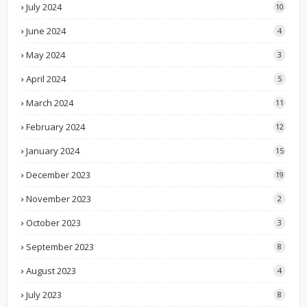
July 2024
10
June 2024
4
May 2024
3
April 2024
5
March 2024
11
February 2024
12
January 2024
15
December 2023
19
November 2023
2
October 2023
3
September 2023
8
August 2023
4
July 2023
8