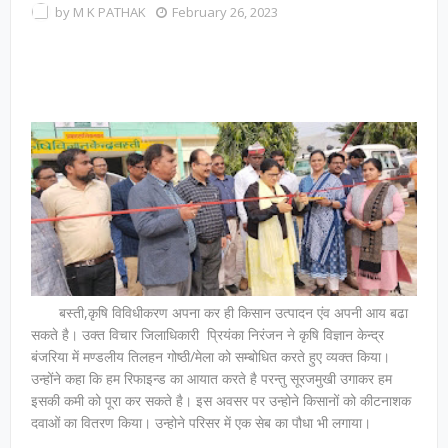
by
M K PATHAK
February 26, 2023
बस्ती,कृषि विविधीकरण अपना कर ही किसान उत्पादन एंव अपनी आय बढा
सकते है। उक्त विचार जिलाधिकारी प्रियंका निरंजन ने कृषि विज्ञान केन्द्र
बंजरिया में मण्डलीय तिलहन गोष्ठी/मेला को सम्बोधित करते हुए व्यक्त किया।
उन्होंने कहा कि हम रिफाइन्ड का आयात करते है परन्तु सूरजमुखी उगाकर हम
इसकी कमी को पूरा कर सकते है। इस अवसर पर उन्होने किसानों को कीटनाशक
दवाओं का वितरण किया। उन्होने परिसर में एक सेब का पौधा भी लगाया।