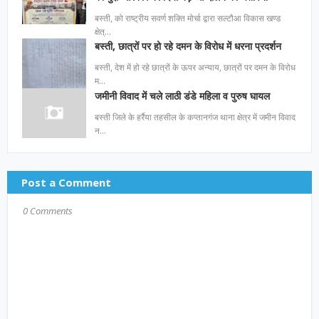
बस्ती, को राष्ट्रीय सवर्ण शक्ति मोर्चा द्वारा सल्टौआ विकास खण्ड
क्षेत्…
बस्ती, छात्रों पर हो रहे दमन के विरोध में धरना प्रदर्शन
बस्ती, देश में हो रहे छात्रों के ऊपर अन्याय, छात्रों पर दमन के विरोध
म…
जमीनी विवाद में चले लाठी डंडे महिला व पुरुष घायल
बस्ती जिले के हर्रैया तहसील के कप्तानगंज थाना क्षेत्र में जमीन विवाद
न…
Post a Comment
0 Comments