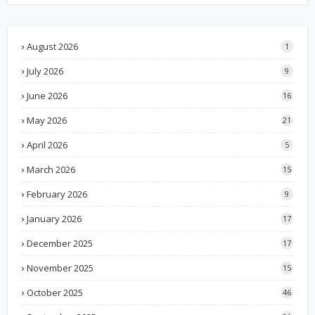
August 2026
1
July 2026
9
June 2026
16
May 2026
21
April 2026
5
March 2026
15
February 2026
9
January 2026
17
December 2025
17
November 2025
15
October 2025
46