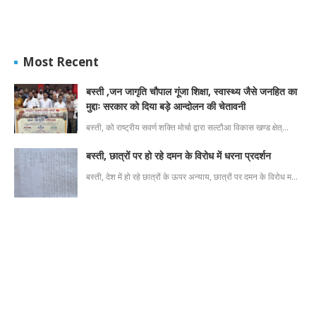
Most Recent
बस्ती ,जन जागृति चौपाल गूंजा शिक्षा, स्वास्थ्य जैसे जनहित का
मुद्दाः सरकार को दिया बड़े आन्दोलन की चेतावनी
बस्ती, को राष्ट्रीय सवर्ण शक्ति मोर्चा द्वारा सल्टौआ विकास खण्ड क्षेत्…
बस्ती, छात्रों पर हो रहे दमन के विरोध में धरना प्रदर्शन
बस्ती, देश में हो रहे छात्रों के ऊपर अन्याय, छात्रों पर दमन के विरोध म…