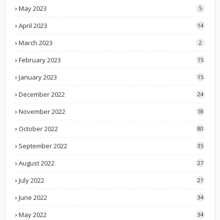
May 2023
5
April 2023
14
March 2023
2
February 2023
15
January 2023
15
December 2022
24
November 2022
18
October 2022
80
September 2022
35
August 2022
27
July 2022
21
June 2022
34
May 2022
34