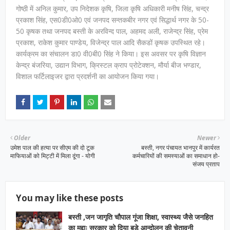
गोष्ठी में अनिल कुमार, उप निदेशक कृषि, जिला कृषि अधिकारी मनीष सिंह, चन्द्र
प्रकाश सिंह, एस0डी0ओ0 एवं जनपद सन्तकबीर नगर एवं सिद्धार्थ नगर के 50-
50 कृषक तथा जनपद बस्ती के अरविन्द पाल, अहमद अली, राजेन्द्र सिंह, प्रेम
प्रकाश, राकेश कुमार पाण्डेय, विजेन्द्र पाल आदि सैकडों कृषक उपस्थित रहे।
कार्यक्रम का संचालन डा0 वी0बी0 सिंह ने किया। इस अवसर पर कृषि विज्ञान
केन्द्र बंजरिया, उद्यान विभाग, क्रिस्टल क्राप प्रोटेक्शन, मौर्या बीज भण्डार,
विशाल फर्टिलाइजर द्वारा प्रदर्शनी का आयोजन किया गया।
Older
Newer
उमेश पाल की हत्या पर सीएम की दो टूक
बस्ती, नगर पंचायत भानपुर में कार्यरत
माफियाओं को मिट्टी में मिला दूंगा - योगी
कर्मचारियों की समस्याओं का समाधान हो-
संजय प्रताप
You may like these posts
बस्ती ,जन जागृति चौपाल गूंजा शिक्षा, स्वास्थ्य जैसे जनहित
का मुद्दाः सरकार को दिया बड़े आन्दोलन की चेतावनी