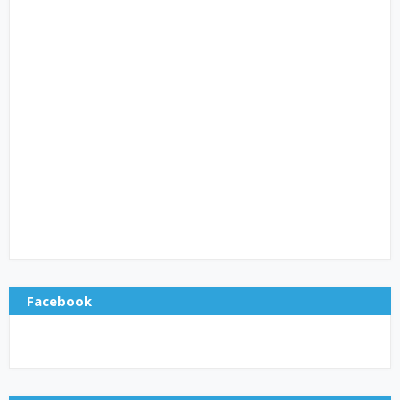
Facebook