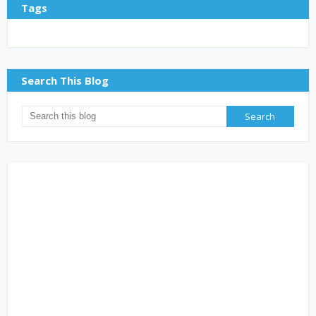
Tags
Search This Blog