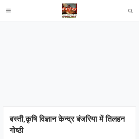
बस्ती,कृषि विज्ञान केन्द्र बंजरिया में तिलहन
गोष्ठी