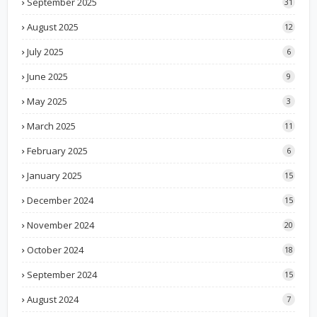
September 2025
31
August 2025
12
July 2025
6
June 2025
9
May 2025
3
March 2025
11
February 2025
6
January 2025
15
December 2024
15
November 2024
20
October 2024
18
September 2024
15
August 2024
7