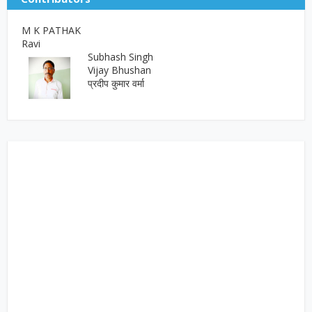
M K PATHAK
Ravi
Subhash Singh
Vijay Bhushan
प्रदीप कुमार वर्मा