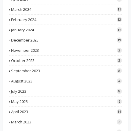
March 2024
11
February 2024
12
January 2024
15
December 2023
19
November 2023
2
October 2023
3
September 2023
8
August 2023
4
July 2023
8
May 2023
5
April 2023
14
March 2023
2