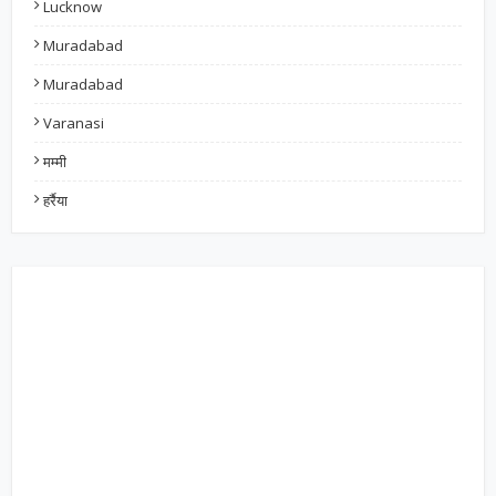
Lucknow
Muradabad
Muradabad
Varanasi
मम्मी
हर्रैया