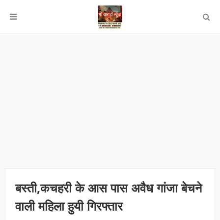
बस्ती,कचहरी के आस पास अवैध गांजा बेचने
वाली महिला हुयी गिरफ्तार