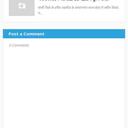
बस्ती जिले के हर्रैया तहसील के कप्तानगंज थाना क्षेत्र में जमीन विवाद
न…
Post a Comment
0 Comments