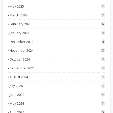
May 2025
3
March 2025
11
February 2025
6
January 2025
15
December 2024
15
November 2024
20
October 2024
18
September 2024
15
August 2024
7
July 2024
10
June 2024
4
May 2024
3
April 2024
5