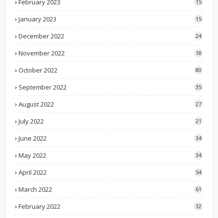
February 2023
15
January 2023
15
December 2022
24
November 2022
18
October 2022
80
September 2022
35
August 2022
27
July 2022
21
June 2022
34
May 2022
34
April 2022
54
March 2022
61
February 2022
32