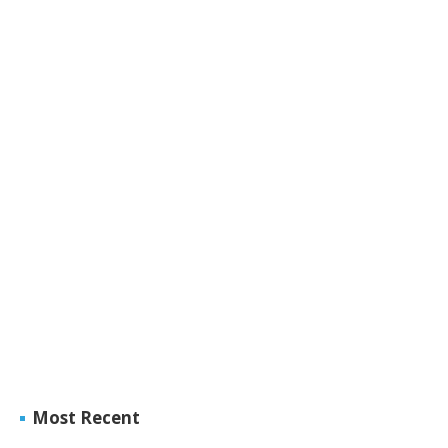
Most Recent