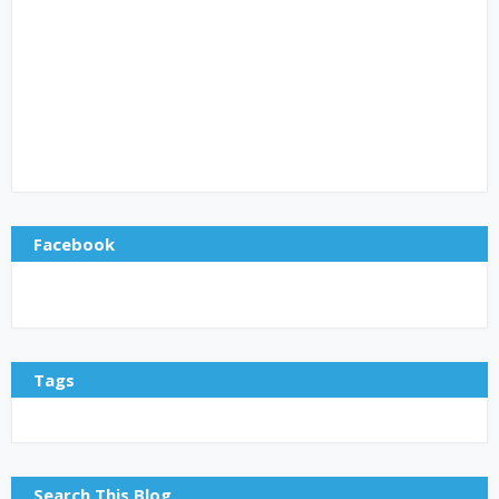
Facebook
Tags
Search This Blog