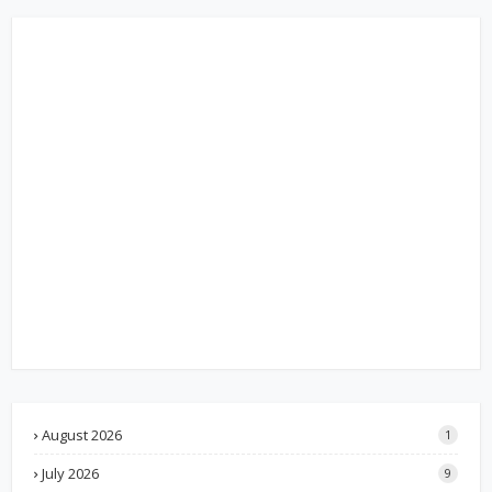
August 2026
1
July 2026
9