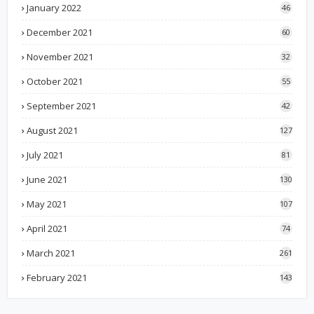
January 2022
46
December 2021
60
November 2021
32
October 2021
55
September 2021
42
August 2021
127
July 2021
81
June 2021
130
May 2021
107
April 2021
74
March 2021
261
February 2021
143