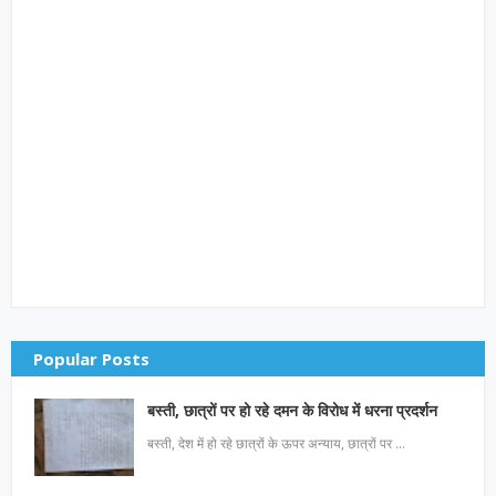
Popular Posts
बस्ती, छात्रों पर हो रहे दमन के विरोध में धरना प्रदर्शन
बस्ती, देश में हो रहे छात्रों के ऊपर अन्याय, छात्रों पर …