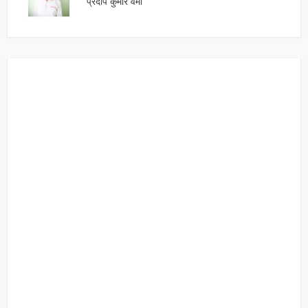
प्रदीप कुमार वर्मा