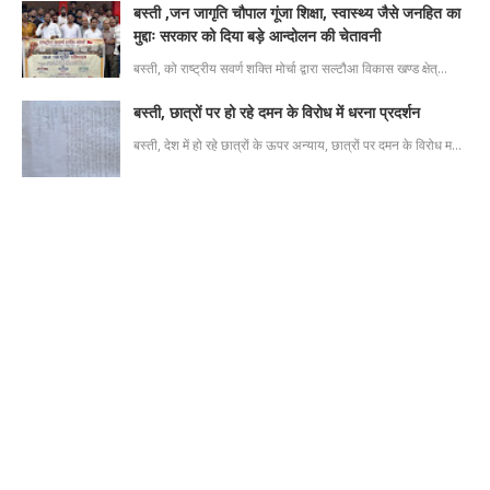
बस्ती ,जन जागृति चौपाल गूंजा शिक्षा, स्वास्थ्य जैसे जनहित का
मुद्दाः सरकार को दिया बड़े आन्दोलन की चेतावनी
बस्ती, को राष्ट्रीय सवर्ण शक्ति मोर्चा द्वारा सल्टौआ विकास खण्ड क्षेत्…
बस्ती, छात्रों पर हो रहे दमन के विरोध में धरना प्रदर्शन
बस्ती, देश में हो रहे छात्रों के ऊपर अन्याय, छात्रों पर दमन के विरोध म…