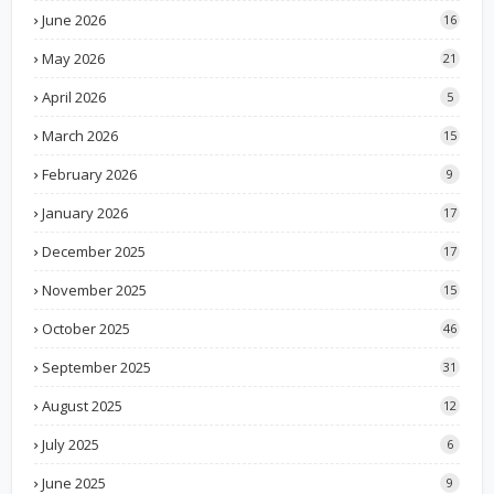
June 2026
16
May 2026
21
April 2026
5
March 2026
15
February 2026
9
January 2026
17
December 2025
17
November 2025
15
October 2025
46
September 2025
31
August 2025
12
July 2025
6
June 2025
9