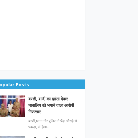
opular Posts
बस्ती, शादी का झांसा देकर
नाबालिग को भगाने वाला आरोपी
गिरफ्तार
बस्ती,थाना गौर पुलिस ने पैंड़ा चौराहे से
पकड़ा, पीड़िता…