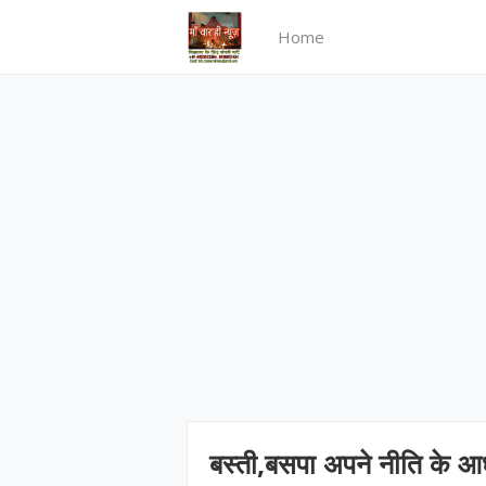
Home
बस्ती,बसपा अपने नीति के 