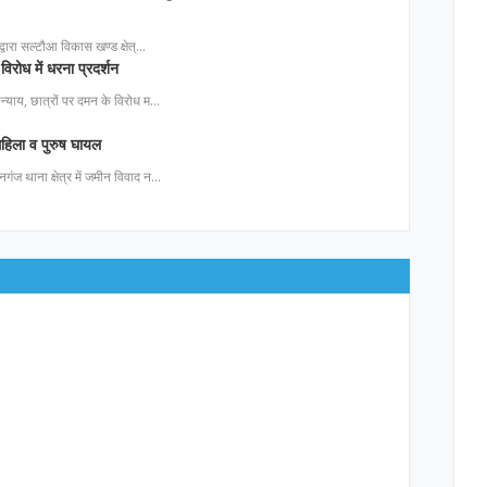
ा द्वारा सल्टौआ विकास खण्ड क्षेत्…
विरोध में धरना प्रदर्शन
 अन्याय, छात्रों पर दमन के विरोध म…
 महिला व पुरुष घायल
नगंज थाना क्षेत्र में जमीन विवाद न…