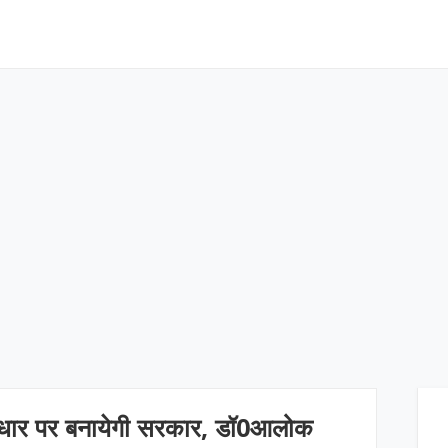
आधार पर बनायेगी सरकार, डॉ0आलोक