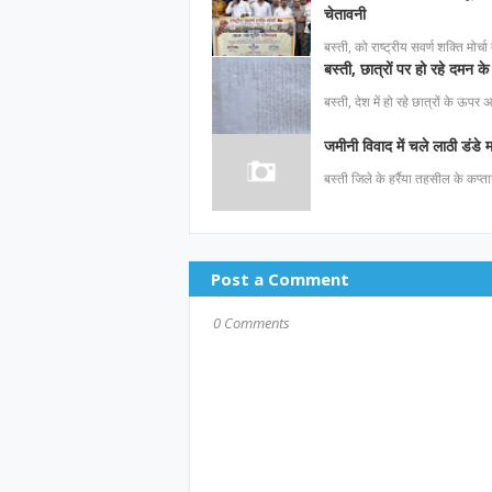
चेतावनी
बस्ती, को राष्ट्रीय सवर्ण शक्ति मोर्च
बस्ती, छात्रों पर हो रहे दमन के 
बस्ती, देश में हो रहे छात्रों के ऊपर
जमीनी विवाद में चले लाठी डंडे
बस्ती जिले के हर्रैया तहसील के कप्ता
Post a Comment
0 Comments