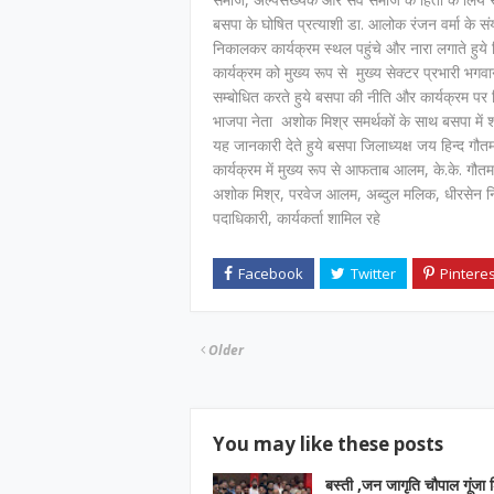
बसपा के घोषित प्रत्याशी डा. आलोक रंजन वर्मा के संयो
निकालकर कार्यक्रम स्थल पहुंचे और नारा लगाते हुय
कार्यक्रम को मुख्य रूप से मुख्य सेक्टर प्रभारी भग
सम्बोधित करते हुये बसपा की नीति और कार्यक्रम पर व
भाजपा नेता अशोक मिश्र समर्थकों के साथ बसपा में श
यह जानकारी देते हुये बसपा जिलाध्यक्ष जय हिन्द गौतम
कार्यक्रम में मुख्य रूप से आफताब आलम, के.के. गौत
अशोक मिश्र, परवेज आलम, अब्दुल मलिक, धीरसेन निष
पदाधिकारी, कार्यकर्ता शामिल रहे
Older
You may like these posts
बस्ती ,जन जागृति चौपाल गूंजा श