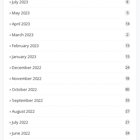
July 2023
8
May 2023
5
April 2023
14
March 2023
2
February 2023
15
January 2023
15
December 2022
24
November 2022
18
October 2022
80
September 2022
35
August 2022
27
July 2022
21
June 2022
34