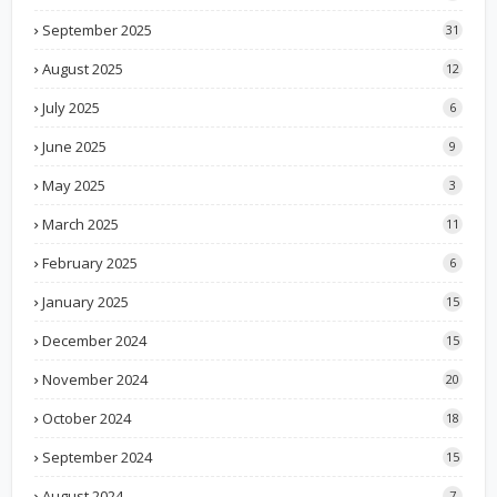
September 2025
31
August 2025
12
July 2025
6
June 2025
9
May 2025
3
March 2025
11
February 2025
6
January 2025
15
December 2024
15
November 2024
20
October 2024
18
September 2024
15
August 2024
7