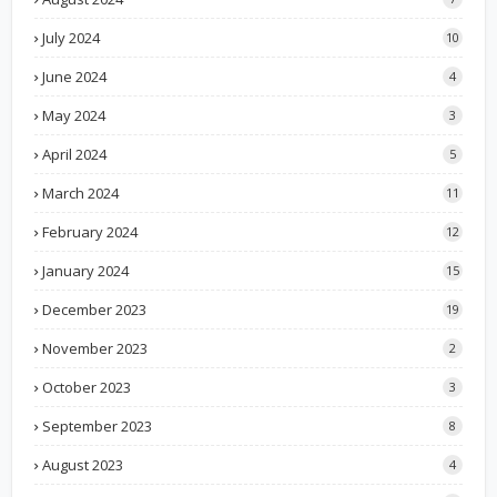
July 2024
10
June 2024
4
May 2024
3
April 2024
5
March 2024
11
February 2024
12
January 2024
15
December 2023
19
November 2023
2
October 2023
3
September 2023
8
August 2023
4