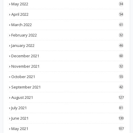
May 2022
34
April 2022
54
March 2022
61
February 2022
32
January 2022
46
December 2021
60
November 2021
32
October 2021
55
September 2021
42
August 2021
127
July 2021
81
June 2021
130
May 2021
107