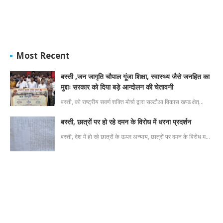
Most Recent
बस्ती ,जन जागृति चौपाल गूंजा शिक्षा, स्वास्थ्य जैसे जनहित का
मुद्दाः सरकार को दिया बड़े आन्दोलन की चेतावनी
बस्ती, को राष्ट्रीय सवर्ण शक्ति मोर्चा द्वारा सल्टौआ विकास खण्ड क्षेत्…
बस्ती, छात्रों पर हो रहे दमन के विरोध में धरना प्रदर्शन
बस्ती, देश में हो रहे छात्रों के ऊपर अन्याय, छात्रों पर दमन के विरोध म…