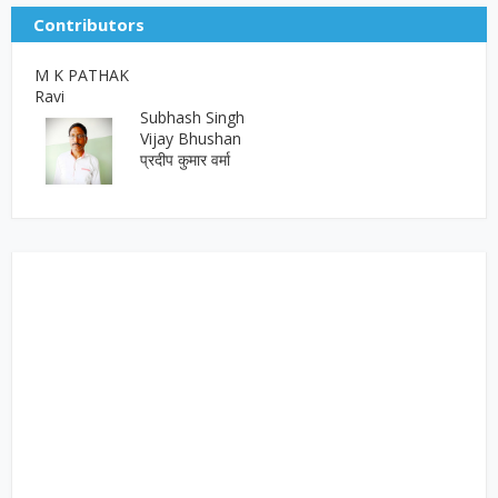
Contributors
M K PATHAK
Ravi
Subhash Singh
Vijay Bhushan
प्रदीप कुमार वर्मा