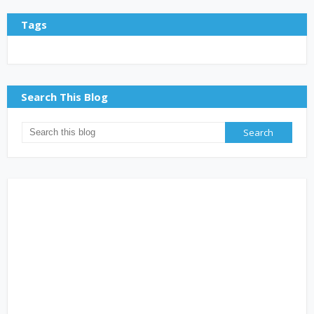
Tags
Search This Blog