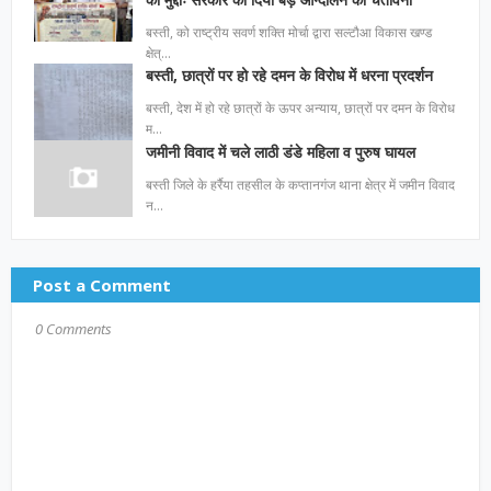
बस्ती, को राष्ट्रीय सवर्ण शक्ति मोर्चा द्वारा सल्टौआ विकास खण्ड
क्षेत्…
बस्ती, छात्रों पर हो रहे दमन के विरोध में धरना प्रदर्शन
बस्ती, देश में हो रहे छात्रों के ऊपर अन्याय, छात्रों पर दमन के विरोध
म…
जमीनी विवाद में चले लाठी डंडे महिला व पुरुष घायल
बस्ती जिले के हर्रैया तहसील के कप्तानगंज थाना क्षेत्र में जमीन विवाद
न…
Post a Comment
0 Comments