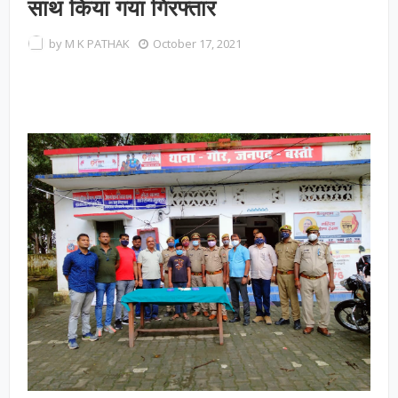
साथ किया गया गिरफ्तार
by
M K PATHAK
October 17, 2021