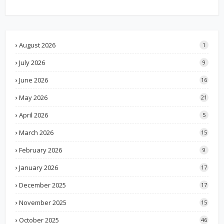
August 2026
1
July 2026
9
June 2026
16
May 2026
21
April 2026
5
March 2026
15
February 2026
9
January 2026
17
December 2025
17
November 2025
15
October 2025
46