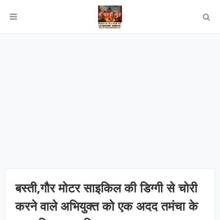
बस्ती,गौर मोटर साइकिल की डिग्गी से चोरी
करने वाले अभियुक्त को एक अदद तमंचा के