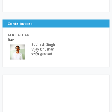
Contributors
M K PATHAK
Ravi
Subhash Singh
Vijay Bhushan
प्रदीप कुमार वर्मा