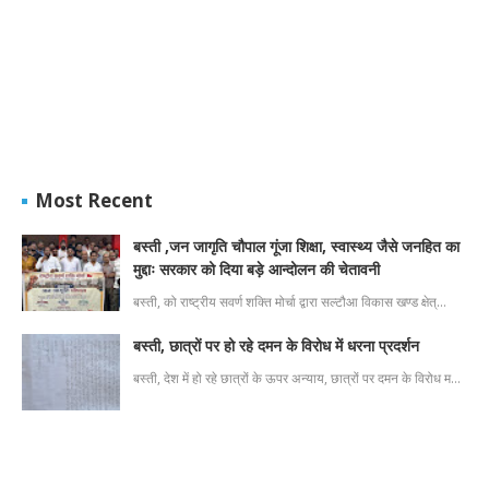
Most Recent
बस्ती ,जन जागृति चौपाल गूंजा शिक्षा, स्वास्थ्य जैसे जनहित का
मुद्दाः सरकार को दिया बड़े आन्दोलन की चेतावनी
बस्ती, को राष्ट्रीय सवर्ण शक्ति मोर्चा द्वारा सल्टौआ विकास खण्ड क्षेत्…
बस्ती, छात्रों पर हो रहे दमन के विरोध में धरना प्रदर्शन
बस्ती, देश में हो रहे छात्रों के ऊपर अन्याय, छात्रों पर दमन के विरोध म…