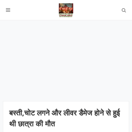
बस्ती,चोट लगने और लीवर डैमेज होने से हुई
थी छात्रा की मौत