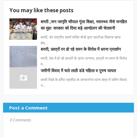
You may like these posts
बस्ती ,जन जागृति चौपाल गूंजा शिक्षा, स्वास्थ्य जैसे जनहित
का मुद्दाः सरकार को दिया बड़े आन्दोलन की चेतावनी
बस्ती, को राष्ट्रीय सवर्ण शक्ति मोर्चा द्वारा सल्टौआ विकास खण्ड
क्षेत्…
बस्ती, छात्रों पर हो रहे दमन के विरोध में धरना प्रदर्शन
बस्ती, देश में हो रहे छात्रों के ऊपर अन्याय, छात्रों पर दमन के विरोध
म…
जमीनी विवाद में चले लाठी डंडे महिला व पुरुष घायल
बस्ती जिले के हर्रैया तहसील के कप्तानगंज थाना क्षेत्र में जमीन विवाद
न…
Post a Comment
0 Comments