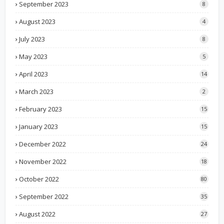
September 2023
8
August 2023
4
July 2023
8
May 2023
5
April 2023
14
March 2023
2
February 2023
15
January 2023
15
December 2022
24
November 2022
18
October 2022
80
September 2022
35
August 2022
27