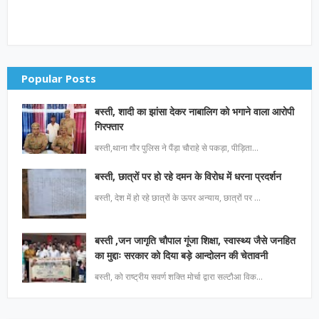
Popular Posts
बस्ती, शादी का झांसा देकर नाबालिग को भगाने वाला आरोपी
गिरफ्तार
बस्ती,थाना गौर पुलिस ने पैंड़ा चौराहे से पकड़ा, पीड़िता…
बस्ती, छात्रों पर हो रहे दमन के विरोध में धरना प्रदर्शन
बस्ती, देश में हो रहे छात्रों के ऊपर अन्याय, छात्रों पर …
बस्ती ,जन जागृति चौपाल गूंजा शिक्षा, स्वास्थ्य जैसे जनहित
का मुद्दाः सरकार को दिया बड़े आन्दोलन की चेतावनी
बस्ती, को राष्ट्रीय सवर्ण शक्ति मोर्चा द्वारा सल्टौआ विक…