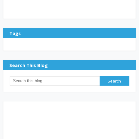
Tags
Search This Blog