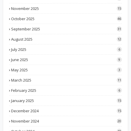
November 2025
15
October 2025
46
September 2025
31
August 2025
12
July 2025
6
June 2025
9
May 2025
3
March 2025
11
February 2025
6
January 2025
15
December 2024
15
November 2024
20