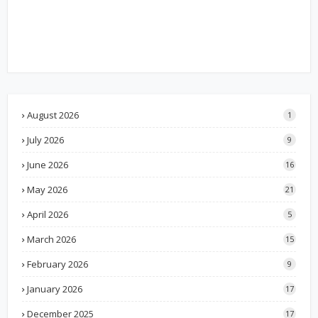
August 2026
1
July 2026
9
June 2026
16
May 2026
21
April 2026
5
March 2026
15
February 2026
9
January 2026
17
December 2025
17