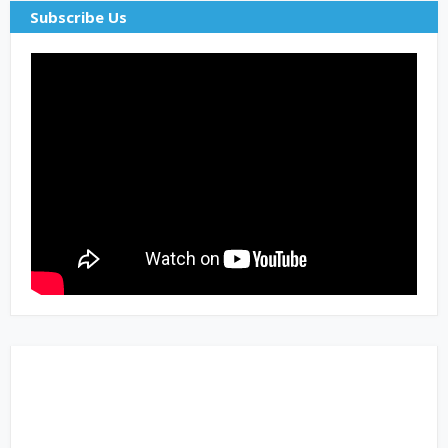
Subscribe Us