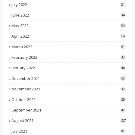
July 2022
21
June 2022
34
May 2022
34
April 2022
54
March 2022
61
February 2022
32
January 2022
46
December 2021
60
November 2021
32
October 2021
55
September 2021
42
August 2021
127
July 2021
81