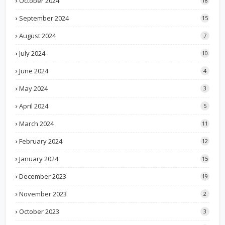
October 2024
18
September 2024
15
August 2024
7
July 2024
10
June 2024
4
May 2024
3
April 2024
5
March 2024
11
February 2024
12
January 2024
15
December 2023
19
November 2023
2
October 2023
3