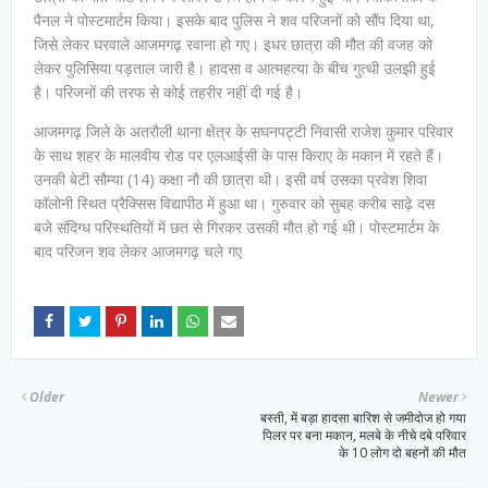
पैनल ने पोस्टमार्टम किया। इसके बाद पुलिस ने शव परिजनों को सौंप दिया था,
जिसे लेकर घरवाले आजमगढ़ रवाना हो गए। इधर छात्रा की मौत की वजह को
लेकर पुलिसिया पड़ताल जारी है। हादसा व आत्महत्या के बीच गुत्थी उलझी हुई
है। परिजनों की तरफ से कोई तहरीर नहीं दी गई है।
आजमगढ़ जिले के अतरौली थाना क्षेत्र के सघनपट्टी निवासी राजेश कुमार परिवार
के साथ शहर के मालवीय रोड पर एलआईसी के पास किराए के मकान में रहते हैं।
उनकी बेटी सौम्या (14) कक्षा नौ की छात्रा थी। इसी वर्ष उसका प्रवेश शिवा
कॉलोनी स्थित प्रैक्सिस विद्यापीठ में हुआ था। गुरुवार को सुबह करीब साढ़े दस
बजे संदिग्ध परिस्थतियों में छत से गिरकर उसकी मौत हो गई थी। पोस्टमार्टम के
बाद परिजन शव लेकर आजमगढ़ चले गए
Older
Newer
बस्ती, में बड़ा हादसा बारिश से जमीदोज हो गया
पिलर पर बना मकान, मलबे के नीचे दबे परिवार
के 10 लोग दो बहनों की मौत