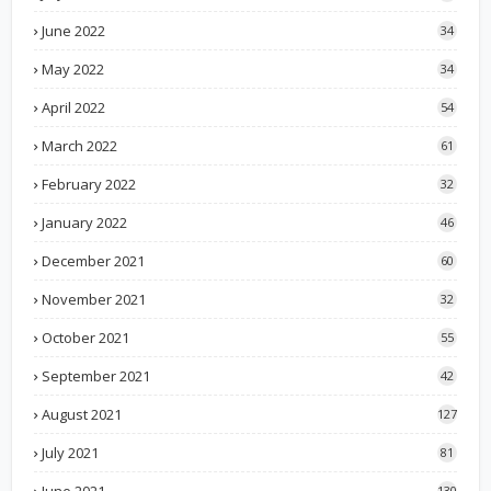
June 2022
34
May 2022
34
April 2022
54
March 2022
61
February 2022
32
January 2022
46
December 2021
60
November 2021
32
October 2021
55
September 2021
42
August 2021
127
July 2021
81
130