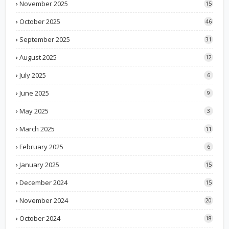
November 2025
15
October 2025
46
September 2025
31
August 2025
12
July 2025
6
June 2025
9
May 2025
3
March 2025
11
February 2025
6
January 2025
15
December 2024
15
November 2024
20
October 2024
18