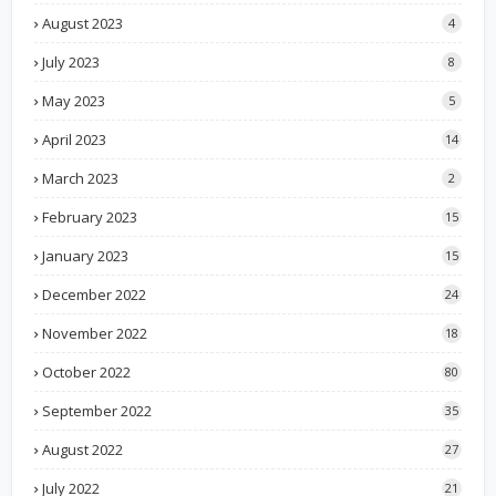
August 2023
4
July 2023
8
May 2023
5
April 2023
14
March 2023
2
February 2023
15
January 2023
15
December 2022
24
November 2022
18
October 2022
80
September 2022
35
August 2022
27
July 2022
21