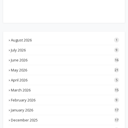
August 2026
1
July 2026
9
June 2026
16
May 2026
21
April 2026
5
March 2026
15
February 2026
9
January 2026
17
December 2025
17