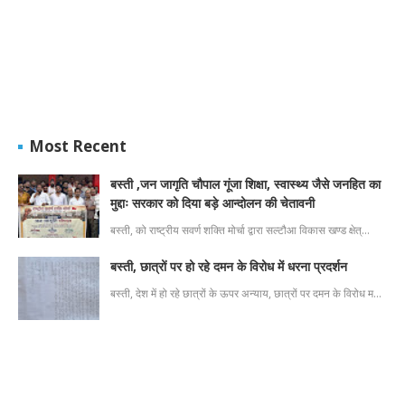
Most Recent
बस्ती ,जन जागृति चौपाल गूंजा शिक्षा, स्वास्थ्य जैसे जनहित का
मुद्दाः सरकार को दिया बड़े आन्दोलन की चेतावनी
बस्ती, को राष्ट्रीय सवर्ण शक्ति मोर्चा द्वारा सल्टौआ विकास खण्ड क्षेत्…
बस्ती, छात्रों पर हो रहे दमन के विरोध में धरना प्रदर्शन
बस्ती, देश में हो रहे छात्रों के ऊपर अन्याय, छात्रों पर दमन के विरोध म…