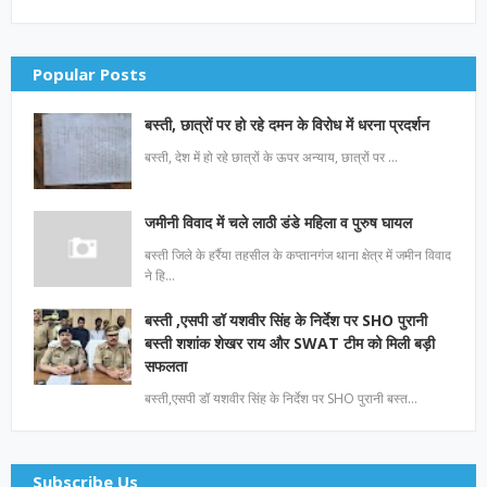
Popular Posts
बस्ती, छात्रों पर हो रहे दमन के विरोध में धरना प्रदर्शन
बस्ती, देश में हो रहे छात्रों के ऊपर अन्याय, छात्रों पर …
जमीनी विवाद में चले लाठी डंडे महिला व पुरुष घायल
बस्ती जिले के हर्रैया तहसील के कप्तानगंज थाना क्षेत्र में जमीन विवाद
ने हि…
बस्ती ,एसपी डॉ यशवीर सिंह के निर्देश पर SHO पुरानी
बस्ती शशांक शेखर राय और SWAT टीम को मिली बड़ी
सफलता
बस्ती,एसपी डॉ यशवीर सिंह के निर्देश पर SHO पुरानी बस्त…
Subscribe Us