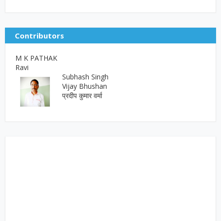
Contributors
M K PATHAK
Ravi
Subhash Singh
Vijay Bhushan
प्रदीप कुमार वर्मा