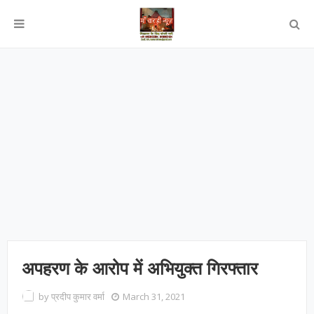
अपहरण के आरोप में अभियुक्त गिरफ्तार
by
प्रदीप कुमार वर्मा
March 31, 2021