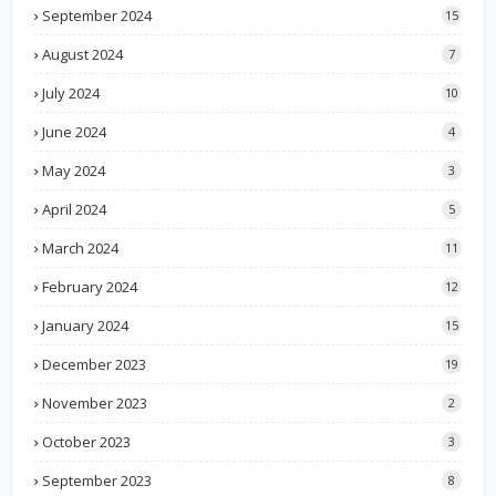
September 2024
15
August 2024
7
July 2024
10
June 2024
4
May 2024
3
April 2024
5
March 2024
11
February 2024
12
January 2024
15
December 2023
19
November 2023
2
October 2023
3
September 2023
8