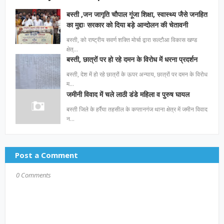
बस्ती ,जन जागृति चौपाल गूंजा शिक्षा, स्वास्थ्य जैसे जनहित
का मुद्दाः सरकार को दिया बड़े आन्दोलन की चेतावनी
बस्ती, को राष्ट्रीय सवर्ण शक्ति मोर्चा द्वारा सल्टौआ विकास खण्ड
क्षेत्…
बस्ती, छात्रों पर हो रहे दमन के विरोध में धरना प्रदर्शन
बस्ती, देश में हो रहे छात्रों के ऊपर अन्याय, छात्रों पर दमन के विरोध
म…
जमीनी विवाद में चले लाठी डंडे महिला व पुरुष घायल
बस्ती जिले के हर्रैया तहसील के कप्तानगंज थाना क्षेत्र में जमीन विवाद
न…
Post a Comment
0 Comments