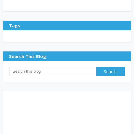
Tags
Search This Blog