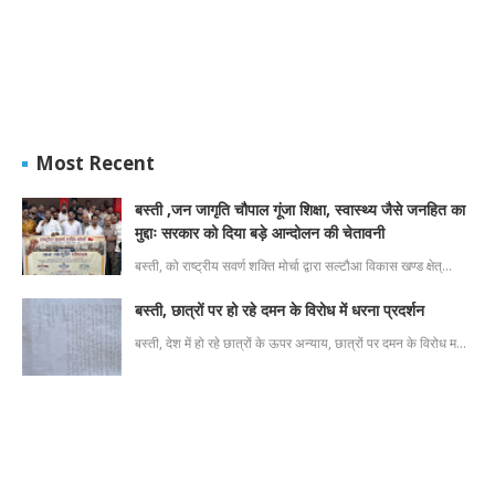
Most Recent
बस्ती ,जन जागृति चौपाल गूंजा शिक्षा, स्वास्थ्य जैसे जनहित का
मुद्दाः सरकार को दिया बड़े आन्दोलन की चेतावनी
बस्ती, को राष्ट्रीय सवर्ण शक्ति मोर्चा द्वारा सल्टौआ विकास खण्ड क्षेत्…
बस्ती, छात्रों पर हो रहे दमन के विरोध में धरना प्रदर्शन
बस्ती, देश में हो रहे छात्रों के ऊपर अन्याय, छात्रों पर दमन के विरोध म…