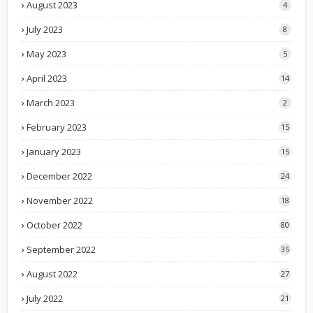
August 2023
4
July 2023
8
May 2023
5
April 2023
14
March 2023
2
February 2023
15
January 2023
15
December 2022
24
November 2022
18
October 2022
80
September 2022
35
August 2022
27
July 2022
21