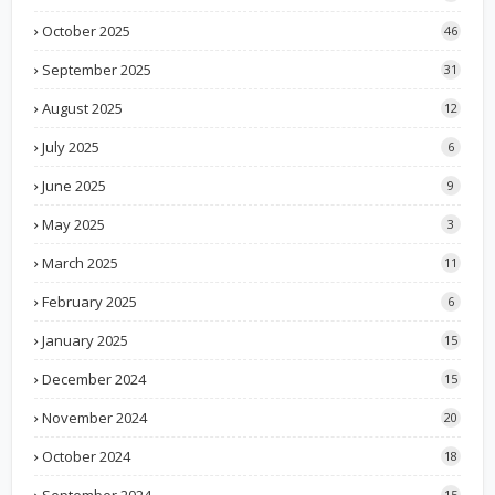
October 2025
46
September 2025
31
August 2025
12
July 2025
6
June 2025
9
May 2025
3
March 2025
11
February 2025
6
January 2025
15
December 2024
15
November 2024
20
October 2024
18
September 2024
15