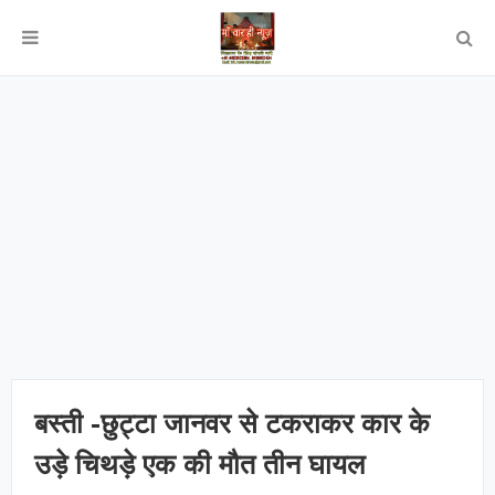
बस्ती -छुट्टा जानवर से टकराकर कार के
उड़े चिथड़े एक की मौत तीन घायल