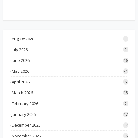
August 2026
1
July 2026
9
June 2026
16
May 2026
21
April 2026
5
March 2026
15
February 2026
9
January 2026
17
December 2025
17
November 2025
15