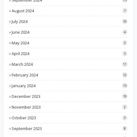
August 2024
7
July 2024
10
June 2024
4
May 2024
3
April 2024
5
March 2024
11
February 2024
12
January 2024
15
December 2023
19
November 2023
2
October 2023
3
September 2023
8