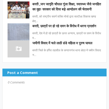
बस्ती ,जन जागृति चौपाल गूंजा शिक्षा, स्वास्थ्य जैसे जनहित
का मुद्दाः सरकार को दिया बड़े आन्दोलन की चेतावनी
बस्ती, को राष्ट्रीय सवर्ण शक्ति मोर्चा द्वारा सल्टौआ विकास खण्ड
क्षेत्…
बस्ती, छात्रों पर हो रहे दमन के विरोध में धरना प्रदर्शन
बस्ती, देश में हो रहे छात्रों के ऊपर अन्याय, छात्रों पर दमन के विरोध
म…
जमीनी विवाद में चले लाठी डंडे महिला व पुरुष घायल
बस्ती जिले के हर्रैया तहसील के कप्तानगंज थाना क्षेत्र में जमीन विवाद
न…
Post a Comment
0 Comments