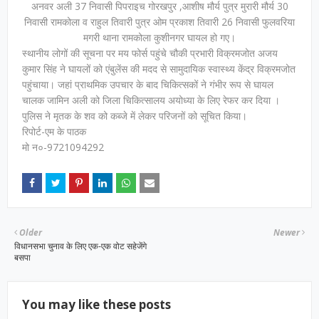
अनवर अली 37 निवासी पिपराइच गोरखपुर ,आशीष मौर्य पुत्र मुरारी मौर्य 30
निवासी रामकोला व राहुल तिवारी पुत्र ओम प्रकाश तिवारी 26 निवासी फुलवरिया
मगरी थाना रामकोला कुशीनगर घायल हो गए।
स्थानीय लोगों की सूचना पर मय फोर्स पहुंचे चौकी प्रभारी विक्रमजोत अजय
कुमार सिंह ने घायलों को एंबुलेंस की मदद से सामुदायिक स्वास्थ्य केंद्र विक्रमजोत
पहुंचाया। जहां प्राथमिक उपचार के बाद चिकित्सकों ने गंभीर रूप से घायल
चालक जामिन अली को जिला चिकित्सालय अयोध्या के लिए रेफर कर दिया ।
पुलिस ने मृतक के शव को कब्जे में लेकर परिजनों को सूचित किया।
रिपोर्ट-एम के पाठक
मो न०-9721094292
Older
Newer
विधानसभा चुनाव के लिए एक-एक वोट सहेजेंगे
बसपा
You may like these posts