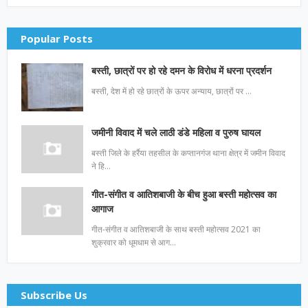
Popular Posts
बस्ती, छात्रों पर हो रहे दमन के विरोध में धरना प्रदर्शन
बस्ती, देश में हो रहे छात्रों के ऊपर अन्याय, छात्रों पर …
जमीनी विवाद में चले लाठी डंडे महिला व पुरुष घायल
बस्ती जिले के हर्रैया तहसील के कप्तानगंज थाना क्षेत्र में जमीन विवाद
ने हि…
गीत-संगीत व आतिशबाजी के बीच हुआ बस्ती महोत्सव का
आगाज
गीत-संगीत व आतिशबाजी के साथ बस्ती महोत्सव 2021 का
शुक्रवार को धूमधाम से आग…
Subscribe Us