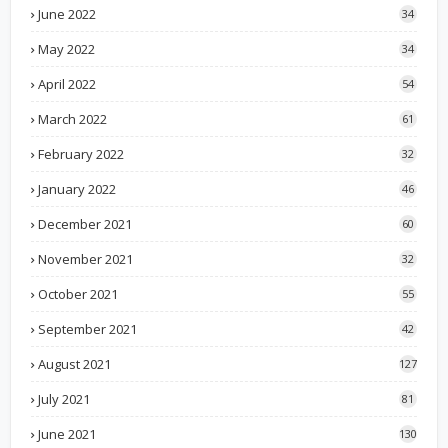
June 2022
34
May 2022
34
April 2022
54
March 2022
61
February 2022
32
January 2022
46
December 2021
60
November 2021
32
October 2021
55
September 2021
42
August 2021
127
July 2021
81
June 2021
130