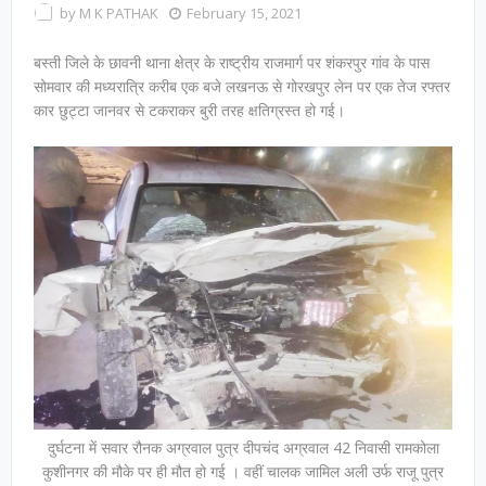
by
M K PATHAK
February 15, 2021
बस्ती जिले के छावनी थाना क्षेत्र के राष्ट्रीय राजमार्ग पर शंकरपुर गांव के पास
सोमवार की मध्यरात्रि करीब एक बजे लखनऊ से गोरखपुर लेन पर एक तेज रफ्तर
कार छुट्टा जानवर से टकराकर बुरी तरह क्षतिग्रस्त हो गई।
दुर्घटना में सवार रौनक अग्रवाल पुत्र दीपचंद अग्रवाल 42 निवासी रामकोला
कुशीनगर की मौके पर ही मौत हो गई । वहीं चालक जामिल अली उर्फ राजू पुत्र