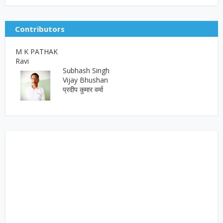
Contributors
M K PATHAK
Ravi
Subhash Singh
Vijay Bhushan
प्रदीप कुमार वर्मा