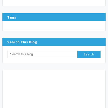
Tags
Search This Blog