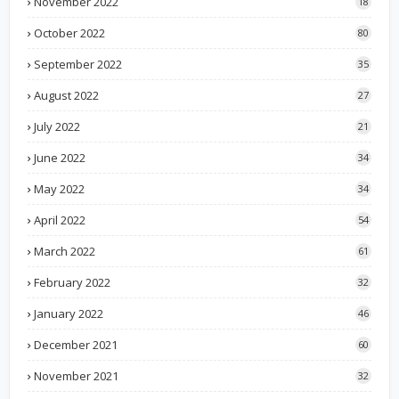
November 2022
18
October 2022
80
September 2022
35
August 2022
27
July 2022
21
June 2022
34
May 2022
34
April 2022
54
March 2022
61
February 2022
32
January 2022
46
December 2021
60
November 2021
32