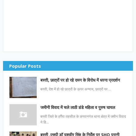
Popular Posts
बस्ती, छात्रों पर हो रहे दमन के विरोध में धरना प्रदर्शन
बस्ती, देश में हो रहे छात्रों के ऊपर अन्याय, छात्रों पर …
जमीनी विवाद में चले लाठी डंडे महिला व पुरुष घायल
बस्ती जिले के हर्रैया तहसील के कप्तानगंज थाना क्षेत्र में जमीन विवाद
ने हि…
बस्ती ,एसपी डॉ यशवीर सिंह के निर्देश पर SHO पुरानी