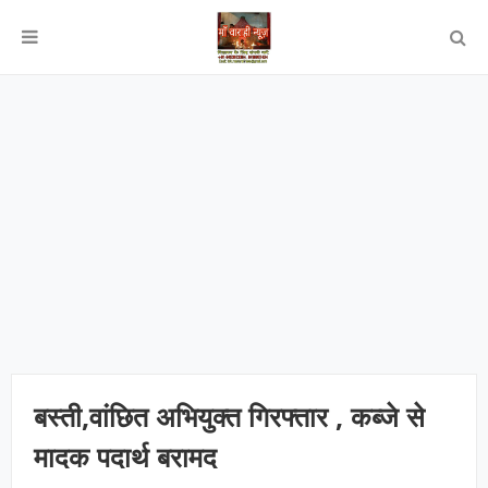
बस्ती,वांछित अभियुक्त गिरफ्तार , कब्जे से
मादक पदार्थ बरामद