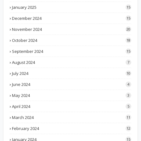
January 2025
15
December 2024
15
November 2024
20
October 2024
18
September 2024
15
August 2024
7
July 2024
10
June 2024
4
May 2024
3
April 2024
5
March 2024
11
February 2024
12
January 2024
15