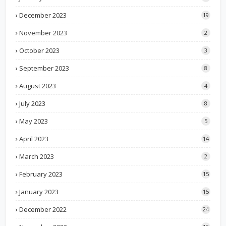
December 2023
19
November 2023
2
October 2023
3
September 2023
8
August 2023
4
July 2023
8
May 2023
5
April 2023
14
March 2023
2
February 2023
15
January 2023
15
December 2022
24