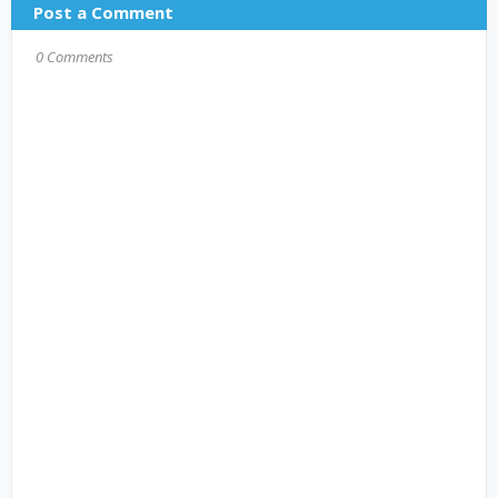
Post a Comment
0 Comments