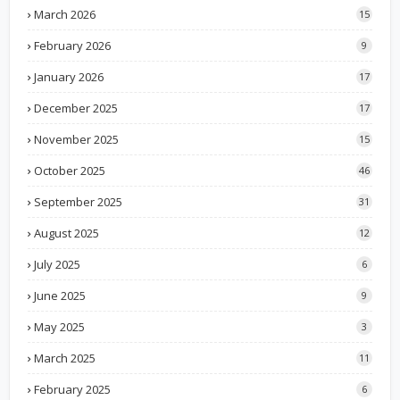
March 2026
15
February 2026
9
January 2026
17
December 2025
17
November 2025
15
October 2025
46
September 2025
31
August 2025
12
July 2025
6
June 2025
9
May 2025
3
March 2025
11
February 2025
6