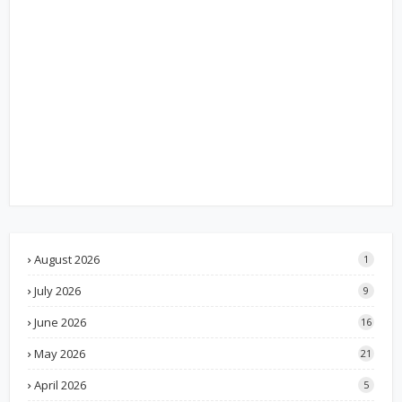
August 2026
1
July 2026
9
June 2026
16
May 2026
21
April 2026
5