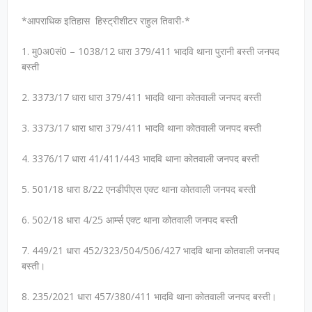
*आपराधिक इतिहास हिस्ट्रीशीटर राहुल तिवारी-*
1. मु0अ0सं0 – 1038/12 धारा 379/411 भादवि थाना पुरानी बस्ती जनपद
बस्ती
2. 3373/17 धारा धारा 379/411 भादवि थाना कोतवाली जनपद बस्ती
3. 3373/17 धारा धारा 379/411 भादवि थाना कोतवाली जनपद बस्ती
4. 3376/17 धारा 41/411/443 भादवि थाना कोतवाली जनपद बस्ती
5. 501/18 धारा 8/22 एनडीपीएस एक्ट थाना कोतवाली जनपद बस्ती
6. 502/18 धारा 4/25 आर्म्स एक्ट थाना कोतवाली जनपद बस्ती
7. 449/21 धारा 452/323/504/506/427 भादवि थाना कोतवाली जनपद
बस्ती।
8. 235/2021 धारा 457/380/411 भादवि थाना कोतवाली जनपद बस्ती।