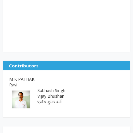
Contributors
M K PATHAK
Ravi
Subhash Singh
Vijay Bhushan
प्रदीप कुमार वर्मा