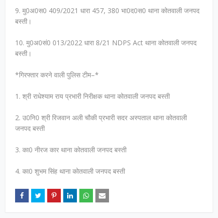
9. मु0अ0स0 409/2021 धारा 457, 380 भा0द0स0 थाना कोतवाली जनपद
बस्ती।
10. मु0अ0सं0 013/2022 धारा 8/21 NDPS Act थाना कोतवाली जनपद
बस्ती।
*गिरफ्तार करने वाली पुलिस टीम–*
1. श्री राधेश्याम राय प्रभारी निरीक्षक थाना कोतवाली जनपद बस्ती
2. उ0नि0 श्री रिजवान अली चौकी प्रभारी सदर अस्पताल थाना कोतवाली
जनपद बस्ती
3. का0 नीरज कार थाना कोतवाली जनपद बस्ती
4. का0 शुभम सिंह थाना कोतवाली जनपद बस्ती