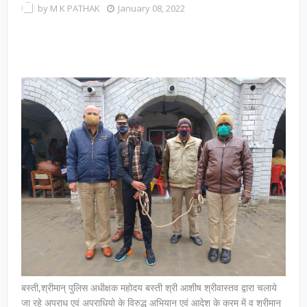
by
M K PATHAK
January 08, 2022
बस्ती,श्रीमान् पुलिस अधीक्षक महोदय बस्ती श्री आशीष श्रीवास्तव द्वारा चलाये
जा रहे अपराध एवं अपराधियो के विरुद्ध अभियान एवं आदेश के क्रम में व श्रीमान्