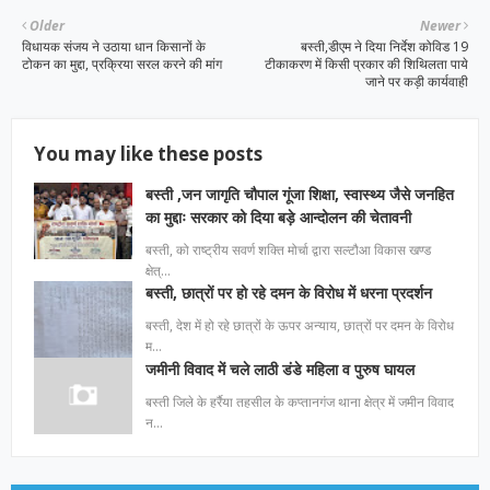
Older
Newer
विधायक संजय ने उठाया धान किसानों के
बस्ती,डीएम ने दिया निर्देश कोविड 19
टोकन का मुद्दा, प्रक्रिया सरल करने की मांग
टीकाकरण में किसी प्रकार की शिथिलता पाये
जाने पर कड़ी कार्यवाही
You may like these posts
बस्ती ,जन जागृति चौपाल गूंजा शिक्षा, स्वास्थ्य जैसे जनहित
का मुद्दाः सरकार को दिया बड़े आन्दोलन की चेतावनी
बस्ती, को राष्ट्रीय सवर्ण शक्ति मोर्चा द्वारा सल्टौआ विकास खण्ड
क्षेत्…
बस्ती, छात्रों पर हो रहे दमन के विरोध में धरना प्रदर्शन
बस्ती, देश में हो रहे छात्रों के ऊपर अन्याय, छात्रों पर दमन के विरोध
म…
जमीनी विवाद में चले लाठी डंडे महिला व पुरुष घायल
बस्ती जिले के हर्रैया तहसील के कप्तानगंज थाना क्षेत्र में जमीन विवाद
न…