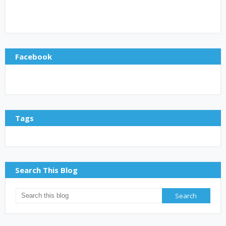
Facebook
Tags
Search This Blog