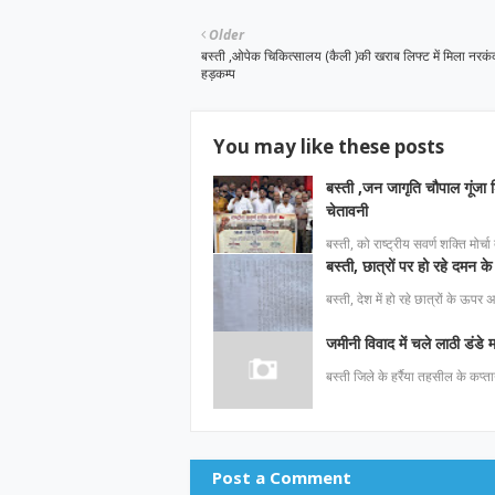
Older
बस्ती ,ओपेक चिकित्सालय (कैली )की खराब लिफ्ट में मिला नरक
हड़कम्प
You may like these posts
बस्ती ,जन जागृति चौपाल गूंजा श
चेतावनी
बस्ती, को राष्ट्रीय सवर्ण शक्ति मोर्च
बस्ती, छात्रों पर हो रहे दमन के 
बस्ती, देश में हो रहे छात्रों के ऊपर
जमीनी विवाद में चले लाठी डंडे
बस्ती जिले के हर्रैया तहसील के कप्ता
Post a Comment