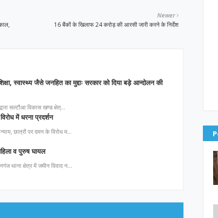
Newer
ंकाल,
16 बैंकों के खिलाफ 24 करोड़ की आरसी जारी करने के निर्देश
िक्षा, स्वास्थ्य जैसे जनहित का मुद्दाः सरकार को दिया बड़े आन्दोलन की
ा द्वारा सल्टौआ विकास खण्ड क्षेत्…
विरोध में धरना प्रदर्शन
 अन्याय, छात्रों पर दमन के विरोध म…
P
 महिला व पुरुष घायल
नगंज थाना क्षेत्र में जमीन विवाद न…