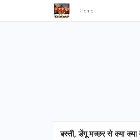
Home
बस्ती, डेंगू मच्छर से क्या क्य