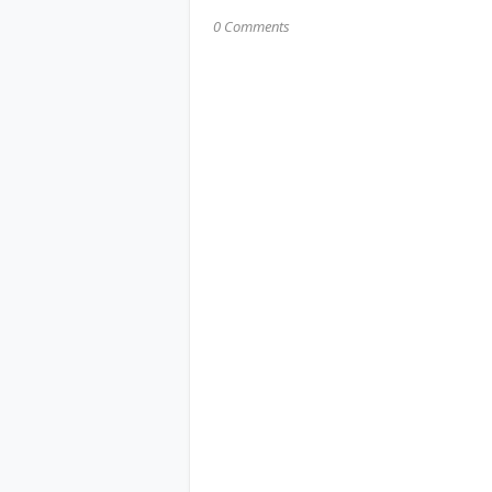
0 Comments