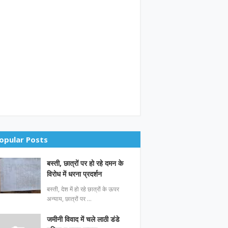
opular Posts
बस्ती, छात्रों पर हो रहे दमन के
विरोध में धरना प्रदर्शन
बस्ती, देश में हो रहे छात्रों के ऊपर
अन्याय, छात्रों पर …
जमीनी विवाद में चले लाठी डंडे