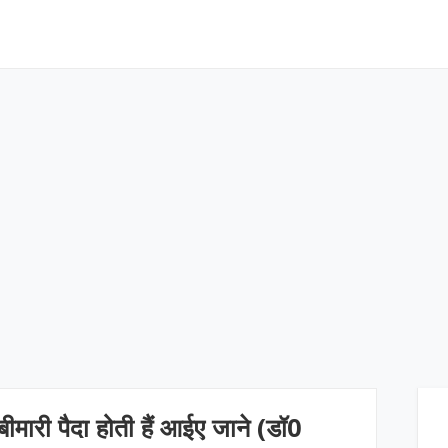
ा बीमारी पैदा होती हैं आईए जाने (डॉ0