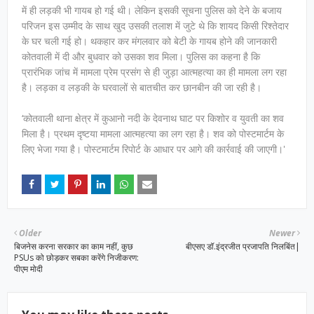
में ही लड़की भी गायब हो गई थी। लेकिन इसकी सूचना पुलिस को देने के बजाय
परिजन इस उम्मीद के साथ खुद उसकी तलाश में जुटे थे कि शायद किसी रिश्तेदार
के घर चली गई हो। थकहार कर मंगलवार को बेटी के गायब होने की जानकारी
कोतवाली में दी और बुधवार को उसका शव मिला। पुलिस का कहना है कि
प्रारंभिक जांच में मामला प्रेम प्रसंग से ही जुड़ा आत्महत्या का ही मामला लग रहा
है। लड़का व लड़की के घरवालों से बातचीत कर छानबीन की जा रही है।
‘कोतवाली थाना क्षेत्र में कुआनो नदी के देवनाथ घाट पर किशोर व युवती का शव
मिला है। प्रथम दृष्टया मामला आत्महत्या का लग रहा है। शव को पोस्टमार्टम के
लिए भेजा गया है। पोस्टमार्टम रिपोर्ट के आधार पर आगे की कार्रवाई की जाएगी।'
Older
Newer
बिजनेस करना सरकार का काम नहीं, कुछ
बीएसए डॉ.इंद्रजीत प्रजापति निलबिंत|
PSUs को छोड़कर सबका करेंगे निजीकरण:
पीएम मोदी