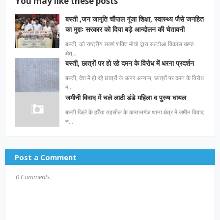
You may like these posts
बस्ती ,जन जागृति चौपाल गूंजा शिक्षा, स्वास्थ्य जैसे जनहित
का मुद्दाः सरकार को दिया बड़े आन्दोलन की चेतावनी
बस्ती, को राष्ट्रीय सवर्ण शक्ति मोर्चा द्वारा सल्टौआ विकास खण्ड
क्षेत्…
बस्ती, छात्रों पर हो रहे दमन के विरोध में धरना प्रदर्शन
बस्ती, देश में हो रहे छात्रों के ऊपर अन्याय, छात्रों पर दमन के विरोध
म…
जमीनी विवाद में चले लाठी डंडे महिला व पुरुष घायल
बस्ती जिले के हर्रैया तहसील के कप्तानगंज थाना क्षेत्र में जमीन विवाद
न…
Post a Comment
0 Comments