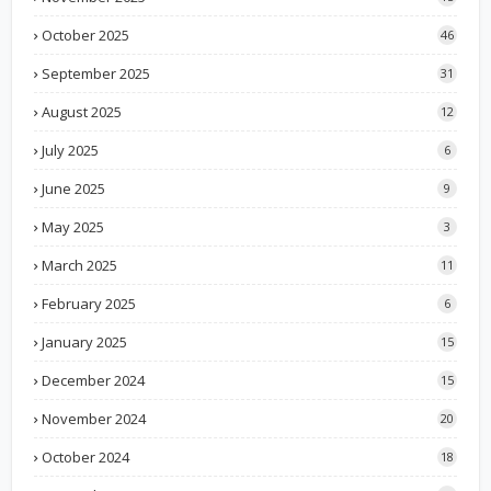
October 2025
46
September 2025
31
August 2025
12
July 2025
6
June 2025
9
May 2025
3
March 2025
11
February 2025
6
January 2025
15
December 2024
15
November 2024
20
October 2024
18