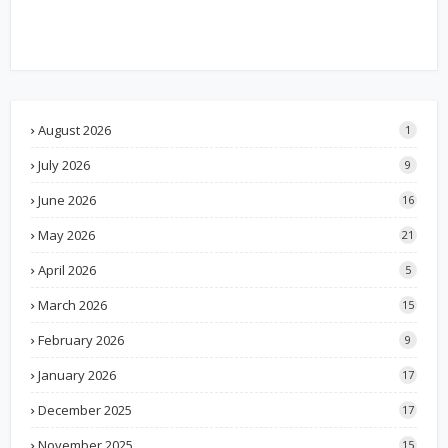
August 2026
1
July 2026
9
June 2026
16
May 2026
21
April 2026
5
March 2026
15
February 2026
9
January 2026
17
December 2025
17
November 2025
15