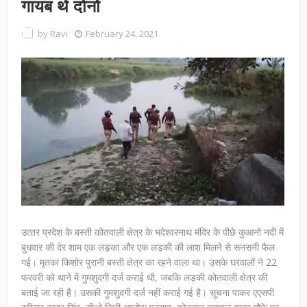
गायब थे दोनों
by
Ravi
February 24, 2021
उत्‍तर प्रदेश के बस्ती कोतवाली क्षेत्र के भदेश्वरनाथ मंदिर के पीछे कुआनो नदी में
बुधवार की देर शाम एक लड़का और एक लड़की की लाश मिलने से सनसनी फैल
गई। मृतका किशोर पुरानी बस्ती क्षेत्र का रहने वाला था। उसके घरवालों ने 22
फरवरी को थाने में गुमशुदगी दर्ज कराई थी, जबकि लड़की कोतवाली क्षेत्र की
बताई जा रही है। उसकी गुमशुदगी दर्ज नहीं कराई गई है। सूचना पाकर एएसपी