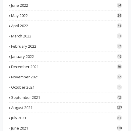
June 2022
34
May 2022
34
April 2022
54
March 2022
61
February 2022
32
January 2022
46
December 2021
60
November 2021
32
October 2021
55
September 2021
42
August 2021
127
July 2021
81
June 2021
130