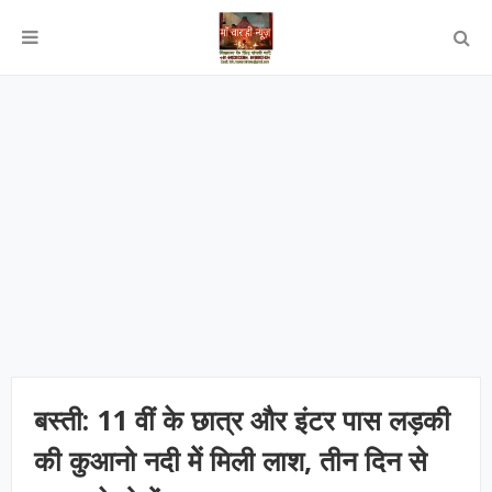
बस्‍ती: 11 वीं के छात्र और इंटर पास लड़की
की कुआनो नदी मेें मिली लाश, तीन दिन से