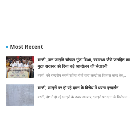
Most Recent
बस्ती ,जन जागृति चौपाल गूंजा शिक्षा, स्वास्थ्य जैसे जनहित का
मुद्दाः सरकार को दिया बड़े आन्दोलन की चेतावनी
बस्ती, को राष्ट्रीय सवर्ण शक्ति मोर्चा द्वारा सल्टौआ विकास खण्ड क्षेत्…
बस्ती, छात्रों पर हो रहे दमन के विरोध में धरना प्रदर्शन
बस्ती, देश में हो रहे छात्रों के ऊपर अन्याय, छात्रों पर दमन के विरोध म…