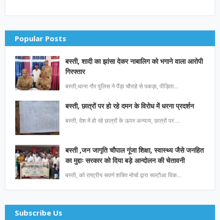
Popular Posts
बस्ती, शादी का झांसा देकर नाबालिग को भगाने वाला आरोपी
गिरफ्तार
बस्ती,थाना गौर पुलिस ने पैंड़ा चौराहे से पकड़ा, पीड़िता…
बस्ती, छात्रों पर हो रहे दमन के विरोध में धरना प्रदर्शन
बस्ती, देश में हो रहे छात्रों के ऊपर अन्याय, छात्रों पर …
बस्ती ,जन जागृति चौपाल गूंजा शिक्षा, स्वास्थ्य जैसे जनहित
का मुद्दाः सरकार को दिया बड़े आन्दोलन की चेतावनी
बस्ती, को राष्ट्रीय सवर्ण शक्ति मोर्चा द्वारा सल्टौआ विक…
Subscribe Us