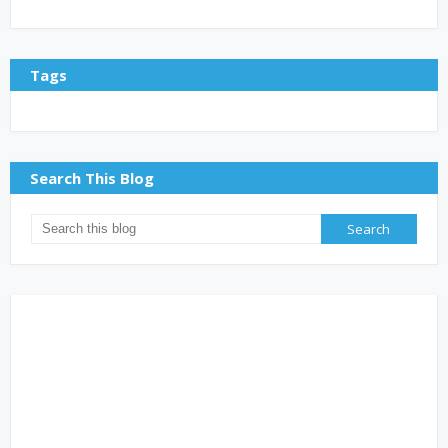
Tags
Search This Blog