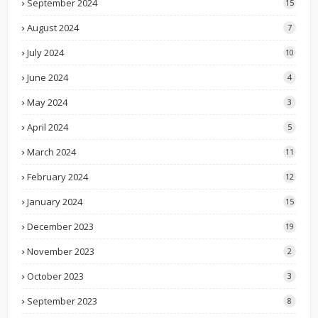
September 2024
15
August 2024
7
July 2024
10
June 2024
4
May 2024
3
April 2024
5
March 2024
11
February 2024
12
January 2024
15
December 2023
19
November 2023
2
October 2023
3
September 2023
8