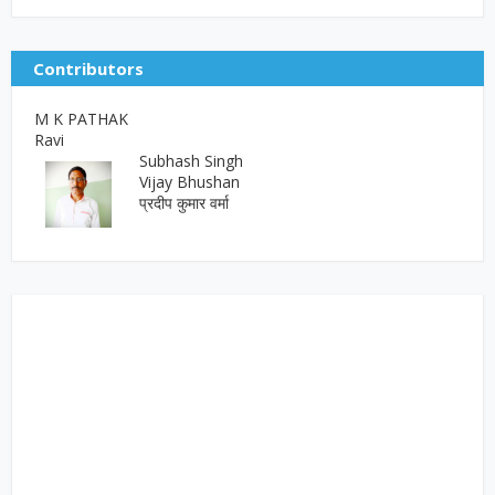
Contributors
M K PATHAK
Ravi
Subhash Singh
Vijay Bhushan
प्रदीप कुमार वर्मा