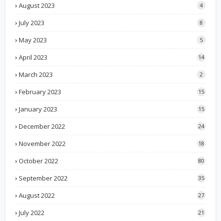
August 2023
4
July 2023
8
May 2023
5
April 2023
14
March 2023
2
February 2023
15
January 2023
15
December 2022
24
November 2022
18
October 2022
80
September 2022
35
August 2022
27
July 2022
21